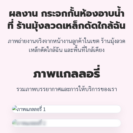
ผลงาน กระจกกั้นห้องอาบน้ำ
ที่ ร้านมุ้งลวดเหล็กดัดใกล้ฉัน
ภาพถ่ายงานจริงจากหน้างานลูกค้าในเขต ร้านมุ้งลวด
เหล็กดัดใกล้ฉัน และพื้นที่ใกล้เคียง
ภาพแกลลอรี่
รวมภาพบรรยากาศและการให้บริการของเรา