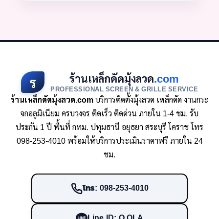
ร้านเหล็กดัดมุ้งลวด
.com
ร
PROFESSIONAL SCREEN & GRILLE SERVICE
ร้านเหล็กดัดมุ้งลวด.com
บริการติดตั้งมุ้งลวด เหล็กดัด งานกระ
จกอลูมิเนียม ครบวงจร ติดเร็ว ติดด่วน ภายใน 1-4 ชม. รับ
ประกัน 1 ปี พื้นที่ กทม. ปทุมธานี อยุธยา สระบุรี โคราช โทร
098-253-4010 พร้อมให้บริการประเมินราคาฟรี ภายใน 24
ชม.
โทร: 098-253-4010
Line ID: O.OLA