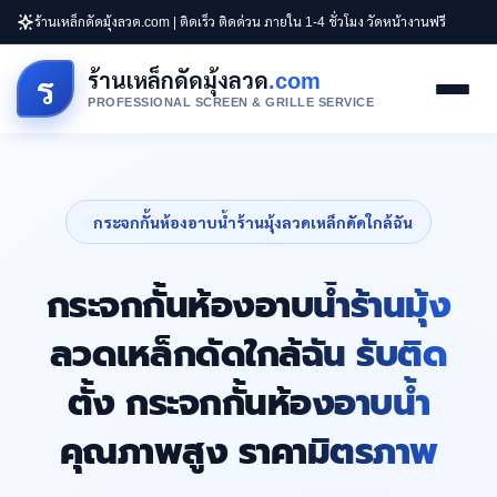
ร้านเหล็กดัดมุ้งลวด.com | ติดเร็ว ติดด่วน ภายใน 1-4 ชั่วโมง วัดหน้างานฟรี
ร้านเหล็กดัดมุ้งลวด
.com
ร
PROFESSIONAL SCREEN & GRILLE SERVICE
กระจกกั้นห้องอาบน้ำร้านมุ้งลวดเหล็กดัดใกล้ฉัน
กระจกกั้นห้องอาบน้ำร้านมุ้ง
ลวดเหล็กดัดใกล้ฉัน รับติด
ตั้ง กระจกกั้นห้องอาบน้ำ
คุณภาพสูง ราคามิตรภาพ