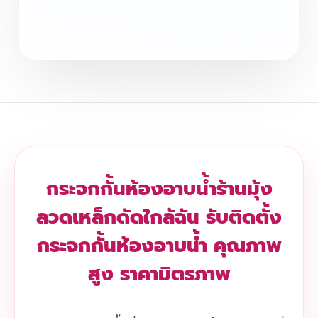
กระจกกั้นห้องอาบน้ำร้านมุ้ง
ลวดเหล็กดัดใกล้ฉัน รับติดตั้ง
กระจกกั้นห้องอาบน้ำ คุณภาพ
สูง ราคามิตรภาพ