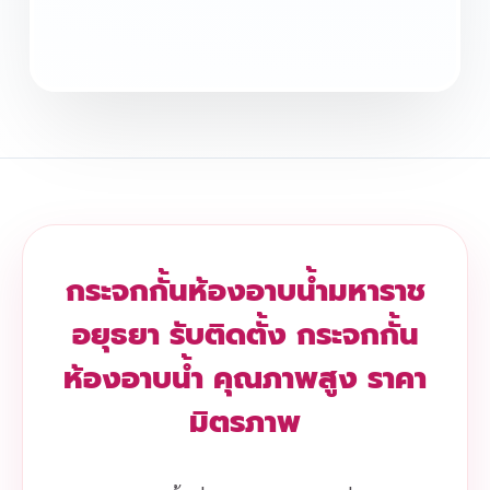
กระจกกั้นห้องอาบน้ำมหาราช
อยุธยา รับติดตั้ง กระจกกั้น
ห้องอาบน้ำ คุณภาพสูง ราคา
มิตรภาพ