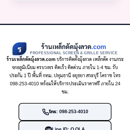
ร้านเหล็กดัดมุ้งลวด
.com
ร
PROFESSIONAL SCREEN & GRILLE SERVICE
ร้านเหล็กดัดมุ้งลวด.com
บริการติดตั้งมุ้งลวด เหล็กดัด งานกระ
จกอลูมิเนียม ครบวงจร ติดเร็ว ติดด่วน ภายใน 1-4 ชม. รับ
ประกัน 1 ปี พื้นที่ กทม. ปทุมธานี อยุธยา สระบุรี โคราช โทร
098-253-4010 พร้อมให้บริการประเมินราคาฟรี ภายใน 24
ชม.
โทร: 098-253-4010
Line ID: O.OLA