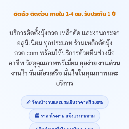
ติดเร็ว ติดด่วน ภายใน 1-4 ชม. รับประกัน 1 ปี
บริการติดตั้งมุ้งลวด เหล็กดัด และงานกระจก
อลูมิเนียม ทุกประเภท ร้านเหล็กดัดมุ้ง
ลวด.com พร้อมให้บริการด้วยทีมช่างมือ
อาชีพ วัสดุคุณภาพพรีเมี่ยม
คุยง่าย งานด่วน
งานไว วันเดียวเสร็จ มั่นใจในคุณภาพและ
บริการ
📏 วัดหน้างานและประเมินราคาฟรี 100%
🏭 ราคาโรงงาน แข็งแรงทนทาน