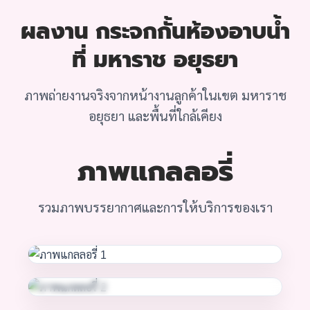
ผลงาน กระจกกั้นห้องอาบน้ำ
ที่ มหาราช อยุธยา
ภาพถ่ายงานจริงจากหน้างานลูกค้าในเขต มหาราช
อยุธยา และพื้นที่ใกล้เคียง
ภาพแกลลอรี่
รวมภาพบรรยากาศและการให้บริการของเรา