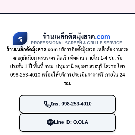
ร้านเหล็กดัดมุ้งลวด
.com
ร
PROFESSIONAL SCREEN & GRILLE SERVICE
ร้านเหล็กดัดมุ้งลวด.com
บริการติดตั้งมุ้งลวด เหล็กดัด งานกระ
จกอลูมิเนียม ครบวงจร ติดเร็ว ติดด่วน ภายใน 1-4 ชม. รับ
ประกัน 1 ปี พื้นที่ กทม. ปทุมธานี อยุธยา สระบุรี โคราช โทร
098-253-4010 พร้อมให้บริการประเมินราคาฟรี ภายใน 24
ชม.
โทร: 098-253-4010
Line ID: O.OLA