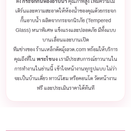
ตั้ง
กระจกกั้นห้องอาบน้ำ
คุณภาพสูง เพิ่มความโม
เดิร์นและความสะอาดให้ห้องน้ำของคุณด้วยกระจก
กั้นอาบน้ำ ผลิตจากกระจกนิรภัย (Tempered
Glass) หนาพิเศษ แข็งแรงและปลอดภัย มีทั้งแบบ
บานเลื่อนและบานเปิด
ทีมช่างของ ร้านเหล็กดัดมุ้งลวด.com พร้อมให้บริการ
คุณถึงที่ใน
พระโขนง
เรามีประสบการณ์ยาวนานใน
การทำงานในย่านนี้ เข้าใจหน้างานทุกรูปแบบ ไม่ว่า
จะเป็นบ้านเดี่ยว ทาวน์โฮม หรือคอนโด วัดหน้างาน
ฟรี และประเมินราคาได้ทันที