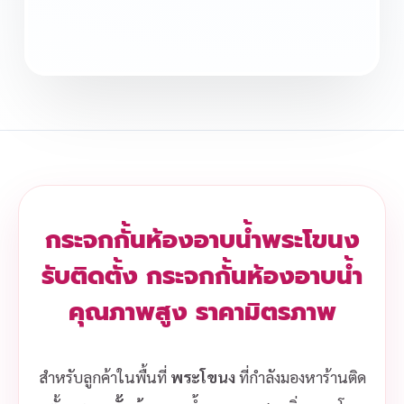
กระจกกั้นห้องอาบน้ำพระโขนง
รับติดตั้ง กระจกกั้นห้องอาบน้ำ
คุณภาพสูง ราคามิตรภาพ
สำหรับลูกค้าในพื้นที่
พระโขนง
ที่กำลังมองหาร้านติด