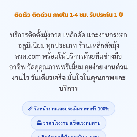
ติดเร็ว ติดด่วน ภายใน 1-4 ชม. รับประกัน 1 ปี
บริการติดตั้งมุ้งลวด เหล็กดัด และงานกระจก
อลูมิเนียม ทุกประเภท ร้านเหล็กดัดมุ้ง
ลวด.com พร้อมให้บริการด้วยทีมช่างมือ
อาชีพ วัสดุคุณภาพพรีเมี่ยม
คุยง่าย งานด่วน
งานไว วันเดียวเสร็จ มั่นใจในคุณภาพและ
บริการ
📏 วัดหน้างานและประเมินราคาฟรี 100%
🏭 ราคาโรงงาน แข็งแรงทนทาน