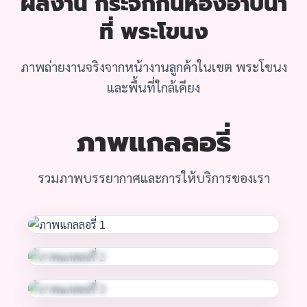
ผลงาน กระจกกั้นห้องอาบน้ำ
ที่ พระโขนง
ภาพถ่ายงานจริงจากหน้างานลูกค้าในเขต พระโขนง
และพื้นที่ใกล้เคียง
ภาพแกลลอรี่
รวมภาพบรรยากาศและการให้บริการของเรา