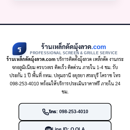
ร้านเหล็กดัดมุ้งลวด
.com
ร
PROFESSIONAL SCREEN & GRILLE SERVICE
ร้านเหล็กดัดมุ้งลวด.com
บริการติดตั้งมุ้งลวด เหล็กดัด งานกระ
จกอลูมิเนียม ครบวงจร ติดเร็ว ติดด่วน ภายใน 1-4 ชม. รับ
ประกัน 1 ปี พื้นที่ กทม. ปทุมธานี อยุธยา สระบุรี โคราช โทร
098-253-4010 พร้อมให้บริการประเมินราคาฟรี ภายใน 24
ชม.
โทร: 098-253-4010
Line ID: O.OLA