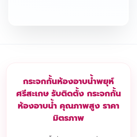
กระจกกั้นห้องอาบน้ำพยุห์
ศรีสะเกษ รับติดตั้ง กระจกกั้น
ห้องอาบน้ำ คุณภาพสูง ราคา
มิตรภาพ