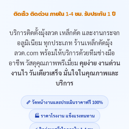
ติดเร็ว ติดด่วน ภายใน 1-4 ชม. รับประกัน 1 ปี
บริการติดตั้งมุ้งลวด เหล็กดัด และงานกระจก
อลูมิเนียม ทุกประเภท ร้านเหล็กดัดมุ้ง
ลวด.com พร้อมให้บริการด้วยทีมช่างมือ
อาชีพ วัสดุคุณภาพพรีเมี่ยม
คุยง่าย งานด่วน
งานไว วันเดียวเสร็จ มั่นใจในคุณภาพและ
บริการ
📏 วัดหน้างานและประเมินราคาฟรี 100%
🏭 ราคาโรงงาน แข็งแรงทนทาน