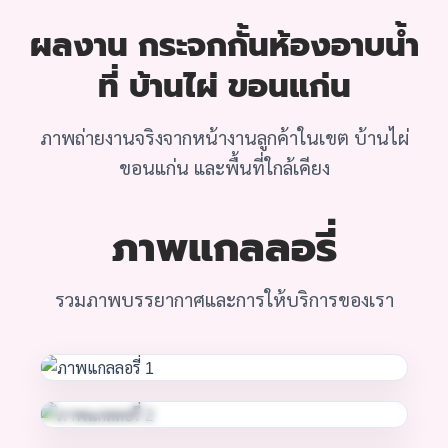
ผลงาน กระจกกั้นห้องอาบน้ำ
ที่ บ้านไผ่ ขอนแก่น
ภาพถ่ายงานจริงจากหน้างานลูกค้าในเขต บ้านไผ่
ขอนแก่น และพื้นที่ใกล้เคียง
ภาพแกลลอรี่
รวมภาพบรรยากาศและการให้บริการของเรา