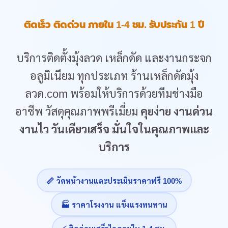
ติดเร็ว ติดด่วน ภายใน 1-4 ชม. รับประกัน 1 ปี
บริการติดตั้งมุ้งลวด เหล็กดัด และงานกระจก
อลูมิเนียม ทุกประเภท ร้านเหล็กดัดมุ้ง
ลวด.com พร้อมให้บริการด้วยทีมช่างมือ
อาชีพ วัสดุคุณภาพพรีเมี่ยม
คุยง่าย งานด่วน
งานไว วันเดียวเสร็จ มั่นใจในคุณภาพและ
บริการ
📏 วัดหน้างานและประเมินราคาฟรี 100%
🏭 ราคาโรงงาน แข็งแรงทนทาน