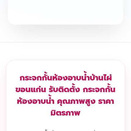
กระจกกั้นห้องอาบน้ำบ้านไผ่
ขอนแก่น รับติดตั้ง กระจกกั้น
ห้องอาบน้ำ คุณภาพสูง ราคา
มิตรภาพ