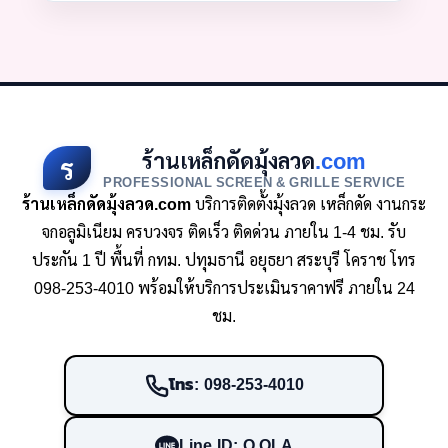
ร้านเหล็กดัดมุ้งลวด
.com
ร
PROFESSIONAL SCREEN & GRILLE SERVICE
ร้านเหล็กดัดมุ้งลวด.com
บริการติดตั้งมุ้งลวด เหล็กดัด งานกระ
จกอลูมิเนียม ครบวงจร ติดเร็ว ติดด่วน ภายใน 1-4 ชม. รับ
ประกัน 1 ปี พื้นที่ กทม. ปทุมธานี อยุธยา สระบุรี โคราช โทร
098-253-4010 พร้อมให้บริการประเมินราคาฟรี ภายใน 24
ชม.
โทร: 098-253-4010
Line ID: O.OLA