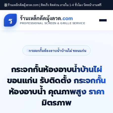
ร้านเหล็กดัดมุ้งลวด.com | ติดเร็ว ติดด่วน ภายใน 1-4 ชั่วโมง วัดหน้างานฟรี
ร้านเหล็กดัดมุ้งลวด
.com
ร
PROFESSIONAL SCREEN & GRILLE SERVICE
กระจกกั้นห้องอาบน้ำบ้านไผ่ ขอนแก่น
กระจกกั้นห้องอาบน้ำบ้านไผ่
ขอนแก่น รับติดตั้ง กระจกกั้น
ห้องอาบน้ำ คุณภาพสูง ราคา
มิตรภาพ