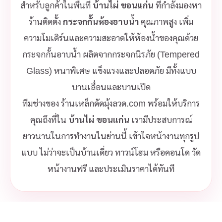
สำหรับลูกค้าในพื้นที่
บ้านไผ่ ขอนแก่น
ที่กำลังมองหา
ร้านติดตั้ง
กระจกกั้นห้องอาบน้ำ
คุณภาพสูง เพิ่ม
ความโมเดิร์นและความสะอาดให้ห้องน้ำของคุณด้วย
กระจกกั้นอาบน้ำ ผลิตจากกระจกนิรภัย (Tempered
Glass) หนาพิเศษ แข็งแรงและปลอดภัย มีทั้งแบบ
บานเลื่อนและบานเปิด
ทีมช่างของ ร้านเหล็กดัดมุ้งลวด.com พร้อมให้บริการ
คุณถึงที่ใน
บ้านไผ่ ขอนแก่น
เรามีประสบการณ์
ยาวนานในการทำงานในย่านนี้ เข้าใจหน้างานทุกรูป
แบบ ไม่ว่าจะเป็นบ้านเดี่ยว ทาวน์โฮม หรือคอนโด วัด
หน้างานฟรี และประเมินราคาได้ทันที