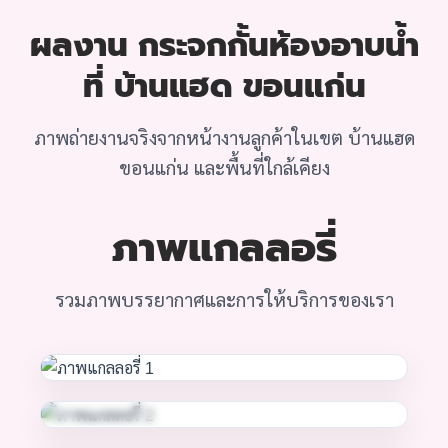
ผลงาน กระจกกั้นห้องอาบน้ำ
ที่ บ้านแฮด ขอนแก่น
ภาพถ่ายงานจริงจากหน้างานลูกค้าในเขต บ้านแฮด
ขอนแก่น และพื้นที่ใกล้เคียง
ภาพแกลลอรี่
รวมภาพบรรยากาศและการให้บริการของเรา