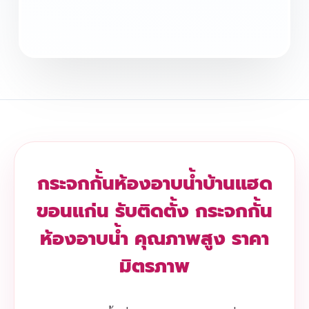
กระจกกั้นห้องอาบน้ำบ้านแฮด
ขอนแก่น รับติดตั้ง กระจกกั้น
ห้องอาบน้ำ คุณภาพสูง ราคา
มิตรภาพ