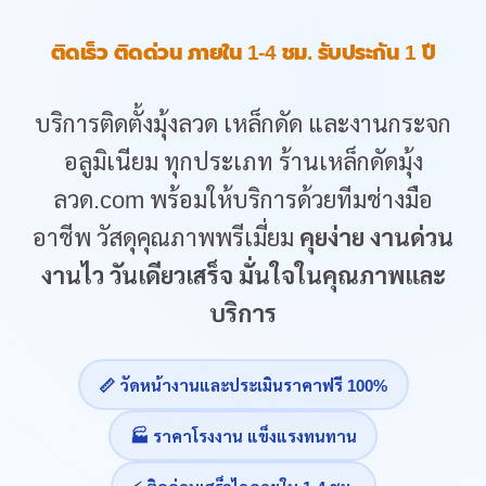
ติดเร็ว ติดด่วน ภายใน 1-4 ชม. รับประกัน 1 ปี
บริการติดตั้งมุ้งลวด เหล็กดัด และงานกระจก
อลูมิเนียม ทุกประเภท ร้านเหล็กดัดมุ้ง
ลวด.com พร้อมให้บริการด้วยทีมช่างมือ
อาชีพ วัสดุคุณภาพพรีเมี่ยม
คุยง่าย งานด่วน
งานไว วันเดียวเสร็จ มั่นใจในคุณภาพและ
บริการ
📏 วัดหน้างานและประเมินราคาฟรี 100%
🏭 ราคาโรงงาน แข็งแรงทนทาน