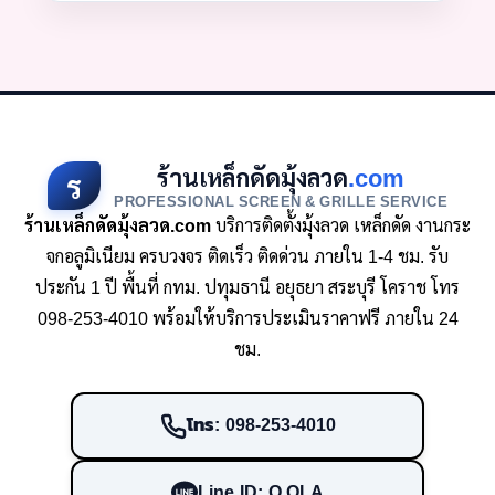
ร้านเหล็กดัดมุ้งลวด
.com
ร
PROFESSIONAL SCREEN & GRILLE SERVICE
ร้านเหล็กดัดมุ้งลวด.com
บริการติดตั้งมุ้งลวด เหล็กดัด งานกระ
จกอลูมิเนียม ครบวงจร ติดเร็ว ติดด่วน ภายใน 1-4 ชม. รับ
ประกัน 1 ปี พื้นที่ กทม. ปทุมธานี อยุธยา สระบุรี โคราช โทร
098-253-4010 พร้อมให้บริการประเมินราคาฟรี ภายใน 24
ชม.
โทร: 098-253-4010
Line ID: O.OLA