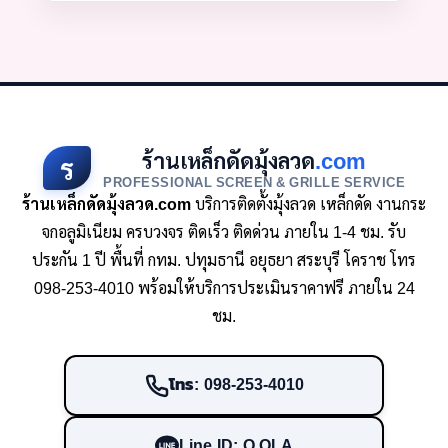
ร้านเหล็กดัดมุ้งลวด
.com
ร
PROFESSIONAL SCREEN & GRILLE SERVICE
ร้านเหล็กดัดมุ้งลวด.com
บริการติดตั้งมุ้งลวด เหล็กดัด งานกระ
จกอลูมิเนียม ครบวงจร ติดเร็ว ติดด่วน ภายใน 1-4 ชม. รับ
ประกัน 1 ปี พื้นที่ กทม. ปทุมธานี อยุธยา สระบุรี โคราช โทร
098-253-4010 พร้อมให้บริการประเมินราคาฟรี ภายใน 24
ชม.
โทร: 098-253-4010
Line ID: O.OLA