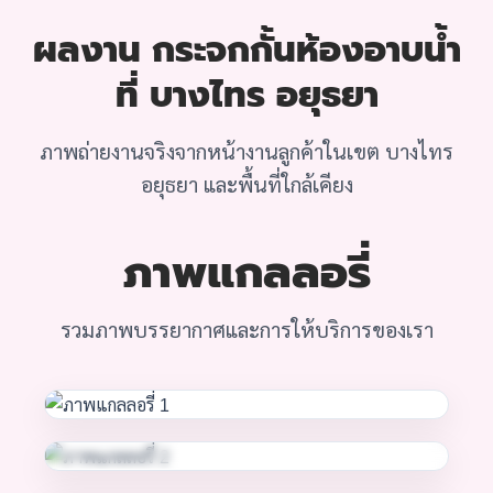
ผลงาน กระจกกั้นห้องอาบน้ำ
ที่ บางไทร อยุธยา
ภาพถ่ายงานจริงจากหน้างานลูกค้าในเขต บางไทร
อยุธยา และพื้นที่ใกล้เคียง
ภาพแกลลอรี่
รวมภาพบรรยากาศและการให้บริการของเรา