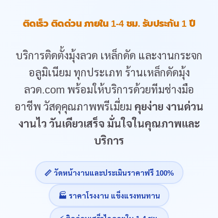
ติดเร็ว ติดด่วน ภายใน 1-4 ชม. รับประกัน 1 ปี
บริการติดตั้งมุ้งลวด เหล็กดัด และงานกระจก
อลูมิเนียม ทุกประเภท ร้านเหล็กดัดมุ้ง
ลวด.com พร้อมให้บริการด้วยทีมช่างมือ
อาชีพ วัสดุคุณภาพพรีเมี่ยม
คุยง่าย งานด่วน
งานไว วันเดียวเสร็จ มั่นใจในคุณภาพและ
บริการ
📏 วัดหน้างานและประเมินราคาฟรี 100%
🏭 ราคาโรงงาน แข็งแรงทนทาน