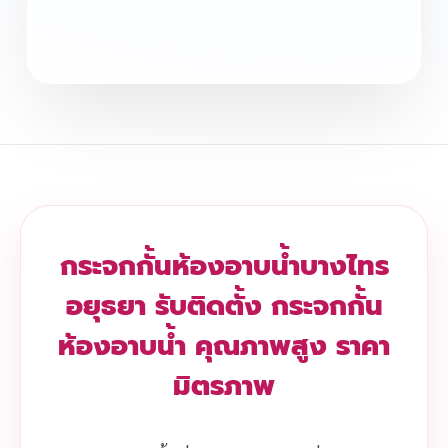
กระจกกั้นห้องอาบน้ำบางไทร
อยุธยา รับติดตั้ง กระจกกั้น
ห้องอาบน้ำ คุณภาพสูง ราคา
มิตรภาพ