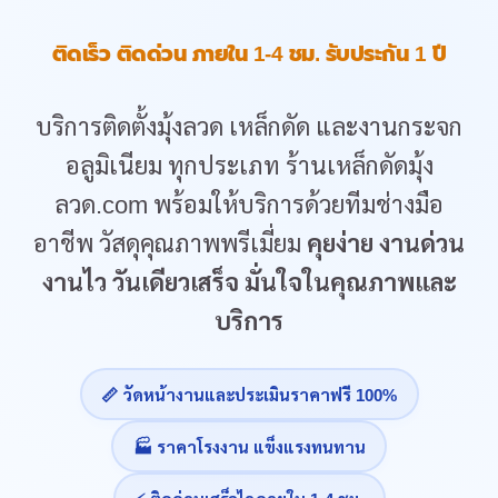
ติดเร็ว ติดด่วน ภายใน 1-4 ชม. รับประกัน 1 ปี
บริการติดตั้งมุ้งลวด เหล็กดัด และงานกระจก
อลูมิเนียม ทุกประเภท ร้านเหล็กดัดมุ้ง
ลวด.com พร้อมให้บริการด้วยทีมช่างมือ
อาชีพ วัสดุคุณภาพพรีเมี่ยม
คุยง่าย งานด่วน
งานไว วันเดียวเสร็จ มั่นใจในคุณภาพและ
บริการ
📏 วัดหน้างานและประเมินราคาฟรี 100%
🏭 ราคาโรงงาน แข็งแรงทนทาน