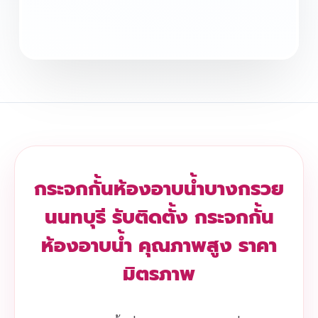
กระจกกั้นห้องอาบน้ำบางกรวย
นนทบุรี รับติดตั้ง กระจกกั้น
ห้องอาบน้ำ คุณภาพสูง ราคา
มิตรภาพ