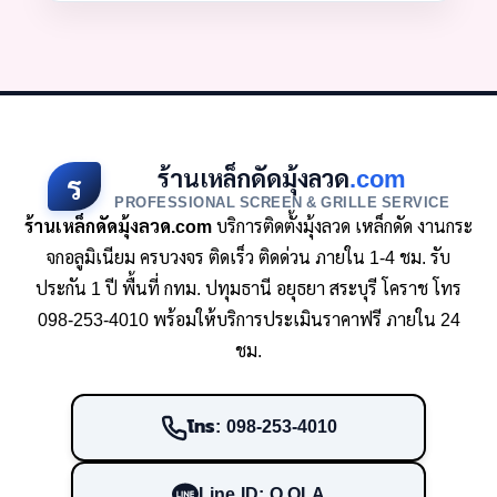
ร้านเหล็กดัดมุ้งลวด
.com
ร
PROFESSIONAL SCREEN & GRILLE SERVICE
ร้านเหล็กดัดมุ้งลวด.com
บริการติดตั้งมุ้งลวด เหล็กดัด งานกระ
จกอลูมิเนียม ครบวงจร ติดเร็ว ติดด่วน ภายใน 1-4 ชม. รับ
ประกัน 1 ปี พื้นที่ กทม. ปทุมธานี อยุธยา สระบุรี โคราช โทร
098-253-4010 พร้อมให้บริการประเมินราคาฟรี ภายใน 24
ชม.
โทร: 098-253-4010
Line ID: O.OLA