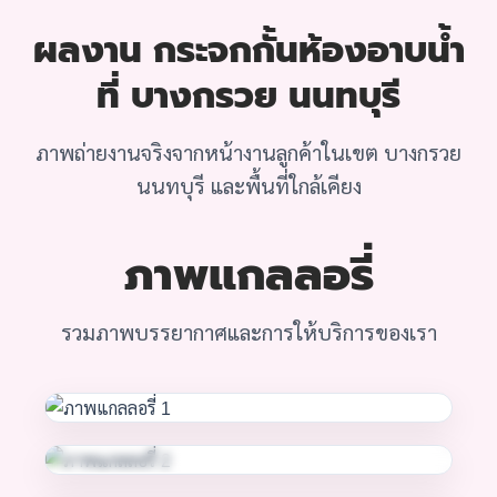
ผลงาน กระจกกั้นห้องอาบน้ำ
ที่ บางกรวย นนทบุรี
ภาพถ่ายงานจริงจากหน้างานลูกค้าในเขต บางกรวย
นนทบุรี และพื้นที่ใกล้เคียง
ภาพแกลลอรี่
รวมภาพบรรยากาศและการให้บริการของเรา