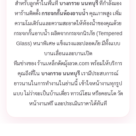
สำหรับลูกค้าในพื้นที่
บางกรวย นนทบุรี
ที่กำลังมอง
หาร้านติดตั้ง
กระจกกั้นห้องอาบน้ำ
คุณภาพสูง เพิ่ม
ความโมเดิร์นและความสะอาดให้ห้องน้ำของคุณด้วย
กระจกกั้นอาบน้ำ ผลิตจากกระจกนิรภัย (Tempered
Glass) หนาพิเศษ แข็งแรงและปลอดภัย มีทั้งแบบ
บานเลื่อนและบานเปิด
ทีมช่างของ ร้านเหล็กดัดมุ้งลวด.com พร้อมให้บริการ
คุณถึงที่ใน
บางกรวย นนทบุรี
เรามีประสบการณ์
ยาวนานในการทำงานในย่านนี้ เข้าใจหน้างานทุกรูป
แบบ ไม่ว่าจะเป็นบ้านเดี่ยว ทาวน์โฮม หรือคอนโด วัด
หน้างานฟรี และประเมินราคาได้ทันที