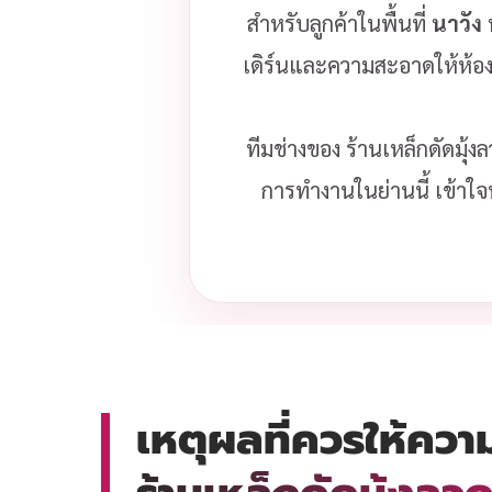
สำหรับลูกค้าในพื้นที่
นาวัง
เดิร์นและความสะอาดให้ห้อ
ทีมช่างของ ร้านเหล็กดัดมุ้
การทำงานในย่านนี้ เข้าใจ
เหตุผลที่ควรให้ควา