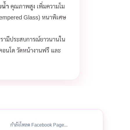
บน้ำ
คุณภาพสูง เพิ่มความโม
(Tempered Glass) หนาพิเศษ
รามีประสบการณ์ยาวนานใน
ือคอนโด วัดหน้างานฟรี และ
กำลังโหลด Facebook Page...