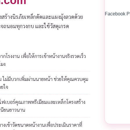
วด.com
Facebook P
งสร้างนิรภัยเหล็กดัดและแผงมุ้งลวดด้วย
ส่ใจถนอมทุกวงกบ และใช้วัสดุเกรด
โรงงาน เพื่อให้การเข้าหน้างานจริงรวดเร็ว
โมง
 ไม่มีบวกเพิ่มผ่านนายหน้า ช่วยให้คุณควบคุม
ายใจ
ยไฟเบอร์คุณภาพพรีเมียมและเหล็กโครงสร้าง
เนียนยาวนาน
างเข้าวัดขนาดหน้างานเพื่อประเมินราคาที่