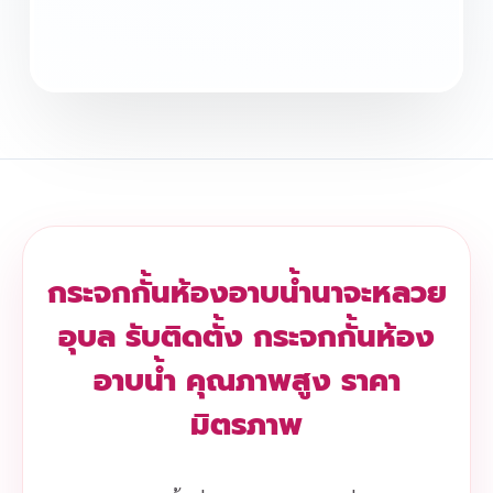
กระจกกั้นห้องอาบน้ำนาจะหลวย
อุบล รับติดตั้ง กระจกกั้นห้อง
อาบน้ำ คุณภาพสูง ราคา
มิตรภาพ