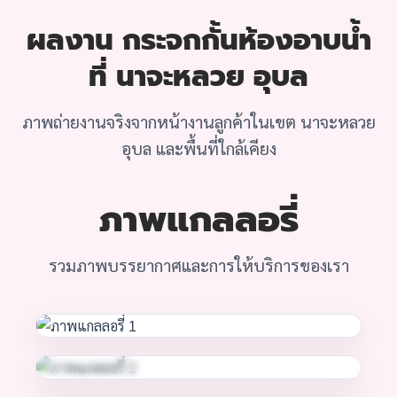
ผลงาน กระจกกั้นห้องอาบน้ำ
ที่ นาจะหลวย อุบล
ภาพถ่ายงานจริงจากหน้างานลูกค้าในเขต นาจะหลวย
อุบล และพื้นที่ใกล้เคียง
ภาพแกลลอรี่
รวมภาพบรรยากาศและการให้บริการของเรา