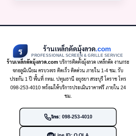
ร้านเหล็กดัดมุ้งลวด
.com
ร
PROFESSIONAL SCREEN & GRILLE SERVICE
ร้านเหล็กดัดมุ้งลวด.com
บริการติดตั้งมุ้งลวด เหล็กดัด งานกระ
จกอลูมิเนียม ครบวงจร ติดเร็ว ติดด่วน ภายใน 1-4 ชม. รับ
ประกัน 1 ปี พื้นที่ กทม. ปทุมธานี อยุธยา สระบุรี โคราช โทร
098-253-4010 พร้อมให้บริการประเมินราคาฟรี ภายใน 24
ชม.
โทร: 098-253-4010
Line ID: O.OLA