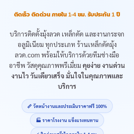
ติดเร็ว ติดด่วน ภายใน 1-4 ชม. รับประกัน 1 ปี
บริการติดตั้งมุ้งลวด เหล็กดัด และงานกระจก
อลูมิเนียม ทุกประเภท ร้านเหล็กดัดมุ้ง
ลวด.com พร้อมให้บริการด้วยทีมช่างมือ
อาชีพ วัสดุคุณภาพพรีเมี่ยม
คุยง่าย งานด่วน
งานไว วันเดียวเสร็จ มั่นใจในคุณภาพและ
บริการ
📏 วัดหน้างานและประเมินราคาฟรี 100%
🏭 ราคาโรงงาน แข็งแรงทนทาน