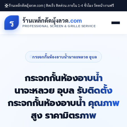
ร้านเหล็กดัดมุ้งลวด.com | ติดเร็ว ติดด่วน ภายใน 1-4 ชั่วโมง วัดหน้างานฟรี
ร้านเหล็กดัดมุ้งลวด
.com
ร
PROFESSIONAL SCREEN & GRILLE SERVICE
กระจกกั้นห้องอาบน้ำนาจะหลวย อุบล
กระจกกั้นห้องอาบน้ำ
นาจะหลวย อุบล รับติดตั้ง
กระจกกั้นห้องอาบน้ำ คุณภาพ
สูง ราคามิตรภาพ