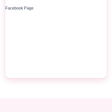
Facebook Page