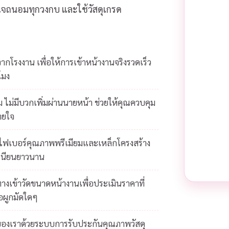
ส่ใจถนอมทุกวงกบ และใช้วัสดุเกรด
โรงงาน เพื่อให้การเข้าหน้างานจริงรวดเร็ว
โมง
 ไม่มีบวกเพิ่มผ่านนายหน้า ช่วยให้คุณควบคุม
ายใจ
ยไฟเบอร์คุณภาพพรีเมียมและเหล็กโครงสร้าง
เนียนยาวนาน
างเข้าวัดขนาดหน้างานเพื่อประเมินราคาที่
้อผูกมัดใดๆ
ของเราด้วยระบบการรับประกันคุณภาพวัสดุ