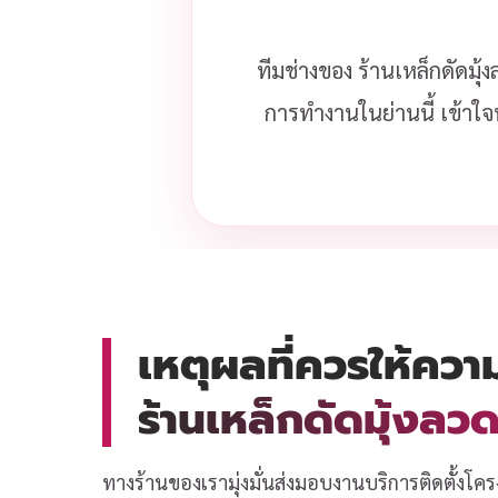
ทีมช่างของ ร้านเหล็กดัดมุ้
การทำงานในย่านนี้ เข้าใจ
เหตุผลที่ควรให้ควา
ร้านเหล็กดัดมุ้งล
ทางร้านของเรามุ่งมั่นส่งมอบงานบริการติดตั้งโคร