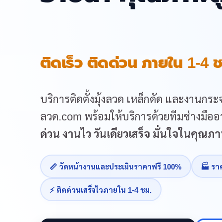
ติดเร็ว ติดด่วน ภายใน 1-4 ช
บริการติดตั้งมุ้งลวด เหล็กดัด และงานกระจ
ลวด.com พร้อมให้บริการด้วยทีมช่างมืออา
ด่วน งานไว วันเดียวเสร็จ มั่นใจในคุณ
📏 วัดหน้างานและประเมินราคาฟรี 100%
🏭 รา
⚡ ติดด่วนเสร็จไวภายใน 1-4 ชม.