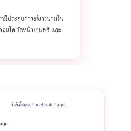
รามีประสบการณ์ยาวนานใน
ือคอนโด วัดหน้างานฟรี และ
กำลังโหลด Facebook Page...
age