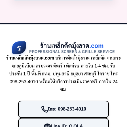
ร้านเหล็กดัดมุ้งลวด
.com
ร
PROFESSIONAL SCREEN & GRILLE SERVICE
ร้านเหล็กดัดมุ้งลวด.com
บริการติดตั้งมุ้งลวด เหล็กดัด งานกระ
จกอลูมิเนียม ครบวงจร ติดเร็ว ติดด่วน ภายใน 1-4 ชม. รับ
ประกัน 1 ปี พื้นที่ กทม. ปทุมธานี อยุธยา สระบุรี โคราช โทร
098-253-4010 พร้อมให้บริการประเมินราคาฟรี ภายใน 24
ชม.
โทร: 098-253-4010
Line ID: O.OLA