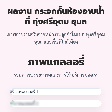
ผลงาน กระจกกั้นห้องอาบน้ำ
ที่ ทุ่งศรีอุดม อุบล
ภาพถ่ายงานจริงจากหน้างานลูกค้าในเขต ทุ่งศรีอุดม
อุบล และพื้นที่ใกล้เคียง
ภาพแกลลอรี่
รวมภาพบรรยากาศและการให้บริการของเรา