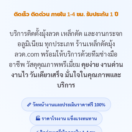
ติดเร็ว ติดด่วน ภายใน 1-4 ชม. รับประกัน 1 ปี
บริการติดตั้งมุ้งลวด เหล็กดัด และงานกระจก
อลูมิเนียม ทุกประเภท ร้านเหล็กดัดมุ้ง
ลวด.com พร้อมให้บริการด้วยทีมช่างมือ
อาชีพ วัสดุคุณภาพพรีเมี่ยม
คุยง่าย งานด่วน
งานไว วันเดียวเสร็จ มั่นใจในคุณภาพและ
บริการ
📏 วัดหน้างานและประเมินราคาฟรี 100%
🏭 ราคาโรงงาน แข็งแรงทนทาน