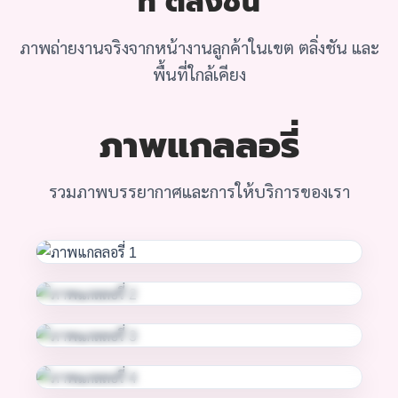
ที่ ตลิ่งชัน
ภาพถ่ายงานจริงจากหน้างานลูกค้าในเขต ตลิ่งชัน และ
พื้นที่ใกล้เคียง
ภาพแกลลอรี่
รวมภาพบรรยากาศและการให้บริการของเรา