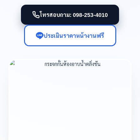
โทรสอบถาม: 098-253-4010
ประเมินราคาหน้างานฟรี