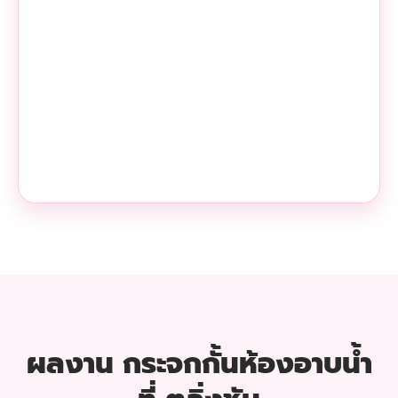
ผลงาน กระจกกั้นห้องอาบน้ำ