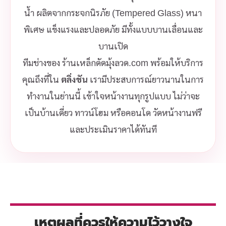
น้ำ ผลิตจากกระจกนิรภัย (Tempered Glass) หนา
พิเศษ แข็งแรงและปลอดภัย มีทั้งแบบบานเลื่อนและ
บานเปิด
ทีมช่างของ ร้านเหล็กดัดมุ้งลวด.com พร้อมให้บริการ
คุณถึงที่ใน
ตลิ่งชัน
เรามีประสบการณ์ยาวนานในการ
ทำงานในย่านนี้ เข้าใจหน้างานทุกรูปแบบ ไม่ว่าจะ
เป็นบ้านเดี่ยว ทาวน์โฮม หรือคอนโด วัดหน้างานฟรี
และประเมินราคาได้ทันที
เหตุผลที่ควรให้ความไว้วางใจ