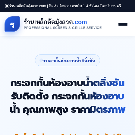
ร้านเหล็กดัดมุ้งลวด.com | ติดเร็ว ติดด่วน ภายใน 1-4 ชั่วโมง วัดหน้างานฟรี
ร้านเหล็กดัดมุ้งลวด
.com
ร
PROFESSIONAL SCREEN & GRILLE SERVICE
กระจกกั้นห้องอาบน้ำตลิ่งชัน
กระจกกั้นห้องอาบน้ำตลิ่งชัน
รับติดตั้ง กระจกกั้นห้องอาบ
น้ำ คุณภาพสูง ราคามิตรภาพ