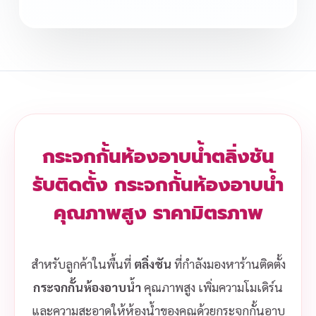
กระจกกั้นห้องอาบน้ำตลิ่งชัน
รับติดตั้ง กระจกกั้นห้องอาบน้ำ
คุณภาพสูง ราคามิตรภาพ
สำหรับลูกค้าในพื้นที่
ตลิ่งชัน
ที่กำลังมองหาร้านติดตั้ง
กระจกกั้นห้องอาบน้ำ
คุณภาพสูง เพิ่มความโมเดิร์น
และความสะอาดให้ห้องน้ำของคุณด้วยกระจกกั้นอาบ