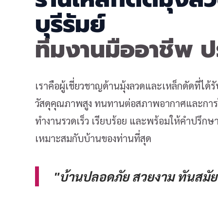
บุรีรัมย์
ทีมงานมืออาชีพ 
เราคือผู้เชี่ยวชาญด้านมุ้งลวดและเหล็กดัดที่ได
วัสดุคุณภาพสูง ทนทานต่อสภาพอากาศและการใช
ทำงานรวดเร็ว เรียบร้อย และพร้อมให้คำปรึกษาเ
เหมาะสมกับบ้านของท่านที่สุด
"บ้านปลอดภัย สวยงาม ทันสมัย 