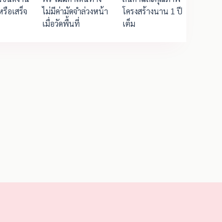
รือเสร็จ
ไม่มีค่ามัดจำล่วงหน้า
โครงสร้างนาน 1 ปี
เมื่อวัดพื้นที่
เต็ม