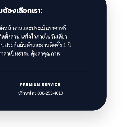
มต้องเลือกเรา:
ัดหน้างานและประเมินราคาฟรี
ิดตั้งด่วน เสร็จไวภายในวันเดียว
ับประกันสินค้าและงานติดตั้ง 1 ปี
าคาเป็นธรรม คุ้มค่าคุณภาพ
PREMIUM SERVICE
ปรึกษาโทร 098-253-4010