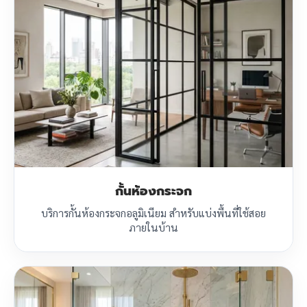
กั้นห้องกระจก
บริการกั้นห้องกระจกอลูมิเนียม สำหรับแบ่งพื้นที่ใช้สอย
ภายในบ้าน