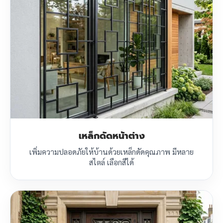
เหล็กดัดหน้าต่าง
เพิ่มความปลอดภัยให้บ้านด้วยเหล็กดัดคุณภาพ มีหลาย
สไตล์ เลือกสีได้