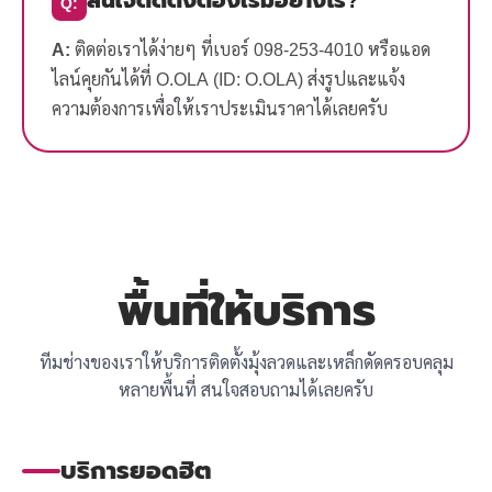
Q:
A:
ติดต่อเราได้ง่ายๆ ที่เบอร์ 098-253-4010 หรือแอด
ไลน์คุยกันได้ที่ O.OLA (ID: O.OLA) ส่งรูปและแจ้ง
ความต้องการเพื่อให้เราประเมินราคาได้เลยครับ
พื้นที่ให้บริการ
ทีมช่างของเราให้บริการติดตั้งมุ้งลวดและเหล็กดัดครอบคลุม
หลายพื้นที่ สนใจสอบถามได้เลยครับ
บริการยอดฮิต