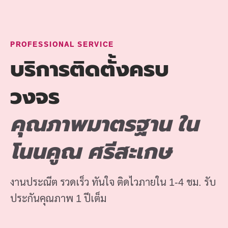
PROFESSIONAL SERVICE
บริการติดตั้งครบ
วงจร
คุณภาพมาตรฐาน ใน
โนนคูณ ศรีสะเกษ
งานประณีต รวดเร็ว ทันใจ ติดไวภายใน 1-4 ชม. รับ
ประกันคุณภาพ 1 ปีเต็ม