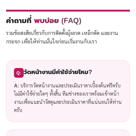
คำถามที่
พบบ่อย (FAQ)
รวมข้อสงสัยเกี่ยวกับการติดตั้งมุ้งลวด เหล็กดัด และงาน
กระจก เพื่อให้ท่านมั่นใจก่อนเริ่มงานกับเรา
วัดหน้างานมีค่าใช้จ่ายไหม?
Q:
A:
บริการวัดหน้างานและประเมินราคาเบื้องต้นฟรีครับ
ไม่มีค่าใช้จ่ายใดๆ ทั้งสิ้น ทีมช่างของเราพร้อมเข้าหน้า
งานเพื่อแนะนำวัสดุและประเมินราคาที่แน่นอนให้ท่าน
ครับ