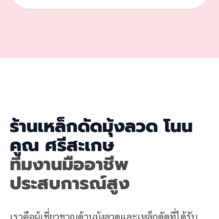
ร้านเหล็กดัดมุ้งลวด โนน
คูณ ศรีสะเกษ
ทีมงานมืออาชีพ
ประสบการณ์สูง
เราคือผู้เชี่ยวชาญด้านมุ้งลวดและเหล็กดัดที่ได้รับ