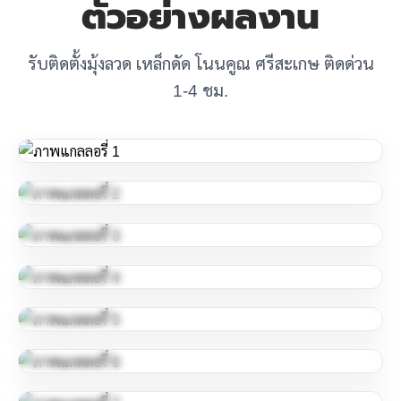
ตัวอย่างผลงาน
รับติดตั้งมุ้งลวด เหล็กดัด โนนคูณ ศรีสะเกษ ติดด่วน
1-4 ชม.