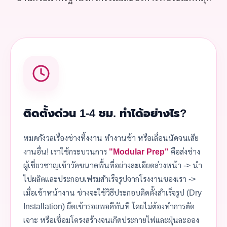
ติดตั้งด่วน 1-4 ชม. ทำได้อย่างไร?
หมดกังวลเรื่องช่างทิ้งงาน ทำงานช้า หรือเลื่อนนัดจนเสีย
งานอื่น! เราใช้กระบวนการ
"Modular Prep"
คือส่งช่าง
ผู้เชี่ยวชาญเข้าวัดขนาดพื้นที่อย่างละเอียดล่วงหน้า -> นำ
ไปผลิตและประกอบเฟรมสำเร็จรูปจากโรงงานของเรา ->
เมื่อเข้าหน้างาน ช่างจะใช้วิธีประกอบติดตั้งสำเร็จรูป (Dry
Installation) ยึดเข้ารอยพอดีทันที โดยไม่ต้องทำการตัด
เจาะ หรือเชื่อมโครงสร้างจนเกิดประกายไฟและฝุ่นละออง