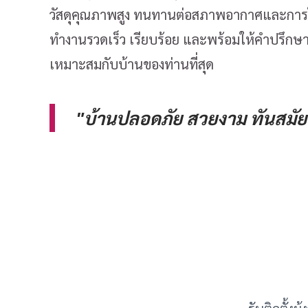
วัสดุคุณภาพสูง ทนทานต่อสภาพอากาศและการใช
ทำงานรวดเร็ว เรียบร้อย และพร้อมให้คำปรึกษาเ
เหมาะสมกับบ้านของท่านที่สุด
"บ้านปลอดภัย สวยงาม ทันสมัย 
รับติดตั้งม