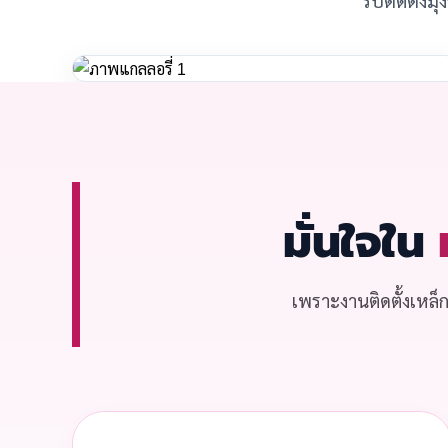
มั่นใจใน
เพราะงานติดตั้งเหล