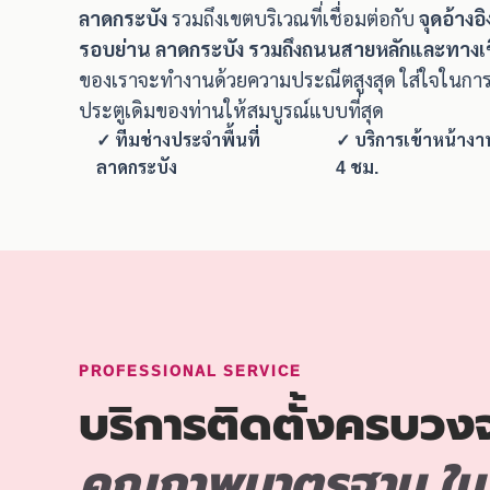
ลาดกระบัง
รวมถึงเขตบริเวณที่เชื่อมต่อกับ
จุดอ้างอ
รอบย่าน ลาดกระบัง รวมถึงถนนสายหลักและทางเชื่อ
ของเราจะทำงานด้วยความประณีตสูงสุด ใส่ใจในกา
ประตูเดิมของท่านให้สมบูรณ์แบบที่สุด
✓ ทีมช่างประจำพื้นที่
✓ บริการเข้าหน้างา
ลาดกระบัง
4 ชม.
PROFESSIONAL SERVICE
บริการติดตั้งครบวง
คุณภาพมาตรฐาน ใน