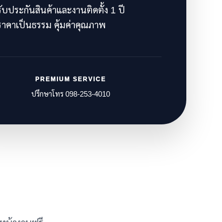
ับประกันสินค้าและงานติดตั้ง 1 ปี
าคาเป็นธรรม คุ้มค่าคุณภาพ
PREMIUM SERVICE
ปรึกษาโทร 098-253-4010
ัดหน้างานฟรี