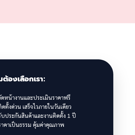
มต้องเลือกเรา:
ัดหน้างานและประเมินราคาฟรี
ิดตั้งด่วน เสร็จไวภายในวันเดียว
ับประกันสินค้าและงานติดตั้ง 1 ปี
าคาเป็นธรรม คุ้มค่าคุณภาพ