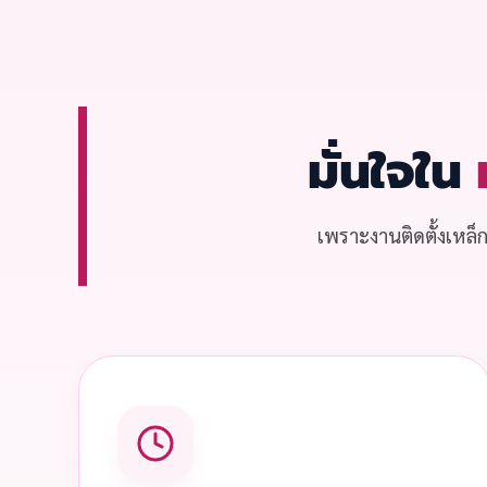
มั่นใจใน
เพราะงานติดตั้งเหล