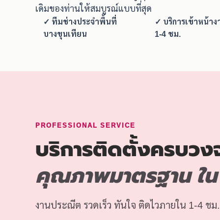
เดิมของท่านให้สมบูรณ์แบบที่สุด
✓ ทีมช่างประจำพื้นที่
✓ บริการเข้าหน้าง
บางขุนเทียน
1-4 ชม.
PROFESSIONAL SERVICE
บริการติดตั้งครบวง
คุณภาพมาตรฐาน ใน 
งานประณีต รวดเร็ว ทันใจ ติดไวภายใน 1-4 ชม.