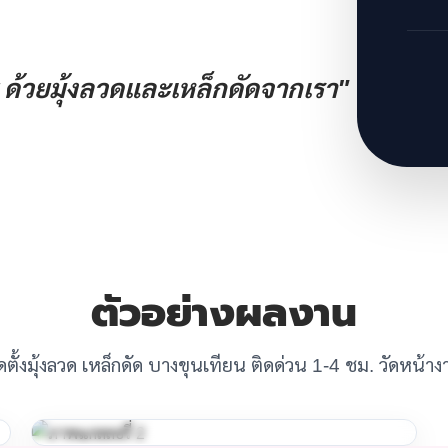
ด้วยมุ้งลวดและเหล็กดัดจากเรา"
ตัวอย่างผลงาน
ดตั้งมุ้งลวด เหล็กดัด บางขุนเทียน ติดด่วน 1-4 ชม. วัดหน้า