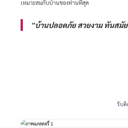
เหมาะสมกับบ้านของท่านที่สุด
"บ้านปลอดภัย สวยงาม ทันสมัย 
รับติ