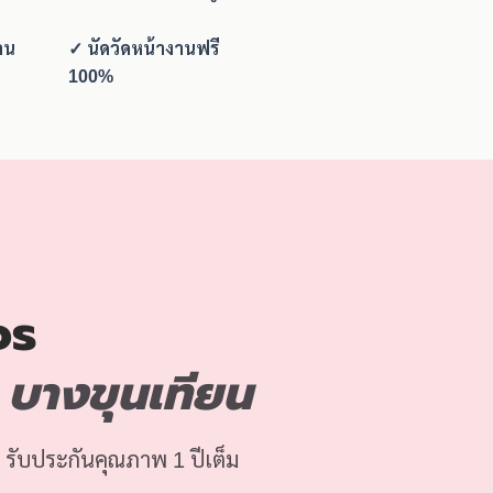
าน
✓ นัดวัดหน้างานฟรี
100%
จร
บางขุนเทียน
 รับประกันคุณภาพ 1 ปีเต็ม