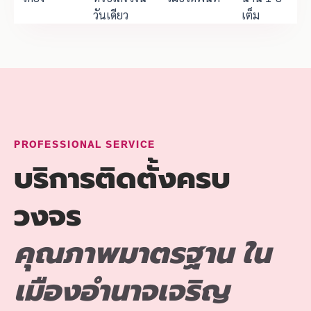
วันเดียว
เต็ม
PROFESSIONAL SERVICE
บริการติดตั้งครบ
วงจร
คุณภาพมาตรฐาน ใน
เมืองอำนาจเจริญ