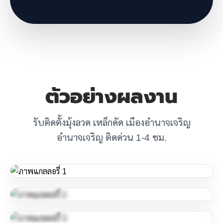
ตัวอย่างผลงาน
รับติดตั้งมุ้งลวด เหล็กดัด เมืองอำนาจเจริญ
อำนาจเจริญ ติดด่วน 1-4 ชม.