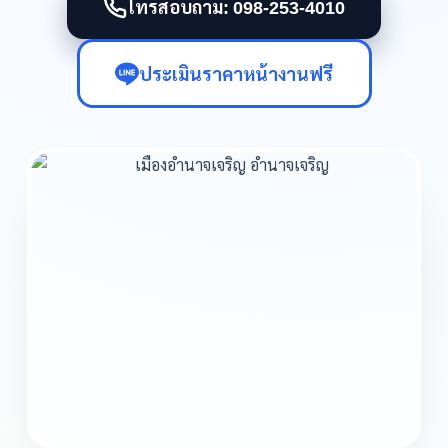
โทรสอบถาม: 098-253-4010
ประเมินราคาหน้างานฟรี