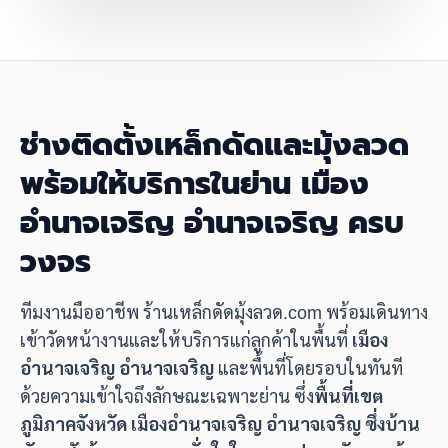
ช่างติดตั้งเหล็กดัดและมุ้งลวด
พร้อมให้บริการในย่าน เมือง
อำนาจเจริญ อำนาจเจริญ ครบ
วงจร
ทีมงานมืออาชีพ ร้านเหล็กดัดมุ้งลวด.com พร้อมเดินทาง
เข้าวัดหน้างานและให้บริการแก่ลูกค้าในพื้นที่
เมือง
อำนาจเจริญ อำนาจเจริญ
และพื้นที่โดยรอบในทันที
ด้วยความเข้าใจถึงลักษณะเฉพาะย่าน ซึ่ง
พื้นที่เขต
ภูมิภาคจังหวัด เมืองอำนาจเจริญ อำนาจเจริญ ซึ่งบ้าน