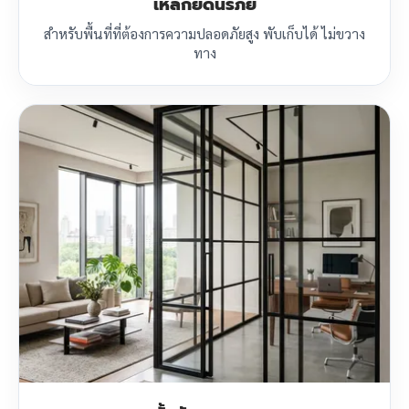
เหล็กยืดนิรภัย
สำหรับพื้นที่ที่ต้องการความปลอดภัยสูง พับเก็บได้ ไม่ขวาง
ทาง