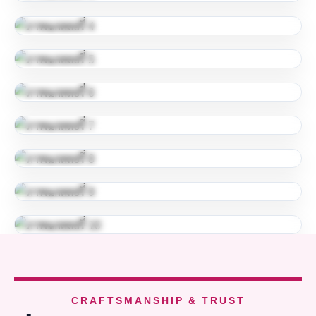
CRAFTSMANSHIP & TRUST