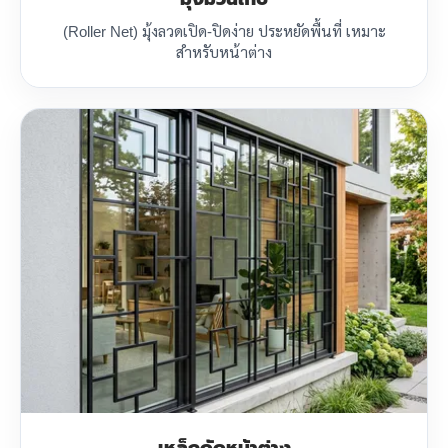
(Roller Net) มุ้งลวดเปิด-ปิดง่าย ประหยัดพื้นที่ เหมาะ
สำหรับหน้าต่าง