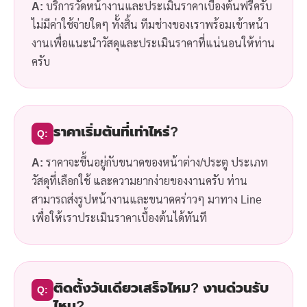
A:
บริการวัดหน้างานและประเมินราคาเบื้องต้นฟรีครับ
ไม่มีค่าใช้จ่ายใดๆ ทั้งสิ้น ทีมช่างของเราพร้อมเข้าหน้า
งานเพื่อแนะนำวัสดุและประเมินราคาที่แน่นอนให้ท่าน
ครับ
ราคาเริ่มต้นที่เท่าไหร่?
Q:
A:
ราคาจะขึ้นอยู่กับขนาดของหน้าต่าง/ประตู ประเภท
วัสดุที่เลือกใช้ และความยากง่ายของงานครับ ท่าน
สามารถส่งรูปหน้างานและขนาดคร่าวๆ มาทาง Line
เพื่อให้เราประเมินราคาเบื้องต้นได้ทันที
ติดตั้งวันเดียวเสร็จไหม? งานด่วนรับ
Q:
ไหม?