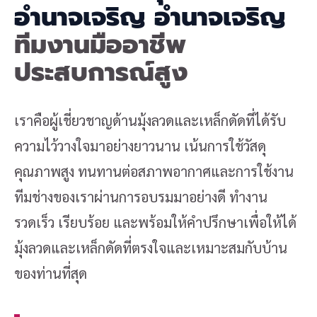
อำนาจเจริญ อำนาจเจริญ
ทีมงานมืออาชีพ
ประสบการณ์สูง
เราคือผู้เชี่ยวชาญด้านมุ้งลวดและเหล็กดัดที่ได้รับ
ความไว้วางใจมาอย่างยาวนาน เน้นการใช้วัสดุ
คุณภาพสูง ทนทานต่อสภาพอากาศและการใช้งาน
ทีมช่างของเราผ่านการอบรมมาอย่างดี ทำงาน
รวดเร็ว เรียบร้อย และพร้อมให้คำปรึกษาเพื่อให้ได้
มุ้งลวดและเหล็กดัดที่ตรงใจและเหมาะสมกับบ้าน
ของท่านที่สุด