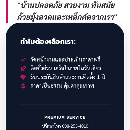
"บ้านปลอดภัย สวยงาม ทันสมัย
ด้วยมุ้งลวดและเหล็กดัดจากเรา"
ทำไมต้องเลือกเรา:
วัดหน้างานและประเมินราคาฟรี
ติดตั้งด่วน เสร็จไวภายในวันเดียว
รับประกันสินค้าและงานติดตั้ง 1 ปี
ราคาเป็นธรรม คุ้มค่าคุณภาพ
PREMIUM SERVICE
ปรึกษาโทร 098-253-4010