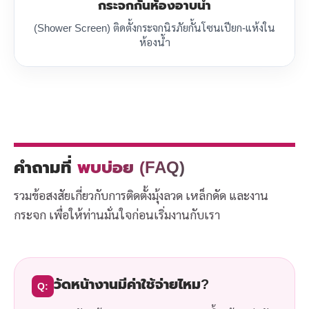
กระจกกั้นห้องอาบน้ำ
(Shower Screen) ติดตั้งกระจกนิรภัยกั้นโซนเปียก-แห้งใน
ห้องน้ำ
คำถามที่
พบบ่อย (FAQ)
รวมข้อสงสัยเกี่ยวกับการติดตั้งมุ้งลวด เหล็กดัด และงาน
กระจก เพื่อให้ท่านมั่นใจก่อนเริ่มงานกับเรา
วัดหน้างานมีค่าใช้จ่ายไหม?
Q: