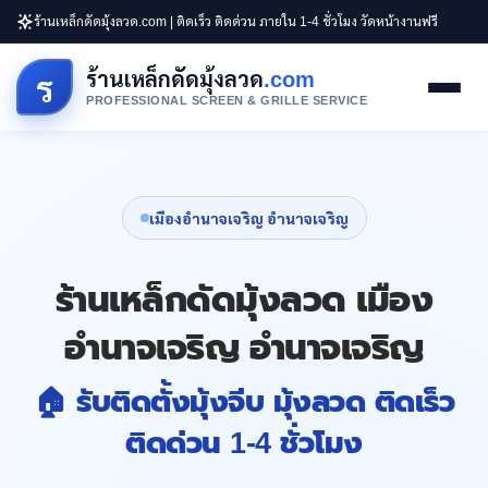
ร้านเหล็กดัดมุ้งลวด.com | ติดเร็ว ติดด่วน ภายใน 1-4 ชั่วโมง วัดหน้างานฟรี
ร้านเหล็กดัดมุ้งลวด
.com
ร
PROFESSIONAL SCREEN & GRILLE SERVICE
เมืองอำนาจเจริญ อำนาจเจริญ
ร้านเหล็กดัดมุ้งลวด เมือง
อำนาจเจริญ อำนาจเจริญ
🏠 รับติดตั้งมุ้งจีบ มุ้งลวด ติดเร็ว
ติดด่วน 1-4 ชั่วโมง