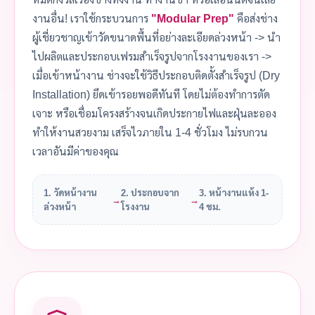
งานอื่น! เราใช้กระบวนการ
"Modular Prep"
คือส่งช่าง
ผู้เชี่ยวชาญเข้าวัดขนาดพื้นที่อย่างละเอียดล่วงหน้า -> นำ
ไปผลิตและประกอบเฟรมสำเร็จรูปจากโรงงานของเรา ->
เมื่อเข้าหน้างาน ช่างจะใช้วิธีประกอบติดตั้งสำเร็จรูป (Dry
Installation) ยึดเข้ารอยพอดีทันที โดยไม่ต้องทำการตัด
เจาะ หรือเชื่อมโครงสร้างจนเกิดประกายไฟและฝุ่นละออง
ทำให้งานสวยงาม เสร็จไวภายใน 1-4 ชั่วโมง ไม่รบกวน
เวลาอันมีค่าของคุณ
1. วัดหน้างาน
2. ประกอบจาก
3. หน้างานแห้ง 1-
→
→
ล่วงหน้า
โรงงาน
4 ชม.