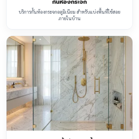
กั้นห้องกระจก
บริการกั้นห้องกระจกอลูมิเนียม สำหรับแบ่งพื้นที่ใช้สอย
ภายในบ้าน