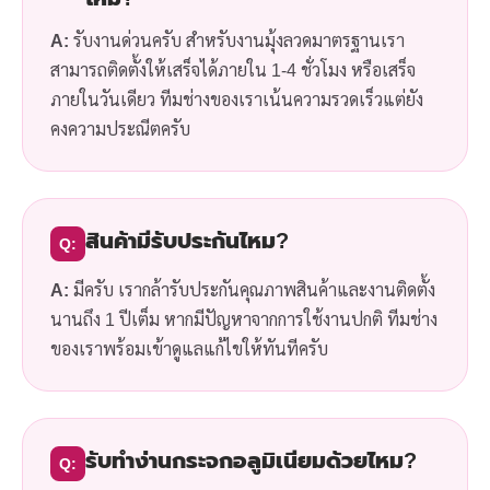
A:
รับงานด่วนครับ สำหรับงานมุ้งลวดมาตรฐานเรา
สามารถติดตั้งให้เสร็จได้ภายใน 1-4 ชั่วโมง หรือเสร็จ
ภายในวันเดียว ทีมช่างของเราเน้นความรวดเร็วแต่ยัง
คงความประณีตครับ
สินค้ามีรับประกันไหม?
Q:
A:
มีครับ เรากล้ารับประกันคุณภาพสินค้าและงานติดตั้ง
นานถึง 1 ปีเต็ม หากมีปัญหาจากการใช้งานปกติ ทีมช่าง
ของเราพร้อมเข้าดูแลแก้ไขให้ทันทีครับ
รับทำง่านกระจกอลูมิเนียมด้วยไหม?
Q: