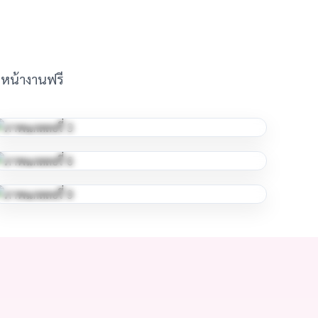
ัดหน้างานฟรี