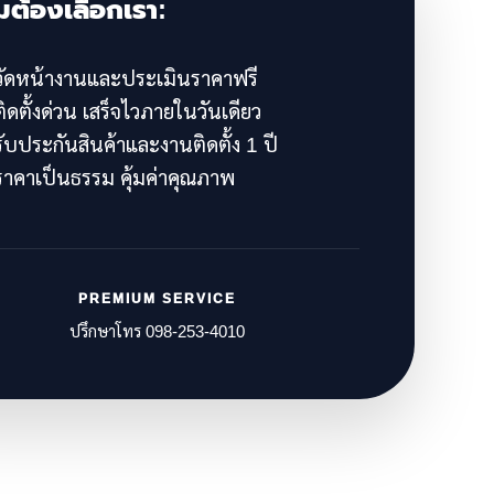
มต้องเลือกเรา:
ัดหน้างานและประเมินราคาฟรี
ิดตั้งด่วน เสร็จไวภายในวันเดียว
ับประกันสินค้าและงานติดตั้ง 1 ปี
าคาเป็นธรรม คุ้มค่าคุณภาพ
PREMIUM SERVICE
ปรึกษาโทร 098-253-4010