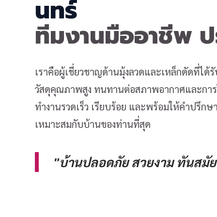
นทร์
ทีมงานมืออาชีพ 
เราคือผู้เชี่ยวชาญด้านมุ้งลวดและเหล็กดัดที่ได
วัสดุคุณภาพสูง ทนทานต่อสภาพอากาศและการใช
ทำงานรวดเร็ว เรียบร้อย และพร้อมให้คำปรึกษาเ
เหมาะสมกับบ้านของท่านที่สุด
"บ้านปลอดภัย สวยงาม ทันสมัย 