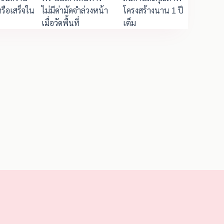
รือเสร็จใน
ไม่มีค่ามัดจำล่วงหน้า
โครงสร้างนาน 1 ปี
เมื่อวัดพื้นที่
เต็ม