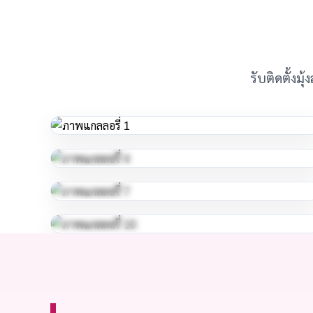
รับติดตั้งม