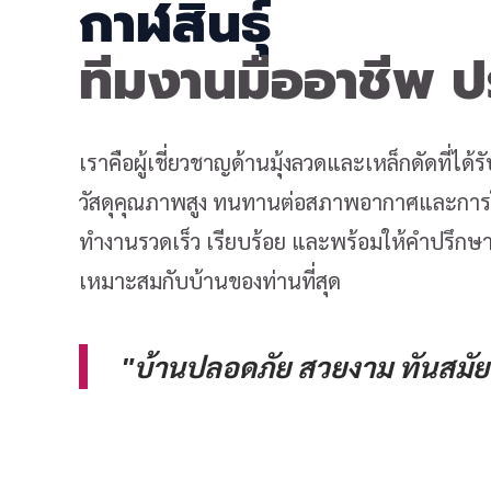
กาฬสินธุ์
ทีมงานมืออาชีพ 
เราคือผู้เชี่ยวชาญด้านมุ้งลวดและเหล็กดัดที่ได
วัสดุคุณภาพสูง ทนทานต่อสภาพอากาศและการใช
ทำงานรวดเร็ว เรียบร้อย และพร้อมให้คำปรึกษาเ
เหมาะสมกับบ้านของท่านที่สุด
"บ้านปลอดภัย สวยงาม ทันสมัย 