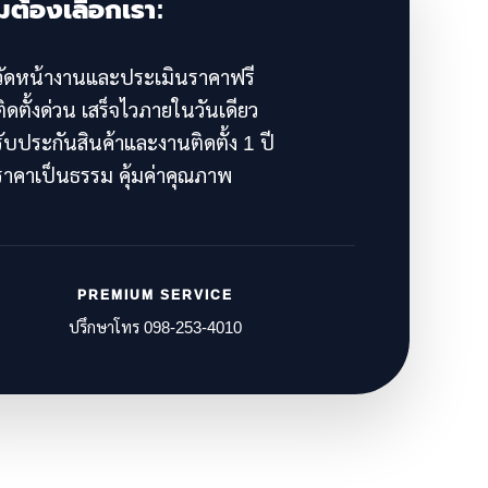
มต้องเลือกเรา:
ัดหน้างานและประเมินราคาฟรี
ิดตั้งด่วน เสร็จไวภายในวันเดียว
ับประกันสินค้าและงานติดตั้ง 1 ปี
าคาเป็นธรรม คุ้มค่าคุณภาพ
PREMIUM SERVICE
ปรึกษาโทร 098-253-4010