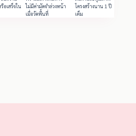
รือเสร็จใน
ไม่มีค่ามัดจำล่วงหน้า
โครงสร้างนาน 1 ปี
เมื่อวัดพื้นที่
เต็ม