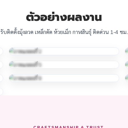
ตัวอย่างผลงาน
รับติดตั้งมุ้งลวด เหล็กดัด ห้วยเม็ก กาฬสินธุ์ ติดด่วน 1-4 ชม.
CRAFTSMANSHIP & TRUST