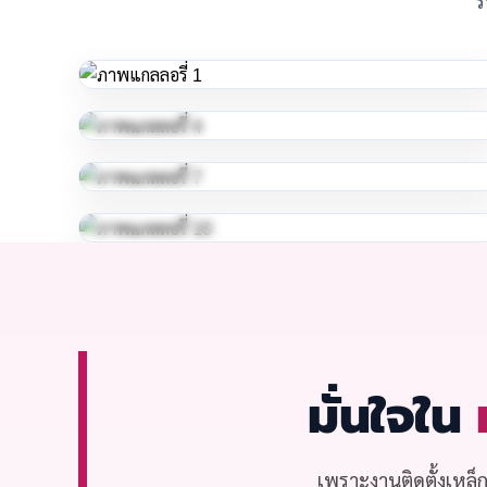
มั่นใจใน
เพราะงานติดตั้งเหล