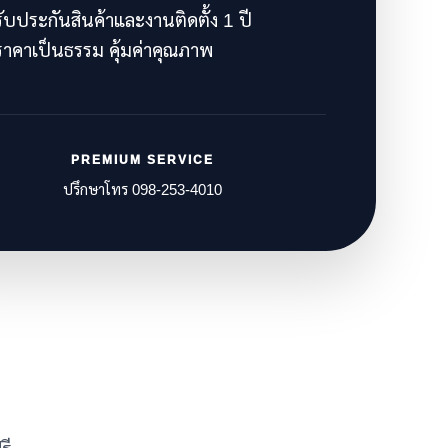
ับประกันสินค้าและงานติดตั้ง 1 ปี
าคาเป็นธรรม คุ้มค่าคุณภาพ
PREMIUM SERVICE
ปรึกษาโทร 098-253-4010
รี