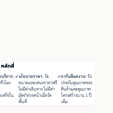
หลักสี่
วบริการ:
✔
นโยบายราคา:
วัด
✔
การันตีผลงาน:
รับ
ชั่วโมง
ขนาดและเสนอราคาฟรี
ประกันคุณภาพของ
ไม่มีค่าเดินทาง ไม่มีค่า
สินค้าและคุณภาพ
อเสร็จใน
มัดจำล่วงหน้าเมื่อวัด
โครงสร้างนาน 1 ปี
พื้นที่
เต็ม