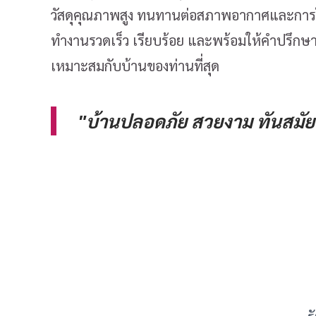
วัสดุคุณภาพสูง ทนทานต่อสภาพอากาศและการใช
ทำงานรวดเร็ว เรียบร้อย และพร้อมให้คำปรึกษาเ
เหมาะสมกับบ้านของท่านที่สุด
"บ้านปลอดภัย สวยงาม ทันสมัย 
ร