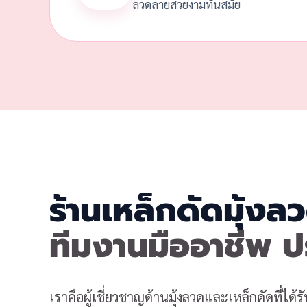
ลวดลายสวยงามทันสมัย
ร้านเหล็กดัดมุ้งลว
ทีมงานมืออาชีพ 
เราคือผู้เชี่ยวชาญด้านมุ้งลวดและเหล็กดัดที่ได