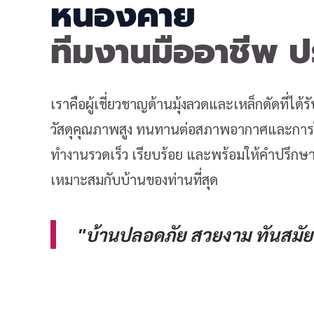
หนองคาย
ทีมงานมืออาชีพ 
เราคือผู้เชี่ยวชาญด้านมุ้งลวดและเหล็กดัดที่ได
วัสดุคุณภาพสูง ทนทานต่อสภาพอากาศและการใช
ทำงานรวดเร็ว เรียบร้อย และพร้อมให้คำปรึกษาเ
เหมาะสมกับบ้านของท่านที่สุด
"บ้านปลอดภัย สวยงาม ทันสมัย 