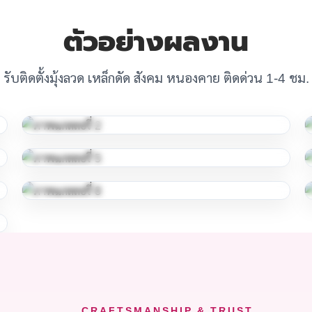
ตัวอย่างผลงาน
รับติดตั้งมุ้งลวด เหล็กดัด สังคม หนองคาย ติดด่วน 1-4 ชม.
CRAFTSMANSHIP & TRUST