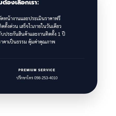
มต้องเลือกเรา:
ัดหน้างานและประเมินราคาฟรี
ิดตั้งด่วน เสร็จไวภายในวันเดียว
ับประกันสินค้าและงานติดตั้ง 1 ปี
าคาเป็นธรรม คุ้มค่าคุณภาพ
PREMIUM SERVICE
ปรึกษาโทร 098-253-4010