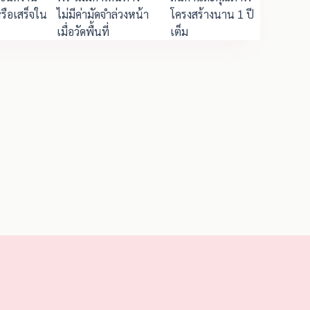
รือเสร็จใน
ไม่มีค่ามัดจำล่วงหน้า
โครงสร้างนาน 1 ปี
เมื่อวัดพื้นที่
เต็ม