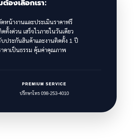
มต้องเลือกเรา:
ัดหน้างานและประเมินราคาฟรี
ิดตั้งด่วน เสร็จไวภายในวันเดียว
ับประกันสินค้าและงานติดตั้ง 1 ปี
าคาเป็นธรรม คุ้มค่าคุณภาพ
PREMIUM SERVICE
ปรึกษาโทร 098-253-4010