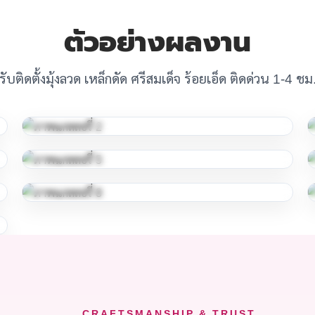
ตัวอย่างผลงาน
รับติดตั้งมุ้งลวด เหล็กดัด ศรีสมเด็จ ร้อยเอ็ด ติดด่วน 1-4 ชม
CRAFTSMANSHIP & TRUST