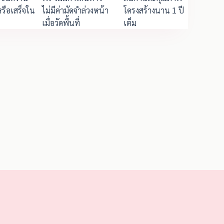
รือเสร็จใน
ไม่มีค่ามัดจำล่วงหน้า
โครงสร้างนาน 1 ปี
เมื่อวัดพื้นที่
เต็ม