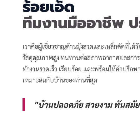
ร้อยเอ็ด
ทีมงานมืออาชีพ 
เราคือผู้เชี่ยวชาญด้านมุ้งลวดและเหล็กดัดที่ได
วัสดุคุณภาพสูง ทนทานต่อสภาพอากาศและการใช
ทำงานรวดเร็ว เรียบร้อย และพร้อมให้คำปรึกษาเ
เหมาะสมกับบ้านของท่านที่สุด
"บ้านปลอดภัย สวยงาม ทันสมัย 