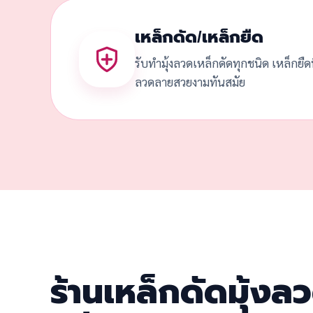
เหล็กดัด/เหล็กยืด
รับทำมุ้งลวดเหล็กดัดทุกชนิด เหล็กยื
ลวดลายสวยงามทันสมัย
ร้านเหล็กดัดมุ้งลว