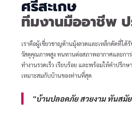
ศรีสะเกษ
ทีมงานมืออาชีพ 
เราคือผู้เชี่ยวชาญด้านมุ้งลวดและเหล็กดัดที่ได
วัสดุคุณภาพสูง ทนทานต่อสภาพอากาศและการใช
ทำงานรวดเร็ว เรียบร้อย และพร้อมให้คำปรึกษาเ
เหมาะสมกับบ้านของท่านที่สุด
"บ้านปลอดภัย สวยงาม ทันสมัย 