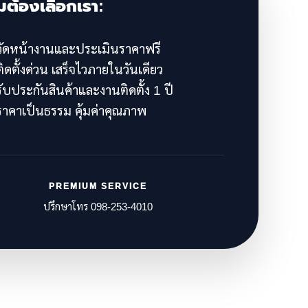
มต้องเลือกเรา:
ัดหน้างานและประเมินราคาฟรี
ิดตั้งด่วน เสร็จไวภายในวันเดียว
ับประกันสินค้าและงานติดตั้ง 1 ปี
าคาเป็นธรรม คุ้มค่าคุณภาพ
PREMIUM SERVICE
ปรึกษาโทร 098-253-4010