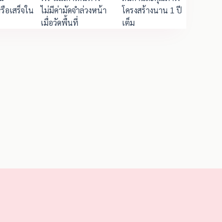
รือเสร็จใน
ไม่มีค่ามัดจำล่วงหน้า
โครงสร้างนาน 1 ปี
เมื่อวัดพื้นที่
เต็ม