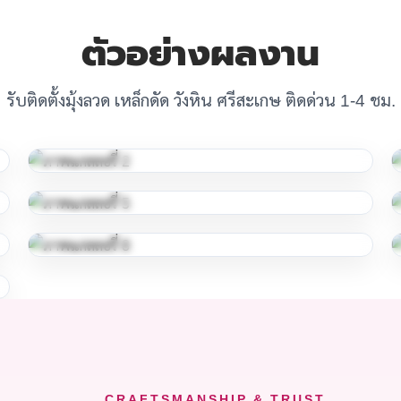
ตัวอย่างผลงาน
รับติดตั้งมุ้งลวด เหล็กดัด วังหิน ศรีสะเกษ ติดด่วน 1-4 ชม.
CRAFTSMANSHIP & TRUST