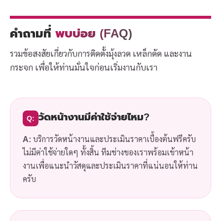
คำถามที่
พบบ่อย (FAQ)
รวมข้อสงสัยเกี่ยวกับการติดตั้งมุ้งลวด เหล็กดัด และงาน
กระจก เพื่อให้ท่านมั่นใจก่อนเริ่มงานกับเรา
วัดหน้างานมีค่าใช้จ่ายไหม?
Q:
A:
บริการวัดหน้างานและประเมินราคาเบื้องต้นฟรีครับ
ไม่มีค่าใช้จ่ายใดๆ ทั้งสิ้น ทีมช่างของเราพร้อมเข้าหน้า
งานเพื่อแนะนำวัสดุและประเมินราคาที่แน่นอนให้ท่าน
ครับ