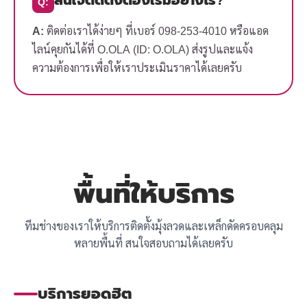
Q:
A:
ติดต่อเราได้ง่ายๆ ที่เบอร์ 098-253-4010 หรือแอด
ไลน์คุยกันได้ที่ O.OLA (ID: O.OLA) ส่งรูปและแจ้ง
ความต้องการเพื่อให้เราประเมินราคาได้เลยครับ
พื้นที่ให้บริการ
ทีมช่างของเราให้บริการติดตั้งมุ้งลวดและเหล็กดัดครอบคลุม
หลายพื้นที่ สนใจสอบถามได้เลยครับ
บริการยอดฮิต