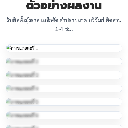
ตัวอย่างผลงาน
รับติดตั้งมุ้งลวด เหล็กดัด ลำปลายมาศ บุรีรัมย์ ติดด่วน
1-4 ชม.