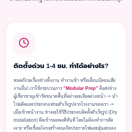
ติดตั้งด่วน 1-4 ชม. ทำได้อย่างไร?
หมดกังวลเรื่องช่างทิ้งงาน ทำงานช้า หรือเลื่อนนัดจนเสีย
งานอื่น! เราใช้กระบวนการ
"Modular Prep"
คือส่งช่าง
ผู้เชี่ยวชาญเข้าวัดขนาดพื้นที่อย่างละเอียดล่วงหน้า -> นำ
ไปผลิตและประกอบเฟรมสำเร็จรูปจากโรงงานของเรา ->
เมื่อเข้าหน้างาน ช่างจะใช้วิธีประกอบติดตั้งสำเร็จรูป (Dry
Installation) ยึดเข้ารอยพอดีทันที โดยไม่ต้องทำการตัด
เจาะ หรือเชื่อมโครงสร้างจนเกิดประกายไฟและฝุ่นละออง