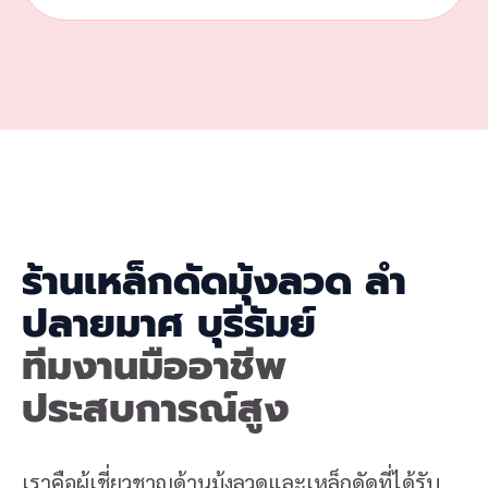
ร้านเหล็กดัดมุ้งลวด ลำ
ปลายมาศ บุรีรัมย์
ทีมงานมืออาชีพ
ประสบการณ์สูง
เราคือผู้เชี่ยวชาญด้านมุ้งลวดและเหล็กดัดที่ได้รับ