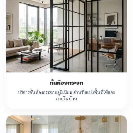
กั้นห้องกระจก
บริการกั้นห้องกระจกอลูมิเนียม สำหรับแบ่งพื้นที่ใช้สอย
ภายในบ้าน