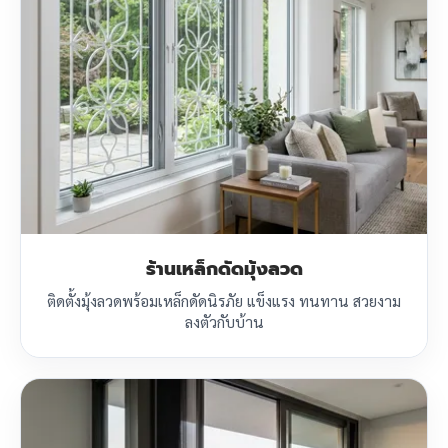
ร้านเหล็กดัดมุ้งลวด
ติดตั้งมุ้งลวดพร้อมเหล็กดัดนิรภัย แข็งแรง ทนทาน สวยงาม
ลงตัวกับบ้าน