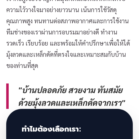
ความไว้วางใจมาอย่างยาวนาน เน้นการใช้วัสดุ
คุณภาพสูง ทนทานต่อสภาพอากาศและการใช้งาน
ทีมช่างของเราผ่านการอบรมมาอย่างดี ทำงาน
รวดเร็ว เรียบร้อย และพร้อมให้คำปรึกษาเพื่อให้ได้
มุ้งลวดและเหล็กดัดที่ตรงใจและเหมาะสมกับบ้าน
ของท่านที่สุด
"บ้านปลอดภัย สวยงาม ทันสมัย
ด้วยมุ้งลวดและเหล็กดัดจากเรา"
ทำไมต้องเลือกเรา: