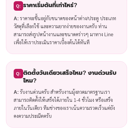
ราคาเริ่มต้นที่เท่าไหร่?
Q:
A:
ราคาจะขึ้นอยู่กับขนาดของหน้าต่าง/ประตู ประเภท
วัสดุที่เลือกใช้ และความยากง่ายของงานครับ ท่าน
สามารถส่งรูปหน้างานและขนาดคร่าวๆ มาทาง Line
เพื่อให้เราประเมินราคาเบื้องต้นได้ทันที
ติดตั้งวันเดียวเสร็จไหม? งานด่วนรับ
Q:
ไหม?
A:
รับงานด่วนครับ สำหรับงานมุ้งลวดมาตรฐานเรา
สามารถติดตั้งให้เสร็จได้ภายใน 1-4 ชั่วโมง หรือเสร็จ
ภายในวันเดียว ทีมช่างของเราเน้นความรวดเร็วแต่ยัง
คงความประณีตครับ