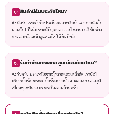
สินค้ามีรับประกันไหม?
Q:
A:
มีครับ เรากล้ารับประกันคุณภาพสินค้าและงานติดตั้ง
นานถึง 1 ปีเต็ม หากมีปัญหาจากการใช้งานปกติ ทีมช่าง
ของเราพร้อมเข้าดูแลแก้ไขให้ทันทีครับ
รับทำง่านกระจกอลูมิเนียมด้วยไหม?
Q:
A:
รับครับ นอกเหนือจากมุ้งลวดและเหล็กดัด เรายังมี
บริการกั้นห้องกระจก กั้นห้องอาบน้ำ และงานกระจกอลูมิ
เนียมทุกชนิด ครบวงจรเรื่องงานบ้านครับ
สนใจติดตั้งต้องเริ่มอย่างไร?