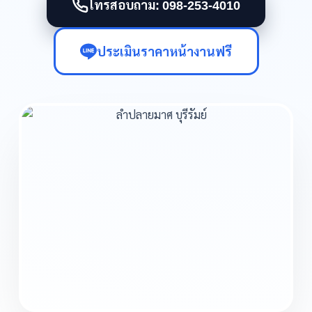
โทรสอบถาม: 098-253-4010
ประเมินราคาหน้างานฟรี