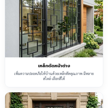
เหล็กดัดหน้าต่าง
เพิ่มความปลอดภัยให้บ้านด้วยเหล็กดัดคุณภาพ มีหลาย
สไตล์ เลือกสีได้