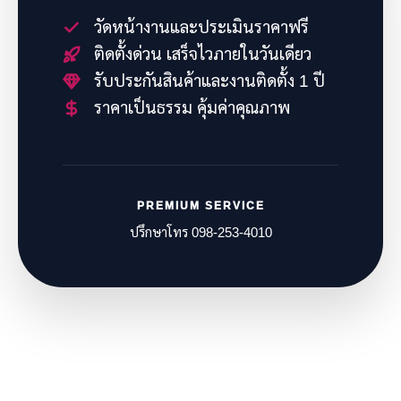
วัดหน้างานและประเมินราคาฟรี
ติดตั้งด่วน เสร็จไวภายในวันเดียว
รับประกันสินค้าและงานติดตั้ง 1 ปี
ราคาเป็นธรรม คุ้มค่าคุณภาพ
PREMIUM SERVICE
ปรึกษาโทร 098-253-4010