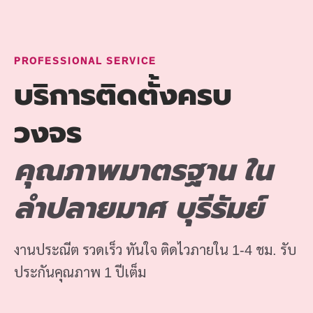
PROFESSIONAL SERVICE
บริการติดตั้งครบ
วงจร
คุณภาพมาตรฐาน ใน
ลำปลายมาศ บุรีรัมย์
งานประณีต รวดเร็ว ทันใจ ติดไวภายใน 1-4 ชม. รับ
ประกันคุณภาพ 1 ปีเต็ม