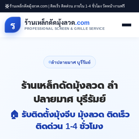
ร้านเหล็กดัดมุ้งลวด.com | ติดเร็ว ติดด่วน ภายใน 1-4 ชั่วโมง วัดหน้างานฟรี
ร้านเหล็กดัดมุ้งลวด
.com
ร
PROFESSIONAL SCREEN & GRILLE SERVICE
ลำปลายมาศ บุรีรัมย์
ร้านเหล็กดัดมุ้งลวด ลำ
ปลายมาศ บุรีรัมย์
🏠 รับติดตั้งมุ้งจีบ มุ้งลวด ติดเร็ว
ติดด่วน 1-4 ชั่วโมง