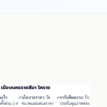
น เมืองนครราชสีมา โคราช
มเร็ว
✔
นโยบายราคา:
วัด
✔
การันตีผลงาน:
รับ
ตั้งด่วน 1-4
ขนาดและเสนอราคา
ประกันคุณภาพของ