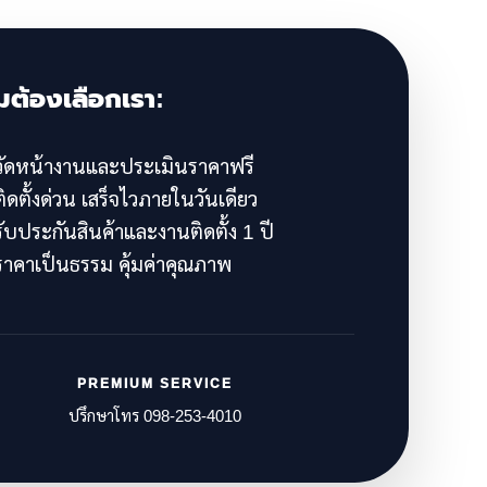
มต้องเลือกเรา:
ัดหน้างานและประเมินราคาฟรี
ิดตั้งด่วน เสร็จไวภายในวันเดียว
ับประกันสินค้าและงานติดตั้ง 1 ปี
าคาเป็นธรรม คุ้มค่าคุณภาพ
PREMIUM SERVICE
ปรึกษาโทร 098-253-4010