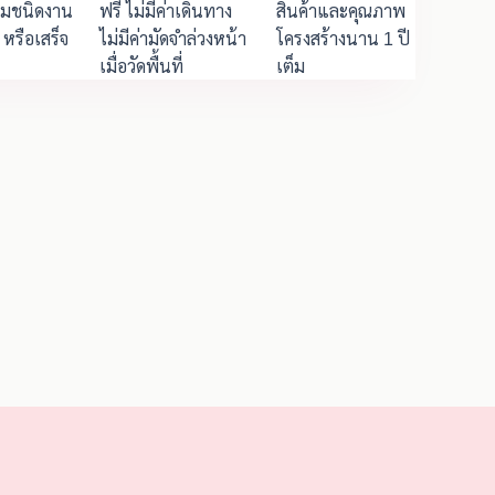
ตามชนิดงาน
ฟรี ไม่มีค่าเดินทาง
สินค้าและคุณภาพ
หรือเสร็จ
ไม่มีค่ามัดจำล่วงหน้า
โครงสร้างนาน 1 ปี
เมื่อวัดพื้นที่
เต็ม