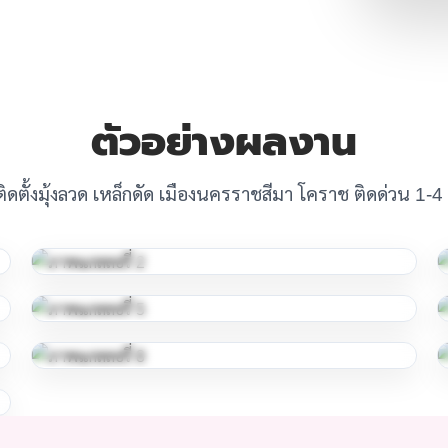
ตัวอย่างผลงาน
ติดตั้งมุ้งลวด เหล็กดัด เมืองนครราชสีมา โคราช ติดด่วน 1-4