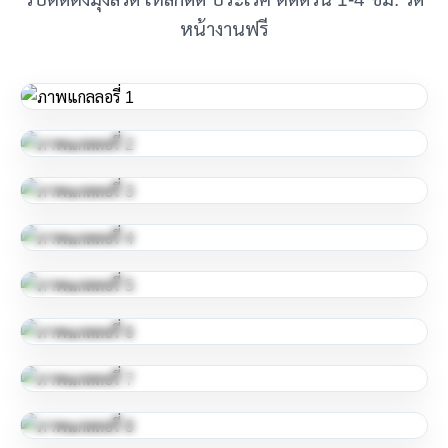
หน้างานฟรี