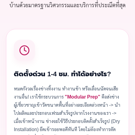
บ้านด้วยมาตรฐานวิศวกรรมและบริการที่ประณีตที่สุด
ติดตั้งด่วน 1-4 ชม. ทำได้อย่างไร?
หมดกังวลเรื่องช่างทิ้งงาน ทำงานช้า หรือเลื่อนนัดจนเสีย
งานอื่น! เราใช้กระบวนการ
"Modular Prep"
คือส่งช่าง
ผู้เชี่ยวชาญเข้าวัดขนาดพื้นที่อย่างละเอียดล่วงหน้า -> นำ
ไปผลิตและประกอบเฟรมสำเร็จรูปจากโรงงานของเรา ->
เมื่อเข้าหน้างาน ช่างจะใช้วิธีประกอบติดตั้งสำเร็จรูป (Dry
Installation) ยึดเข้ารอยพอดีทันที โดยไม่ต้องทำการตัด