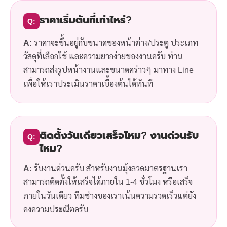
ราคาเริ่มต้นที่เท่าไหร่?
Q:
A:
ราคาจะขึ้นอยู่กับขนาดของหน้าต่าง/ประตู ประเภท
วัสดุที่เลือกใช้ และความยากง่ายของงานครับ ท่าน
สามารถส่งรูปหน้างานและขนาดคร่าวๆ มาทาง Line
เพื่อให้เราประเมินราคาเบื้องต้นได้ทันที
ติดตั้งวันเดียวเสร็จไหม? งานด่วนรับ
Q:
ไหม?
A:
รับงานด่วนครับ สำหรับงานมุ้งลวดมาตรฐานเรา
สามารถติดตั้งให้เสร็จได้ภายใน 1-4 ชั่วโมง หรือเสร็จ
ภายในวันเดียว ทีมช่างของเราเน้นความรวดเร็วแต่ยัง
คงความประณีตครับ