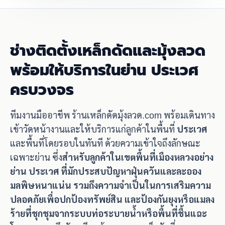
ช่างติดตั้งเหล็กดัดและมุ้งลวด
พร้อมให้บริการในย่าน ประเวศ
ครบวงจร
ทีมงานมืออาชีพ ร้านเหล็กดัดมุ้งลวด.com พร้อมเดินทาง
เข้าวัดหน้างานและให้บริการแก่ลูกค้าในพื้นที่
ประเวศ
และพื้นที่โดยรอบในทันที ด้วยความเข้าใจถึงลักษณะ
เฉพาะย่าน ซึ่ง
สำหรับลูกค้าในเขตพื้นที่เมืองหลวงอย่าง
ย่าน ประเวศ ที่มักประสบปัญหาฝุ่นควันและละออง
มลพิษหนาแน่น รวมถึงความจำเป็นในการเสริมความ
ปลอดภัยเพื่อปกป้องทรัพย์สิน และป้องกันยุงหรือแมลง
ร้ายที่ชุกชุมจากระบบท่อระบายน้ำหรือพื้นที่ชื้นแฉะ