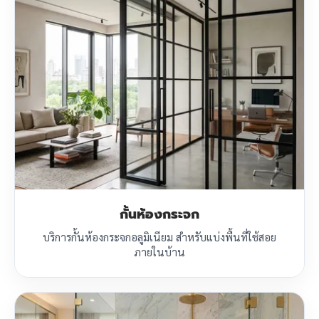
กั้นห้องกระจก
บริการกั้นห้องกระจกอลูมิเนียม สำหรับแบ่งพื้นที่ใช้สอย
ภายในบ้าน