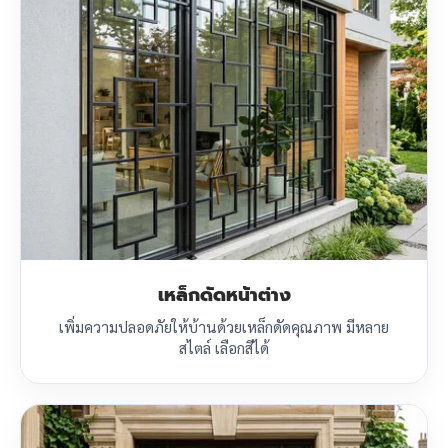
เหล็กดัดหน้าต่าง
เพิ่มความปลอดภัยให้บ้านด้วยเหล็กดัดคุณภาพ มีหลาย
สไตล์ เลือกสีได้