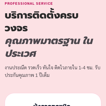
PROFESSIONAL SERVICE
บริการติดตั้งครบ
วงจร
คุณภาพมาตรฐาน ใน
ประเวศ
งานประณีต รวดเร็ว ทันใจ ติดไวภายใน 1-4 ชม. รับ
ประกันคุณภาพ 1 ปีเต็ม