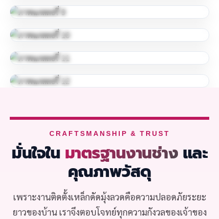
CRAFTSMANSHIP & TRUST
มั่นใจใน
มาตรฐานงานช่าง
และ
คุณภาพวัสดุ
เพราะงานติดตั้งเหล็กดัดมุ้งลวดคือความปลอดภัยระยะ
ยาวของบ้าน เราจึงตอบโจทย์ทุกความกังวลของเจ้าของ