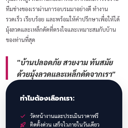
ทีมช่างของเราผ่านการอบรมมาอย่างดี ทำงาน
รวดเร็ว เรียบร้อย และพร้อมให้คำปรึกษาเพื่อให้ได้
มุ้งลวดและเหล็กดัดที่ตรงใจและเหมาะสมกับบ้าน
ของท่านที่สุด
"บ้านปลอดภัย สวยงาม ทันสมัย
ด้วยมุ้งลวดและเหล็กดัดจากเรา"
ทำไมต้องเลือกเรา:
วัดหน้างานและประเมินราคาฟรี
ติดตั้งด่วน เสร็จไวภายในวันเดียว