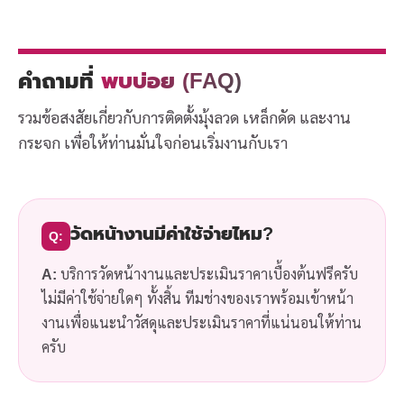
คำถามที่
พบบ่อย (FAQ)
รวมข้อสงสัยเกี่ยวกับการติดตั้งมุ้งลวด เหล็กดัด และงาน
กระจก เพื่อให้ท่านมั่นใจก่อนเริ่มงานกับเรา
วัดหน้างานมีค่าใช้จ่ายไหม?
Q:
A:
บริการวัดหน้างานและประเมินราคาเบื้องต้นฟรีครับ
ไม่มีค่าใช้จ่ายใดๆ ทั้งสิ้น ทีมช่างของเราพร้อมเข้าหน้า
งานเพื่อแนะนำวัสดุและประเมินราคาที่แน่นอนให้ท่าน
ครับ