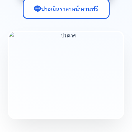
ประเมินราคาหน้างานฟรี