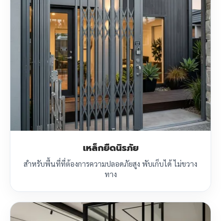
เหล็กยืดนิรภัย
สำหรับพื้นที่ที่ต้องการความปลอดภัยสูง พับเก็บได้ ไม่ขวาง
ทาง