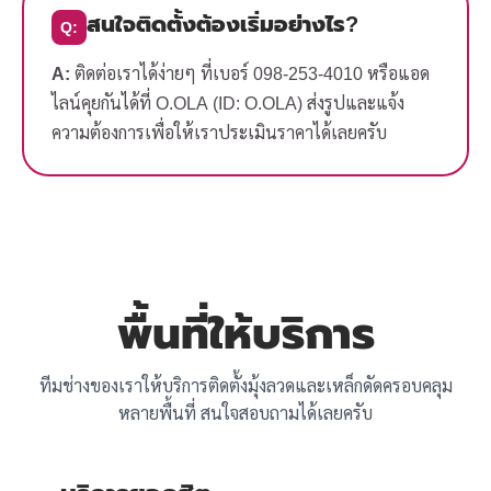
สนใจติดตั้งต้องเริ่มอย่างไร?
Q:
A:
ติดต่อเราได้ง่ายๆ ที่เบอร์ 098-253-4010 หรือแอด
ไลน์คุยกันได้ที่ O.OLA (ID: O.OLA) ส่งรูปและแจ้ง
ความต้องการเพื่อให้เราประเมินราคาได้เลยครับ
พื้นที่ให้บริการ
ทีมช่างของเราให้บริการติดตั้งมุ้งลวดและเหล็กดัดครอบคลุม
หลายพื้นที่ สนใจสอบถามได้เลยครับ