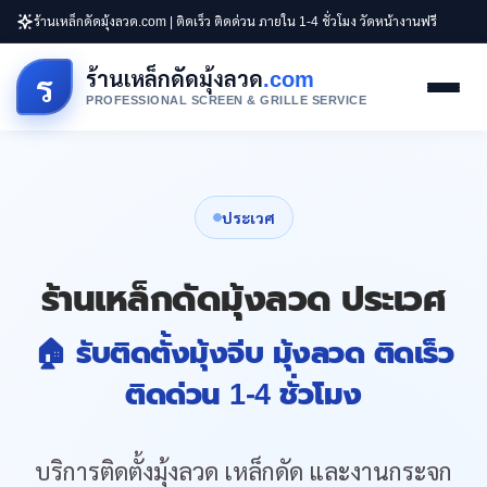
ร้านเหล็กดัดมุ้งลวด.com | ติดเร็ว ติดด่วน ภายใน 1-4 ชั่วโมง วัดหน้างานฟรี
ร้านเหล็กดัดมุ้งลวด
.com
ร
PROFESSIONAL SCREEN & GRILLE SERVICE
ประเวศ
ร้านเหล็กดัดมุ้งลวด ประเวศ
🏠 รับติดตั้งมุ้งจีบ มุ้งลวด ติดเร็ว
ติดด่วน 1-4 ชั่วโมง
บริการติดตั้งมุ้งลวด เหล็กดัด และงานกระจก