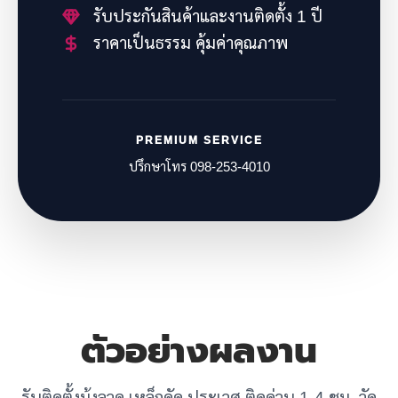
รับประกันสินค้าและงานติดตั้ง 1 ปี
ราคาเป็นธรรม คุ้มค่าคุณภาพ
PREMIUM SERVICE
ปรึกษาโทร 098-253-4010
ตัวอย่างผลงาน
รับติดตั้งมุ้งลวด เหล็กดัด ประเวศ ติดด่วน 1-4 ชม. วัด