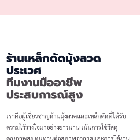
ร้านเหล็กดัดมุ้งลวด
ประเวศ
ทีมงานมืออาชีพ
ประสบการณ์สูง
เราคือผู้เชี่ยวชาญด้านมุ้งลวดและเหล็กดัดที่ได้รับ
ความไว้วางใจมาอย่างยาวนาน เน้นการใช้วัสดุ
คุณภาพสูง ทนทานต่อสภาพอากาศและการใช้งาน