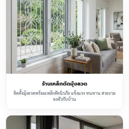
ร้านเหล็กดัดมุ้งลวด
ติดตั้งมุ้งลวดพร้อมเหล็กดัดนิรภัย แข็งแรง ทนทาน สวยงาม
ลงตัวกับบ้าน