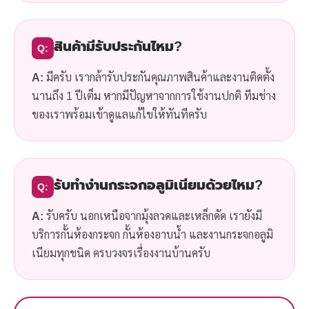
สินค้ามีรับประกันไหม?
Q:
A:
มีครับ เรากล้ารับประกันคุณภาพสินค้าและงานติดตั้ง
นานถึง 1 ปีเต็ม หากมีปัญหาจากการใช้งานปกติ ทีมช่าง
ของเราพร้อมเข้าดูแลแก้ไขให้ทันทีครับ
รับทำง่านกระจกอลูมิเนียมด้วยไหม?
Q:
A:
รับครับ นอกเหนือจากมุ้งลวดและเหล็กดัด เรายังมี
บริการกั้นห้องกระจก กั้นห้องอาบน้ำ และงานกระจกอลูมิ
เนียมทุกชนิด ครบวงจรเรื่องงานบ้านครับ