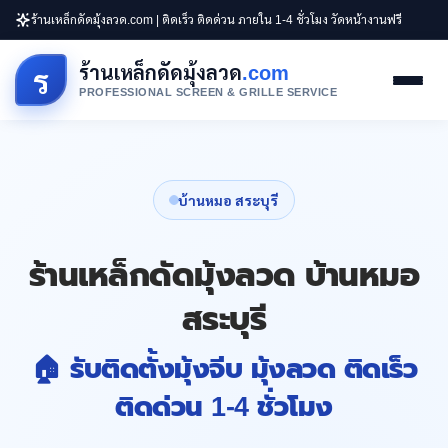
ร้านเหล็กดัดมุ้งลวด.com | ติดเร็ว ติดด่วน ภายใน 1-4 ชั่วโมง วัดหน้างานฟรี
ร้านเหล็กดัดมุ้งลวด
.com
ร
PROFESSIONAL SCREEN & GRILLE SERVICE
บ้านหมอ สระบุรี
ร้านเหล็กดัดมุ้งลวด บ้านหมอ
สระบุรี
🏠 รับติดตั้งมุ้งจีบ มุ้งลวด ติดเร็ว
ติดด่วน 1-4 ชั่วโมง