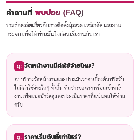
คำถามที่
พบบ่อย (FAQ)
รวมข้อสงสัยเกี่ยวกับการติดตั้งมุ้งลวด เหล็กดัด และงาน
กระจก เพื่อให้ท่านมั่นใจก่อนเริ่มงานกับเรา
วัดหน้างานมีค่าใช้จ่ายไหม?
Q:
A:
บริการวัดหน้างานและประเมินราคาเบื้องต้นฟรีครับ
ไม่มีค่าใช้จ่ายใดๆ ทั้งสิ้น ทีมช่างของเราพร้อมเข้าหน้า
งานเพื่อแนะนำวัสดุและประเมินราคาที่แน่นอนให้ท่าน
ครับ
ราคาเริ่มต้นที่เท่าไหร่?
Q: