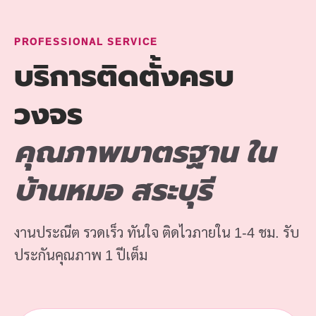
PROFESSIONAL SERVICE
บริการติดตั้งครบ
วงจร
คุณภาพมาตรฐาน ใน
บ้านหมอ สระบุรี
งานประณีต รวดเร็ว ทันใจ ติดไวภายใน 1-4 ชม. รับ
ประกันคุณภาพ 1 ปีเต็ม