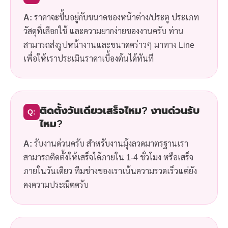
A:
ราคาจะขึ้นอยู่กับขนาดของหน้าต่าง/ประตู ประเภท
วัสดุที่เลือกใช้ และความยากง่ายของงานครับ ท่าน
สามารถส่งรูปหน้างานและขนาดคร่าวๆ มาทาง Line
เพื่อให้เราประเมินราคาเบื้องต้นได้ทันที
ติดตั้งวันเดียวเสร็จไหม? งานด่วนรับ
Q:
ไหม?
A:
รับงานด่วนครับ สำหรับงานมุ้งลวดมาตรฐานเรา
สามารถติดตั้งให้เสร็จได้ภายใน 1-4 ชั่วโมง หรือเสร็จ
ภายในวันเดียว ทีมช่างของเราเน้นความรวดเร็วแต่ยัง
คงความประณีตครับ