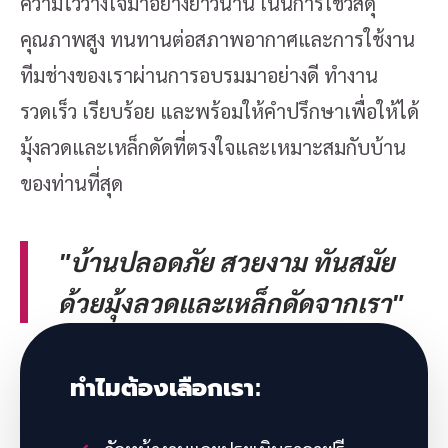
ความไว้วางใจมาอย่างยาวนาน เน้นการใช้วัสดุ
คุณภาพสูง ทนทานต่อสภาพอากาศและการใช้งาน
ทีมช่างของเราผ่านการอบรมมาอย่างดี ทำงาน
รวดเร็ว เรียบร้อย และพร้อมให้คำปรึกษาเพื่อให้ได้
มุ้งลวดและเหล็กดัดที่ตรงใจและเหมาะสมกับบ้าน
ของท่านที่สุด
"บ้านปลอดภัย สวยงาม ทันสมัย
ด้วยมุ้งลวดและเหล็กดัดจากเรา"
ทำไมต้องเลือกเรา: