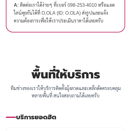
A:
ติดต่อเราได้ง่ายๆ ที่เบอร์ 098-253-4010 หรือแอด
ไลน์คุยกันได้ที่ O.OLA (ID: O.OLA) ส่งรูปและแจ้ง
ความต้องการเพื่อให้เราประเมินราคาได้เลยครับ
พื้นที่ให้บริการ
ทีมช่างของเราให้บริการติดตั้งมุ้งลวดและเหล็กดัดครอบคลุม
หลายพื้นที่ สนใจสอบถามได้เลยครับ
บริการยอดฮิต