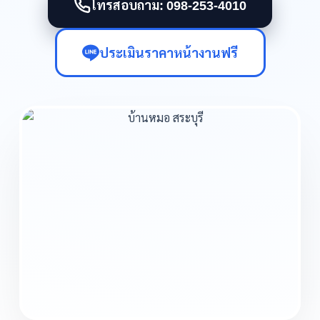
โทรสอบถาม: 098-253-4010
ประเมินราคาหน้างานฟรี