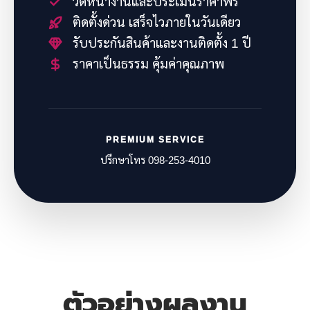
วัดหน้างานและประเมินราคาฟรี
ติดตั้งด่วน เสร็จไวภายในวันเดียว
รับประกันสินค้าและงานติดตั้ง 1 ปี
ราคาเป็นธรรม คุ้มค่าคุณภาพ
PREMIUM SERVICE
ปรึกษาโทร 098-253-4010
ตัวอย่างผลงาน