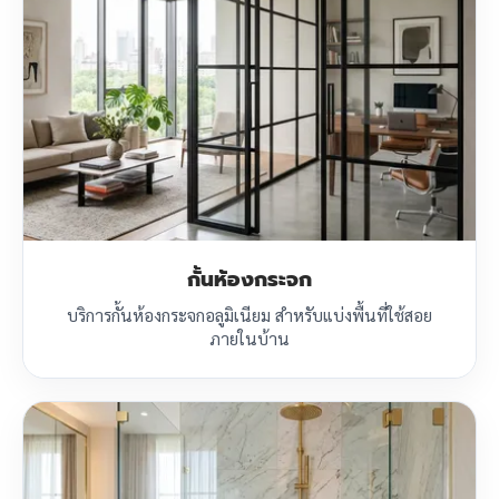
กั้นห้องกระจก
บริการกั้นห้องกระจกอลูมิเนียม สำหรับแบ่งพื้นที่ใช้สอย
ภายในบ้าน