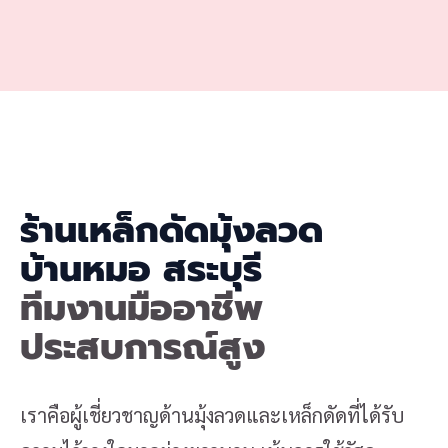
ร้านเหล็กดัดมุ้งลวด
บ้านหมอ สระบุรี
ทีมงานมืออาชีพ
ประสบการณ์สูง
เราคือผู้เชี่ยวชาญด้านมุ้งลวดและเหล็กดัดที่ได้รับ