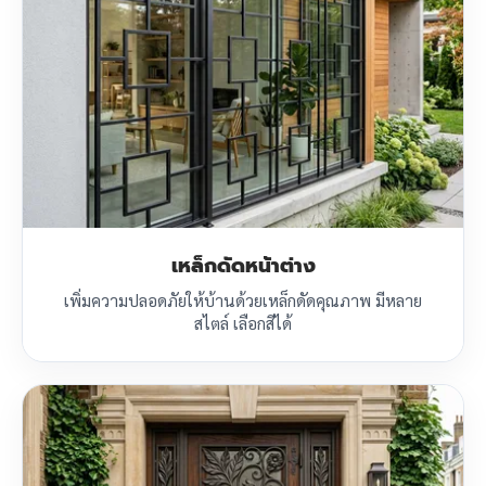
เหล็กดัดหน้าต่าง
เพิ่มความปลอดภัยให้บ้านด้วยเหล็กดัดคุณภาพ มีหลาย
สไตล์ เลือกสีได้