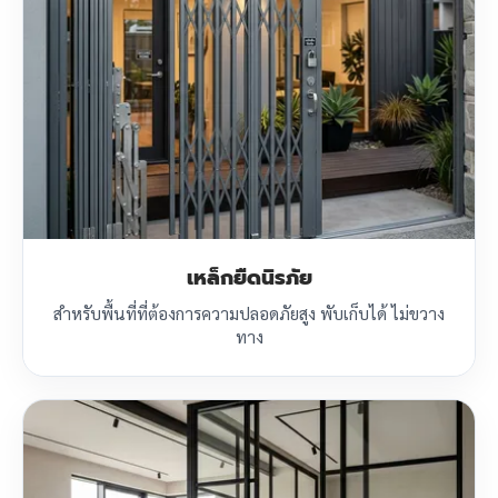
เหล็กยืดนิรภัย
สำหรับพื้นที่ที่ต้องการความปลอดภัยสูง พับเก็บได้ ไม่ขวาง
ทาง