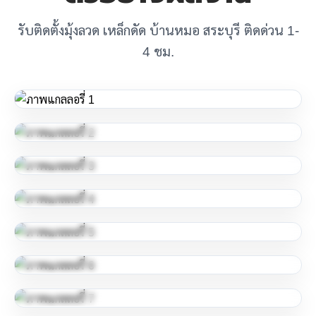
รับติดตั้งมุ้งลวด เหล็กดัด บ้านหมอ สระบุรี ติดด่วน 1-
4 ชม.