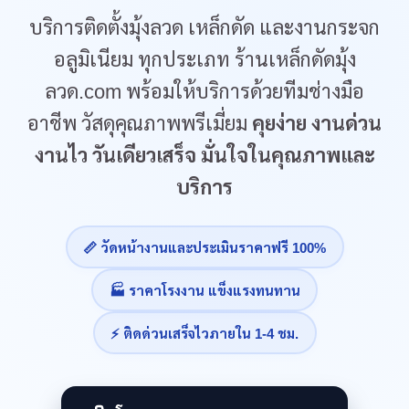
บริการติดตั้งมุ้งลวด เหล็กดัด และงานกระจก
อลูมิเนียม ทุกประเภท ร้านเหล็กดัดมุ้ง
ลวด.com พร้อมให้บริการด้วยทีมช่างมือ
อาชีพ วัสดุคุณภาพพรีเมี่ยม
คุยง่าย งานด่วน
งานไว วันเดียวเสร็จ มั่นใจในคุณภาพและ
บริการ
📏 วัดหน้างานและประเมินราคาฟรี 100%
🏭 ราคาโรงงาน แข็งแรงทนทาน
⚡ ติดด่วนเสร็จไวภายใน 1-4 ชม.