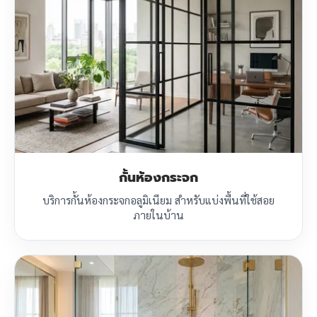
กั้นห้องกระจก
บริการกั้นห้องกระจกอลูมิเนียม สำหรับแบ่งพื้นที่ใช้สอย
ภายในบ้าน