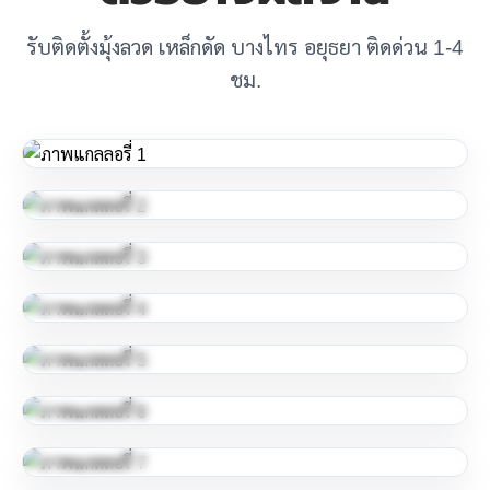
รับติดตั้งมุ้งลวด เหล็กดัด บางไทร อยุธยา ติดด่วน 1-4
ชม.