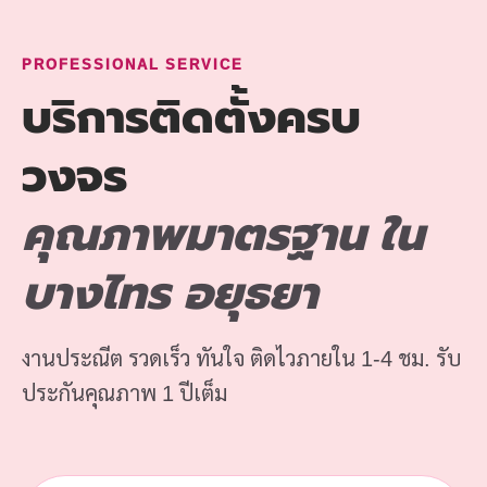
PROFESSIONAL SERVICE
บริการติดตั้งครบ
วงจร
คุณภาพมาตรฐาน ใน
บางไทร อยุธยา
งานประณีต รวดเร็ว ทันใจ ติดไวภายใน 1-4 ชม. รับ
ประกันคุณภาพ 1 ปีเต็ม