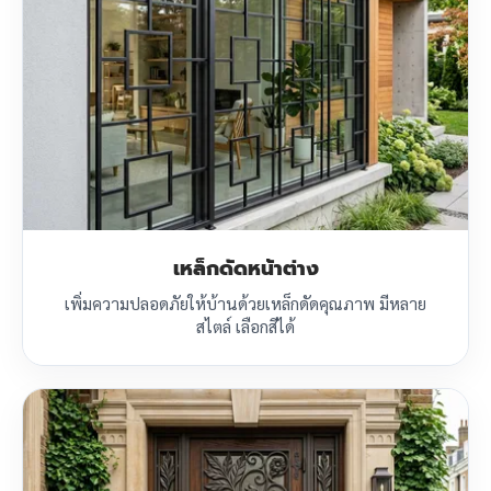
เหล็กดัดหน้าต่าง
เพิ่มความปลอดภัยให้บ้านด้วยเหล็กดัดคุณภาพ มีหลาย
สไตล์ เลือกสีได้