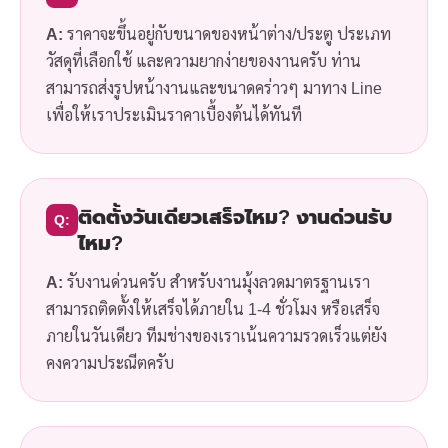
A:
ราคาจะขึ้นอยู่กับขนาดของหน้าต่าง/ประตู ประเภท
วัสดุที่เลือกใช้ และความยากง่ายของงานครับ ท่าน
สามารถส่งรูปหน้างานและขนาดคร่าวๆ มาทาง Line
เพื่อให้เราประเมินราคาเบื้องต้นได้ทันที
ติดตั้งวันเดียวเสร็จไหม? งานด่วนรับ
Q:
ไหม?
A:
รับงานด่วนครับ สำหรับงานมุ้งลวดมาตรฐานเรา
สามารถติดตั้งให้เสร็จได้ภายใน 1-4 ชั่วโมง หรือเสร็จ
ภายในวันเดียว ทีมช่างของเราเน้นความรวดเร็วแต่ยัง
คงความประณีตครับ