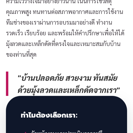
ความไว้วางใจมาอย่างยาวนาน เน้นการใช้วัสดุ
คุณภาพสูง ทนทานต่อสภาพอากาศและการใช้งาน
ทีมช่างของเราผ่านการอบรมมาอย่างดี ทำงาน
รวดเร็ว เรียบร้อย และพร้อมให้คำปรึกษาเพื่อให้ได้
มุ้งลวดและเหล็กดัดที่ตรงใจและเหมาะสมกับบ้าน
ของท่านที่สุด
"บ้านปลอดภัย สวยงาม ทันสมัย
ด้วยมุ้งลวดและเหล็กดัดจากเรา"
ทำไมต้องเลือกเรา: