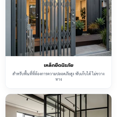
เหล็กยืดนิรภัย
สำหรับพื้นที่ที่ต้องการความปลอดภัยสูง พับเก็บได้ ไม่ขวาง
ทาง