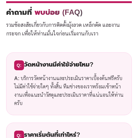
คำถามที่
พบบ่อย (FAQ)
รวมข้อสงสัยเกี่ยวกับการติดตั้งมุ้งลวด เหล็กดัด และงาน
กระจก เพื่อให้ท่านมั่นใจก่อนเริ่มงานกับเรา
วัดหน้างานมีค่าใช้จ่ายไหม?
Q:
A:
บริการวัดหน้างานและประเมินราคาเบื้องต้นฟรีครับ
ไม่มีค่าใช้จ่ายใดๆ ทั้งสิ้น ทีมช่างของเราพร้อมเข้าหน้า
งานเพื่อแนะนำวัสดุและประเมินราคาที่แน่นอนให้ท่าน
ครับ
ราคาเริ่มต้นที่เท่าไหร่?
Q: