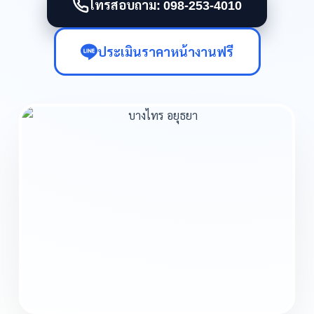
โทรสอบถาม: 098-253-4010
ประเมินราคาหน้างานฟรี