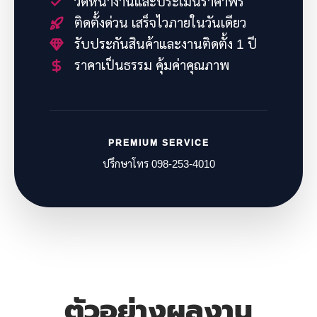
วัดหน้างานและประเมินราคาฟรี
ติดตั้งด่วน เสร็จไวภายในวันเดียว
รับประกันสินค้าและงานติดตั้ง 1 ปี
ราคาเป็นธรรม คุ้มค่าคุณภาพ
PREMIUM SERVICE
ปรึกษาโทร 098-253-4010
ตัวอย่างผลงาน