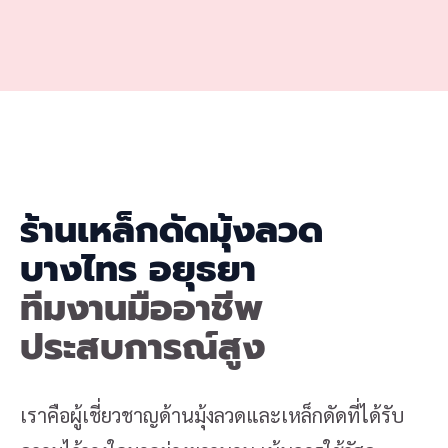
ร้านเหล็กดัดมุ้งลวด
บางไทร อยุธยา
ทีมงานมืออาชีพ
ประสบการณ์สูง
เราคือผู้เชี่ยวชาญด้านมุ้งลวดและเหล็กดัดที่ได้รับ