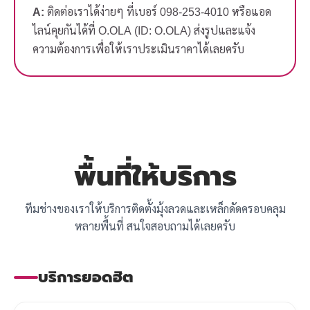
A:
ติดต่อเราได้ง่ายๆ ที่เบอร์ 098-253-4010 หรือแอด
ไลน์คุยกันได้ที่ O.OLA (ID: O.OLA) ส่งรูปและแจ้ง
ความต้องการเพื่อให้เราประเมินราคาได้เลยครับ
พื้นที่ให้บริการ
ทีมช่างของเราให้บริการติดตั้งมุ้งลวดและเหล็กดัดครอบคลุม
หลายพื้นที่ สนใจสอบถามได้เลยครับ
บริการยอดฮิต