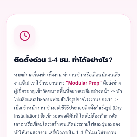
ติดตั้งด่วน 1-4 ชม. ทำได้อย่างไร?
หมดกังวลเรื่องช่างทิ้งงาน ทำงานช้า หรือเลื่อนนัดจนเสีย
งานอื่น! เราใช้กระบวนการ
"Modular Prep"
คือส่งช่าง
ผู้เชี่ยวชาญเข้าวัดขนาดพื้นที่อย่างละเอียดล่วงหน้า -> นำ
ไปผลิตและประกอบเฟรมสำเร็จรูปจากโรงงานของเรา ->
เมื่อเข้าหน้างาน ช่างจะใช้วิธีประกอบติดตั้งสำเร็จรูป (Dry
Installation) ยึดเข้ารอยพอดีทันที โดยไม่ต้องทำการตัด
เจาะ หรือเชื่อมโครงสร้างจนเกิดประกายไฟและฝุ่นละออง
ทำให้งานสวยงาม เสร็จไวภายใน 1-4 ชั่วโมง ไม่รบกวน