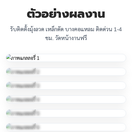
ตัวอย่างผลงาน
รับติดตั้งมุ้งลวด เหล็กดัด บางคอแหลม ติดด่วน 1-4
ชม. วัดหน้างานฟรี