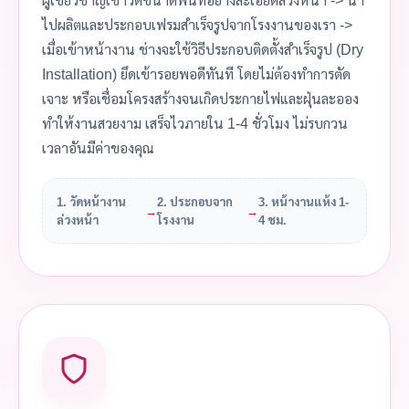
ไปผลิตและประกอบเฟรมสำเร็จรูปจากโรงงานของเรา ->
เมื่อเข้าหน้างาน ช่างจะใช้วิธีประกอบติดตั้งสำเร็จรูป (Dry
Installation) ยึดเข้ารอยพอดีทันที โดยไม่ต้องทำการตัด
เจาะ หรือเชื่อมโครงสร้างจนเกิดประกายไฟและฝุ่นละออง
ทำให้งานสวยงาม เสร็จไวภายใน 1-4 ชั่วโมง ไม่รบกวน
เวลาอันมีค่าของคุณ
1. วัดหน้างาน
2. ประกอบจาก
3. หน้างานแห้ง 1-
→
→
ล่วงหน้า
โรงงาน
4 ชม.