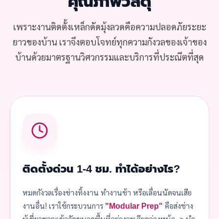
คุณภาพวัสดุ
เพราะงานติดตั้งเหล็กดัดมุ้งลวดคือความปลอดภัยระยะ
ยาวของบ้าน เราจึงตอบโจทย์ทุกความกังวลของเจ้าของ
บ้านด้วยมาตรฐานวิศวกรรมและบริการที่ประณีตที่สุด
ติดตั้งด่วน 1-4 ชม. ทำได้อย่างไร?
หมดกังวลเรื่องช่างทิ้งงาน ทำงานช้า หรือเลื่อนนัดจนเสีย
งานอื่น! เราใช้กระบวนการ
"Modular Prep"
คือส่งช่าง
ผู้เชี่ยวชาญเข้าวัดขนาดพื้นที่อย่างละเอียดล่วงหน้า -> นำ