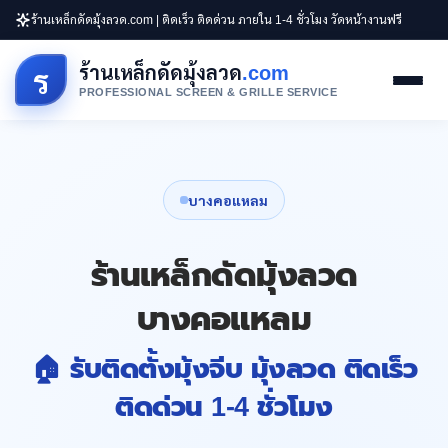
ร้านเหล็กดัดมุ้งลวด.com | ติดเร็ว ติดด่วน ภายใน 1-4 ชั่วโมง วัดหน้างานฟรี
ร้านเหล็กดัดมุ้งลวด
.com
ร
PROFESSIONAL SCREEN & GRILLE SERVICE
บางคอแหลม
ร้านเหล็กดัดมุ้งลวด
บางคอแหลม
🏠 รับติดตั้งมุ้งจีบ มุ้งลวด ติดเร็ว
ติดด่วน 1-4 ชั่วโมง