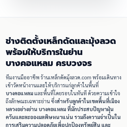
ช่างติดตั้งเหล็กดัดและมุ้งลวด
พร้อมให้บริการในย่าน
บางคอแหลม ครบวงจร
ทีมงานมืออาชีพ ร้านเหล็กดัดมุ้งลวด.com พร้อมเดินทาง
เข้าวัดหน้างานและให้บริการแก่ลูกค้าในพื้นที่
บางคอแหลม
และพื้นที่โดยรอบในทันที ด้วยความเข้าใจ
ถึงลักษณะเฉพาะย่าน ซึ่ง
สำหรับลูกค้าในเขตพื้นที่เมือง
หลวงอย่างย่าน บางคอแหลม ที่มักประสบปัญหาฝุ่น
ควันและละอองมลพิษหนาแน่น รวมถึงความจำเป็นใน
การเสริมความปลอดภัยเพื่อปกป้องทรัพย์สิน และ