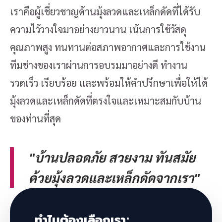
เราคือผู้เชี่ยวชาญด้านมุ้งลวดและเหล็กดัดที่ได้รับ
ความไว้วางใจมาอย่างยาวนาน เน้นการใช้วัสดุ
คุณภาพสูง ทนทานต่อสภาพอากาศและการใช้งาน
ทีมช่างของเราผ่านการอบรมมาอย่างดี ทำงาน
รวดเร็ว เรียบร้อย และพร้อมให้คำปรึกษาเพื่อให้ได้
มุ้งลวดและเหล็กดัดที่ตรงใจและเหมาะสมกับบ้าน
ของท่านที่สุด
"บ้านปลอดภัย สวยงาม ทันสมัย
ด้วยมุ้งลวดและเหล็กดัดจากเรา"
ทำไมต้องเลือกเรา: