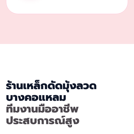
ร้านเหล็กดัดมุ้งลวด
บางคอแหลม
ทีมงานมืออาชีพ
ประสบการณ์สูง