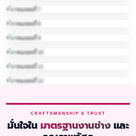
CRAFTSMANSHIP & TRUST
มั่นใจใน
มาตรฐานงานช่าง
และ