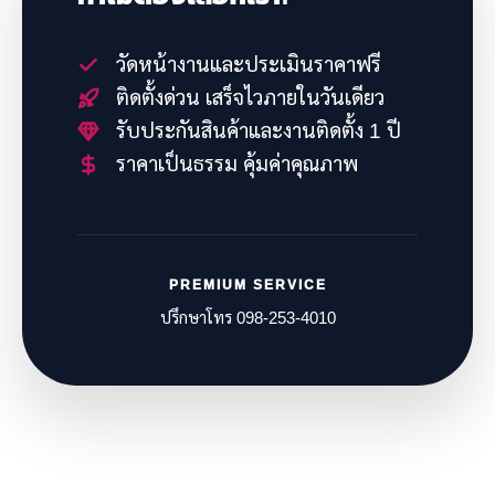
วัดหน้างานและประเมินราคาฟรี
ติดตั้งด่วน เสร็จไวภายในวันเดียว
รับประกันสินค้าและงานติดตั้ง 1 ปี
ราคาเป็นธรรม คุ้มค่าคุณภาพ
PREMIUM SERVICE
ปรึกษาโทร 098-253-4010