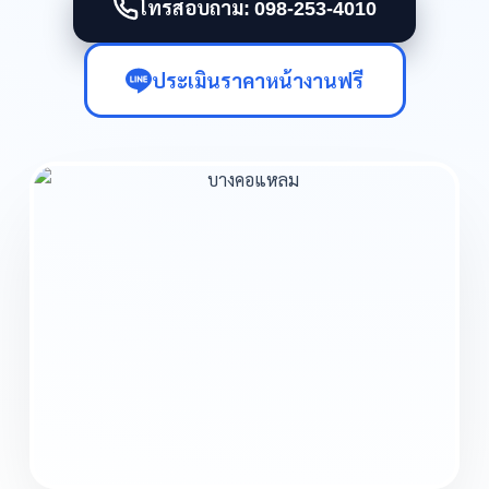
โทรสอบถาม: 098-253-4010
ประเมินราคาหน้างานฟรี