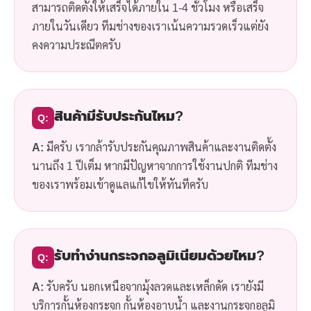
สามารถติดตั้งให้เสร็จได้ภายใน 1-4 ชั่วโมง หรือเสร็จ
ภายในวันเดียว ทีมช่างของเราเน้นความรวดเร็วแต่ยัง
คงความประณีตครับ
สินค้ามีรับประกันไหม?
Q:
A:
มีครับ เรากล้ารับประกันคุณภาพสินค้าและงานติดตั้ง
นานถึง 1 ปีเต็ม หากมีปัญหาจากการใช้งานปกติ ทีมช่าง
ของเราพร้อมเข้าดูแลแก้ไขให้ทันทีครับ
รับทำง่านกระจกอลูมิเนียมด้วยไหม?
Q:
A:
รับครับ นอกเหนือจากมุ้งลวดและเหล็กดัด เรายังมี
บริการกั้นห้องกระจก กั้นห้องอาบน้ำ และงานกระจกอลูมิ