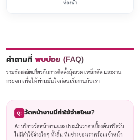
ห้องน้ำ
คำถามที่
พบบ่อย (FAQ)
รวมข้อสงสัยเกี่ยวกับการติดตั้งมุ้งลวด เหล็กดัด และงาน
กระจก เพื่อให้ท่านมั่นใจก่อนเริ่มงานกับเรา
วัดหน้างานมีค่าใช้จ่ายไหม?
Q:
A:
บริการวัดหน้างานและประเมินราคาเบื้องต้นฟรีครับ
ไม่มีค่าใช้จ่ายใดๆ ทั้งสิ้น ทีมช่างของเราพร้อมเข้าหน้า