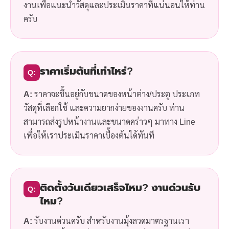
งานเพื่อแนะนำวัสดุและประเมินราคาที่แน่นอนให้ท่าน
ครับ
ราคาเริ่มต้นที่เท่าไหร่?
Q:
A:
ราคาจะขึ้นอยู่กับขนาดของหน้าต่าง/ประตู ประเภท
วัสดุที่เลือกใช้ และความยากง่ายของงานครับ ท่าน
สามารถส่งรูปหน้างานและขนาดคร่าวๆ มาทาง Line
เพื่อให้เราประเมินราคาเบื้องต้นได้ทันที
ติดตั้งวันเดียวเสร็จไหม? งานด่วนรับ
Q:
ไหม?
A:
รับงานด่วนครับ สำหรับงานมุ้งลวดมาตรฐานเรา