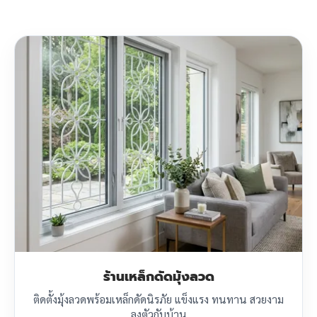
ร้านเหล็กดัดมุ้งลวด
ติดตั้งมุ้งลวดพร้อมเหล็กดัดนิรภัย แข็งแรง ทนทาน สวยงาม
ลงตัวกับบ้าน