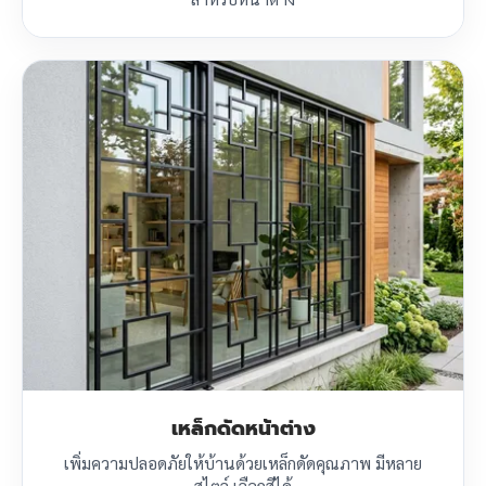
เหล็กดัดหน้าต่าง
เพิ่มความปลอดภัยให้บ้านด้วยเหล็กดัดคุณภาพ มีหลาย