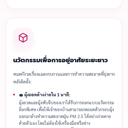
นวัตกรรมเพื่อการอยู่อาศัยระยะยาว
หมดกังวลเรื่องแมลงรบกวนและการทำความสะอาดที่ยุ่งยาก
หลังติดตั้ง:
🧽 มุ้งถอดล้างง่ายใน 1 นาที:
มุ้งลวดและมุ้งพับจีบของเราได้รับการออกแบบนวัตกรรม
ล็อกพิเศษ เพื่อให้เจ้าของบ้านสามารถกดถอดตัวกรอบมุ้ง
ออกมาล้างทำความสะอาดฝุ่น PM 2.5 ได้อย่างง่ายดาย
ด้วยตัวเอง โดยไม่ต้องใช้เครื่องมือหรือช่าง