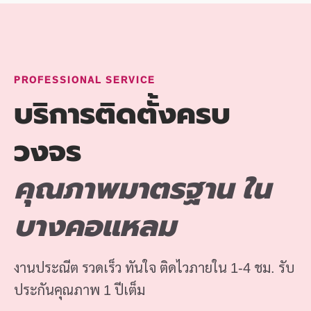
PROFESSIONAL SERVICE
บริการติดตั้งครบ
วงจร
คุณภาพมาตรฐาน ใน
บางคอแหลม
งานประณีต รวดเร็ว ทันใจ ติดไวภายใน 1-4 ชม. รับ
ประกันคุณภาพ 1 ปีเต็ม