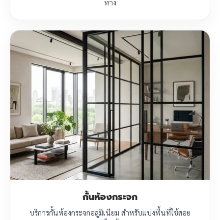
ทาง
กั้นห้องกระจก
บริการกั้นห้องกระจกอลูมิเนียม สำหรับแบ่งพื้นที่ใช้สอย