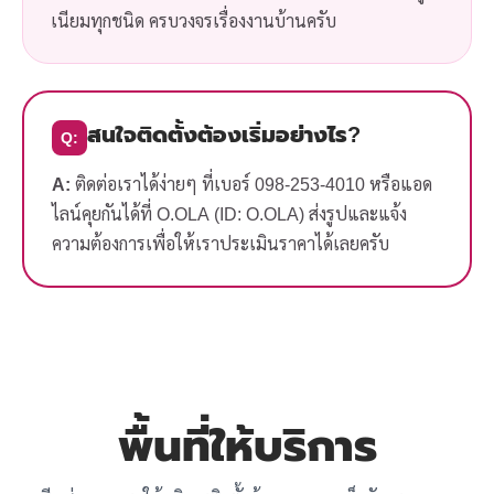
เนียมทุกชนิด ครบวงจรเรื่องงานบ้านครับ
สนใจติดตั้งต้องเริ่มอย่างไร?
Q:
A:
ติดต่อเราได้ง่ายๆ ที่เบอร์ 098-253-4010 หรือแอด
ไลน์คุยกันได้ที่ O.OLA (ID: O.OLA) ส่งรูปและแจ้ง
ความต้องการเพื่อให้เราประเมินราคาได้เลยครับ
พื้นที่ให้บริการ