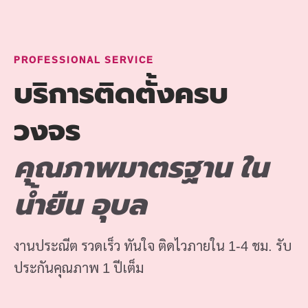
PROFESSIONAL SERVICE
บริการติดตั้งครบ
วงจร
คุณภาพมาตรฐาน ใน
น้ำยืน อุบล
งานประณีต รวดเร็ว ทันใจ ติดไวภายใน 1-4 ชม. รับ
ประกันคุณภาพ 1 ปีเต็ม