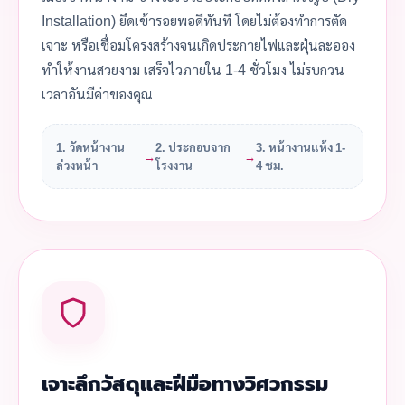
Installation) ยึดเข้ารอยพอดีทันที โดยไม่ต้องทำการตัด
เจาะ หรือเชื่อมโครงสร้างจนเกิดประกายไฟและฝุ่นละออง
ทำให้งานสวยงาม เสร็จไวภายใน 1-4 ชั่วโมง ไม่รบกวน
เวลาอันมีค่าของคุณ
1. วัดหน้างาน
2. ประกอบจาก
3. หน้างานแห้ง 1-
→
→
ล่วงหน้า
โรงงาน
4 ชม.
เจาะลึกวัสดุและฝีมือทางวิศวกรรม