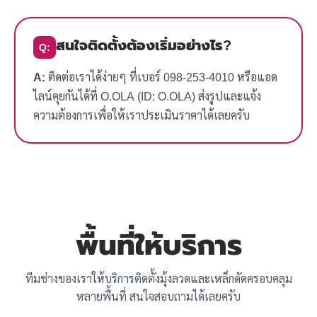
สนใจติดตั้งต้องเริ่มอย่างไร?
Q:
A:
ติดต่อเราได้ง่ายๆ ที่เบอร์ 098-253-4010 หรือแอด
ไลน์คุยกันได้ที่ O.OLA (ID: O.OLA) ส่งรูปและแจ้ง
ความต้องการเพื่อให้เราประเมินราคาได้เลยครับ
พื้นที่ให้บริการ
ทีมช่างของเราให้บริการติดตั้งมุ้งลวดและเหล็กดัดครอบคลุม
หลายพื้นที่ สนใจสอบถามได้เลยครับ