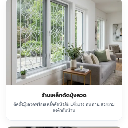
ร้านเหล็กดัดมุ้งลวด
ติดตั้งมุ้งลวดพร้อมเหล็กดัดนิรภัย แข็งแรง ทนทาน สวยงาม
ลงตัวกับบ้าน