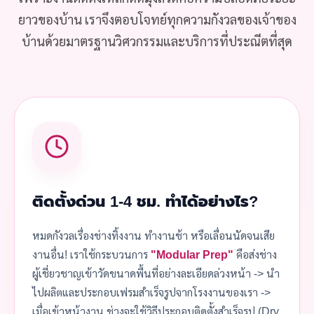
ยาวของบ้าน เราจึงตอบโจทย์ทุกความกังวลของเจ้าของ
บ้านด้วยมาตรฐานวิศวกรรมและบริการที่ประณีตที่สุด
ติดตั้งด่วน 1-4 ชม. ทำได้อย่างไร?
หมดกังวลเรื่องช่างทิ้งงาน ทำงานช้า หรือเลื่อนนัดจนเสีย
งานอื่น! เราใช้กระบวนการ
"Modular Prep"
คือส่งช่าง
ผู้เชี่ยวชาญเข้าวัดขนาดพื้นที่อย่างละเอียดล่วงหน้า -> นำ
ไปผลิตและประกอบเฟรมสำเร็จรูปจากโรงงานของเรา ->
เมื่อเข้าหน้างาน ช่างจะใช้วิธีประกอบติดตั้งสำเร็จรูป (Dry