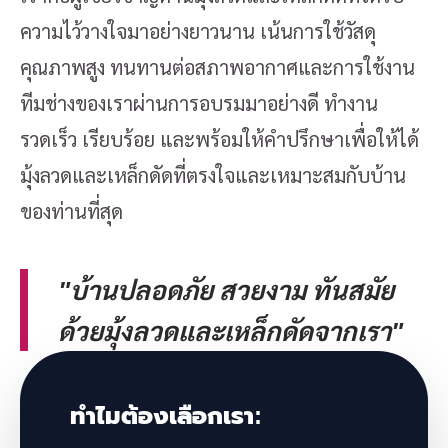
ความไว้วางใจมาอย่างยาวนาน เน้นการใช้วัสดุ
คุณภาพสูง ทนทานต่อสภาพอากาศและการใช้งาน
ทีมช่างของเราผ่านการอบรมมาอย่างดี ทำงาน
รวดเร็ว เรียบร้อย และพร้อมให้คำปรึกษาเพื่อให้ได้
มุ้งลวดและเหล็กดัดที่ตรงใจและเหมาะสมกับบ้าน
ของท่านที่สุด
"บ้านปลอดภัย สวยงาม ทันสมัย
ด้วยมุ้งลวดและเหล็กดัดจากเรา"
ทำไมต้องเลือกเรา: