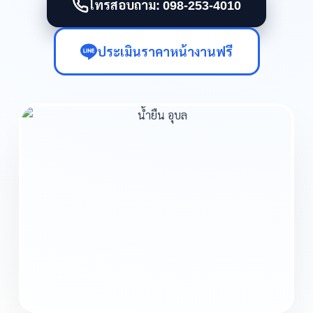
โทรสอบถาม: 098-253-4010
ประเมินราคาหน้างานฟรี