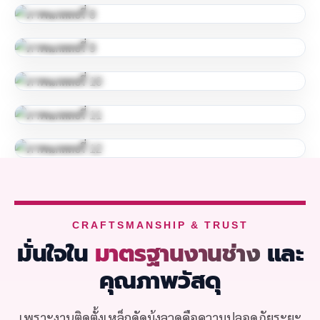
CRAFTSMANSHIP & TRUST
มั่นใจใน
มาตรฐานงานช่าง
และ
คุณภาพวัสดุ
เพราะงานติดตั้งเหล็กดัดมุ้งลวดคือความปลอดภัยระยะ