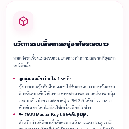
นวัตกรรมเพื่อการอยู่อาศัยระยะยาว
หมดกังวลเรื่องแมลงรบกวนและการทำความสะอาดที่ยุ่งยาก
หลังติดตั้ง:
🧽 มุ้งถอดล้างง่ายใน 1 นาที:
มุ้งลวดและมุ้งพับจีบของเราได้รับการออกแบบนวัตกรรม
ล็อกพิเศษ เพื่อให้เจ้าของบ้านสามารถกดถอดตัวกรอบมุ้ง
ออกมาล้างทำความสะอาดฝุ่น PM 2.5 ได้อย่างง่ายดาย
ด้วยตัวเอง โดยไม่ต้องใช้เครื่องมือหรือช่าง
🔑 ระบบ Master Key ปลอดภัยสูงสุด:
สำหรับบ้านที่ติดเหล็กดัดครอบหน้าต่างและประตู เรามี