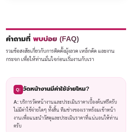
คำถามที่
พบบ่อย (FAQ)
รวมข้อสงสัยเกี่ยวกับการติดตั้งมุ้งลวด เหล็กดัด และงาน
กระจก เพื่อให้ท่านมั่นใจก่อนเริ่มงานกับเรา
วัดหน้างานมีค่าใช้จ่ายไหม?
Q:
A:
บริการวัดหน้างานและประเมินราคาเบื้องต้นฟรีครับ
ไม่มีค่าใช้จ่ายใดๆ ทั้งสิ้น ทีมช่างของเราพร้อมเข้าหน้า
งานเพื่อแนะนำวัสดุและประเมินราคาที่แน่นอนให้ท่าน
ครับ