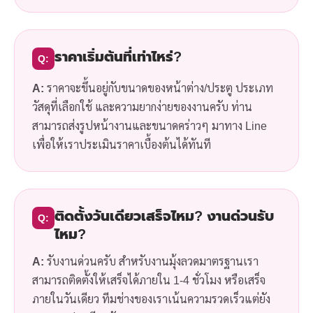
ราคาเริ่มต้นที่เท่าไหร่?
Q:
A:
ราคาจะขึ้นอยู่กับขนาดของหน้าต่าง/ประตู ประเภท
วัสดุที่เลือกใช้ และความยากง่ายของงานครับ ท่าน
สามารถส่งรูปหน้างานและขนาดคร่าวๆ มาทาง Line
เพื่อให้เราประเมินราคาเบื้องต้นได้ทันที
ติดตั้งวันเดียวเสร็จไหม? งานด่วนรับ
Q:
ไหม?
A:
รับงานด่วนครับ สำหรับงานมุ้งลวดมาตรฐานเรา
สามารถติดตั้งให้เสร็จได้ภายใน 1-4 ชั่วโมง หรือเสร็จ
ภายในวันเดียว ทีมช่างของเราเน้นความรวดเร็วแต่ยัง