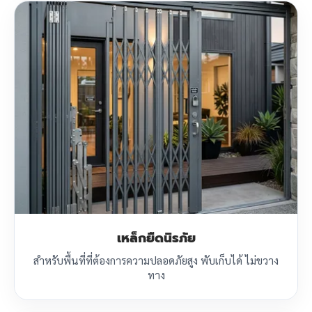
เหล็กยืดนิรภัย
สำหรับพื้นที่ที่ต้องการความปลอดภัยสูง พับเก็บได้ ไม่ขวาง
ทาง