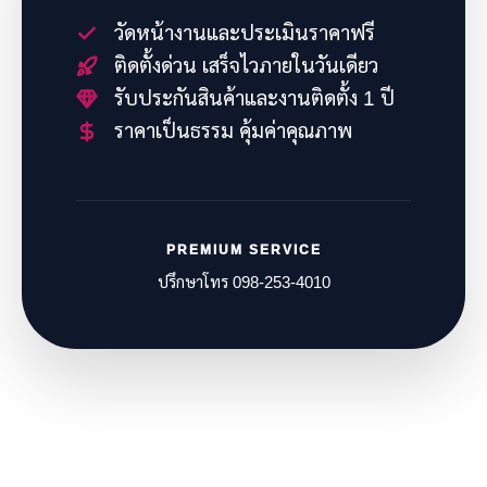
วัดหน้างานและประเมินราคาฟรี
ติดตั้งด่วน เสร็จไวภายในวันเดียว
รับประกันสินค้าและงานติดตั้ง 1 ปี
ราคาเป็นธรรม คุ้มค่าคุณภาพ
PREMIUM SERVICE
ปรึกษาโทร 098-253-4010