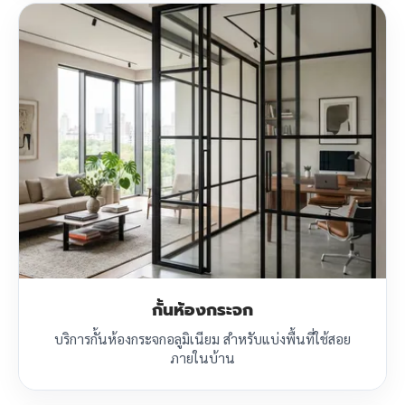
กั้นห้องกระจก
บริการกั้นห้องกระจกอลูมิเนียม สำหรับแบ่งพื้นที่ใช้สอย
ภายในบ้าน