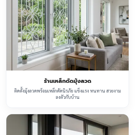
ร้านเหล็กดัดมุ้งลวด
ติดตั้งมุ้งลวดพร้อมเหล็กดัดนิรภัย แข็งแรง ทนทาน สวยงาม
ลงตัวกับบ้าน