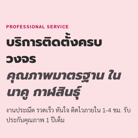
PROFESSIONAL SERVICE
บริการติดตั้งครบ
วงจร
คุณภาพมาตรฐาน ใน
นาคู กาฬสินธุ์
งานประณีต รวดเร็ว ทันใจ ติดไวภายใน 1-4 ชม. รับ
ประกันคุณภาพ 1 ปีเต็ม