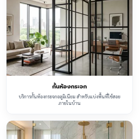
กั้นห้องกระจก
บริการกั้นห้องกระจกอลูมิเนียม สำหรับแบ่งพื้นที่ใช้สอย
ภายในบ้าน