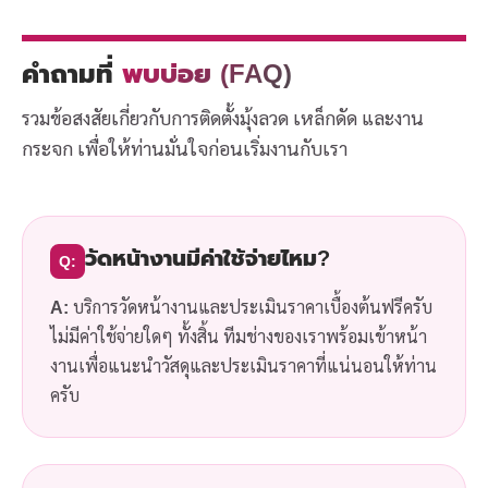
คำถามที่
พบบ่อย (FAQ)
รวมข้อสงสัยเกี่ยวกับการติดตั้งมุ้งลวด เหล็กดัด และงาน
กระจก เพื่อให้ท่านมั่นใจก่อนเริ่มงานกับเรา
วัดหน้างานมีค่าใช้จ่ายไหม?
Q:
A:
บริการวัดหน้างานและประเมินราคาเบื้องต้นฟรีครับ
ไม่มีค่าใช้จ่ายใดๆ ทั้งสิ้น ทีมช่างของเราพร้อมเข้าหน้า
งานเพื่อแนะนำวัสดุและประเมินราคาที่แน่นอนให้ท่าน
ครับ