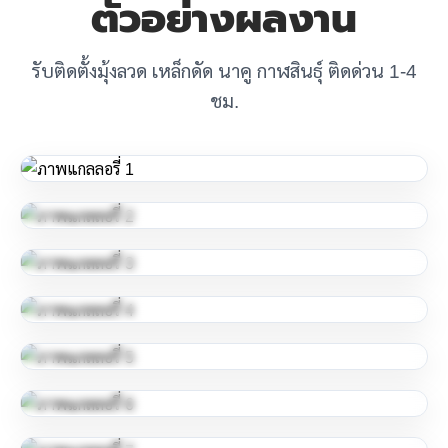
ตัวอย่างผลงาน
รับติดตั้งมุ้งลวด เหล็กดัด นาคู กาฬสินธุ์ ติดด่วน 1-4
ชม.