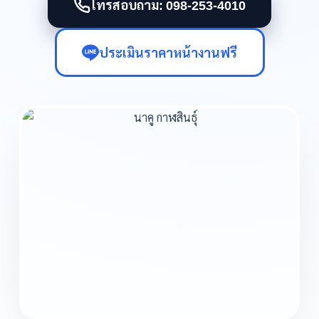
โทรสอบถาม: 098-253-4010
ประเมินราคาหน้างานฟรี