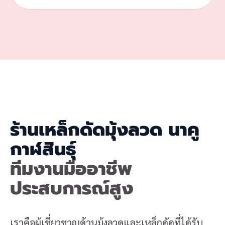
ร้านเหล็กดัดมุ้งลวด นาคู
กาฬสินธุ์
ทีมงานมืออาชีพ
ประสบการณ์สูง
เราคือผู้เชี่ยวชาญด้านมุ้งลวดและเหล็กดัดที่ได้รับ