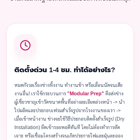
ติดตั้งด่วน 1-4 ชม. ทำได้อย่างไร?
หมดกังวลเรื่องช่างทิ้งงาน ทำงานช้า หรือเลื่อนนัดจนเสีย
งานอื่น! เราใช้กระบวนการ
"Modular Prep"
คือส่งช่าง
ผู้เชี่ยวชาญเข้าวัดขนาดพื้นที่อย่างละเอียดล่วงหน้า -> นำ
ไปผลิตและประกอบเฟรมสำเร็จรูปจากโรงงานของเรา ->
เมื่อเข้าหน้างาน ช่างจะใช้วิธีประกอบติดตั้งสำเร็จรูป (Dry
Installation) ยึดเข้ารอยพอดีทันที โดยไม่ต้องทำการตัด
เจาะ หรือเชื่อมโครงสร้างจนเกิดประกายไฟและฝุ่นละออง