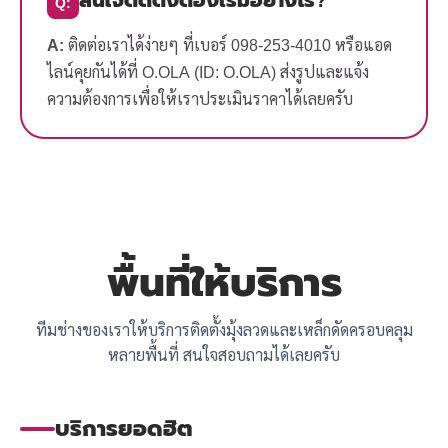
Q:
A:
ติดต่อเราได้ง่ายๆ ที่เบอร์ 098-253-4010 หรือแอด
ไลน์คุยกันได้ที่ O.OLA (ID: O.OLA) ส่งรูปและแจ้ง
ความต้องการเพื่อให้เราประเมินราคาได้เลยครับ
พื้นที่ให้บริการ
ทีมช่างของเราให้บริการติดตั้งมุ้งลวดและเหล็กดัดครอบคลุม
หลายพื้นที่ สนใจสอบถามได้เลยครับ
บริการยอดฮิต