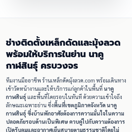
ช่างติดตั้งเหล็กดัดและมุ้งลวด
พร้อมให้บริการในย่าน นาคู
กาฬสินธุ์ ครบวงจร
ทีมงานมืออาชีพ ร้านเหล็กดัดมุ้งลวด.com พร้อมเดินทาง
เข้าวัดหน้างานและให้บริการแก่ลูกค้าในพื้นที่
นาคู
กาฬสินธุ์
และพื้นที่โดยรอบในทันที ด้วยความเข้าใจถึง
ลักษณะเฉพาะย่าน ซึ่ง
พื้นที่เขตภูมิภาคจังหวัด นาคู
กาฬสินธุ์ ซึ่งบ้านพักอาศัยต้องการความมั่นใจในความ
ปลอดภัยรอบด้านเป็นพิเศษ ควบคู่ไปกับความต้องการ
เปิดรับลมและอากาศเย็นสบายตามธรรมชาติโดยไม่