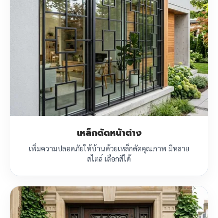
เหล็กดัดหน้าต่าง
เพิ่มความปลอดภัยให้บ้านด้วยเหล็กดัดคุณภาพ มีหลาย
สไตล์ เลือกสีได้