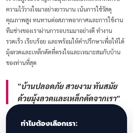
ความไว้วางใจมาอย่างยาวนาน เน้นการใช้วัสดุ
คุณภาพสูง ทนทานต่อสภาพอากาศและการใช้งาน
ทีมช่างของเราผ่านการอบรมมาอย่างดี ทำงาน
รวดเร็ว เรียบร้อย และพร้อมให้คำปรึกษาเพื่อให้ได้
มุ้งลวดและเหล็กดัดที่ตรงใจและเหมาะสมกับบ้าน
ของท่านที่สุด
"บ้านปลอดภัย สวยงาม ทันสมัย
ด้วยมุ้งลวดและเหล็กดัดจากเรา"
ทำไมต้องเลือกเรา: