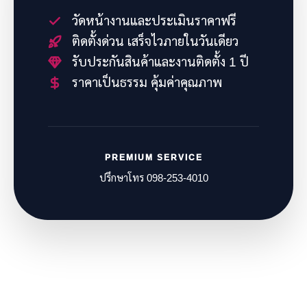
วัดหน้างานและประเมินราคาฟรี
ติดตั้งด่วน เสร็จไวภายในวันเดียว
รับประกันสินค้าและงานติดตั้ง 1 ปี
ราคาเป็นธรรม คุ้มค่าคุณภาพ
PREMIUM SERVICE
ปรึกษาโทร 098-253-4010