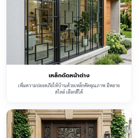
เหล็กดัดหน้าต่าง
เพิ่มความปลอดภัยให้บ้านด้วยเหล็กดัดคุณภาพ มีหลาย
สไตล์ เลือกสีได้