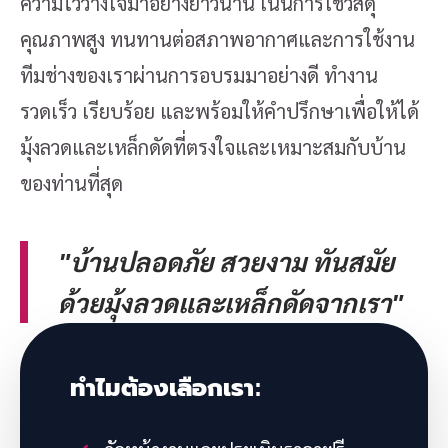
ความไว้วางใจมาอย่างยาวนาน เน้นการใช้วัสดุ
คุณภาพสูง ทนทานต่อสภาพอากาศและการใช้งาน
ทีมช่างของเราผ่านการอบรมมาอย่างดี ทำงาน
รวดเร็ว เรียบร้อย และพร้อมให้คำปรึกษาเพื่อให้ได้
มุ้งลวดและเหล็กดัดที่ตรงใจและเหมาะสมกับบ้าน
ของท่านที่สุด
"บ้านปลอดภัย สวยงาม ทันสมัย
ด้วยมุ้งลวดและเหล็กดัดจากเรา"
ทำไมต้องเลือกเรา: