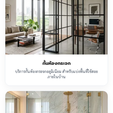
กั้นห้องกระจก
บริการกั้นห้องกระจกอลูมิเนียม สำหรับแบ่งพื้นที่ใช้สอย
ภายในบ้าน