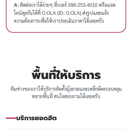
A:
ติดต่อเราได้ง่ายๆ ที่เบอร์ 098-253-4010 หรือแอด
ไลน์คุยกันได้ที่ O.OLA (ID: O.OLA) ส่งรูปและแจ้ง
ความต้องการเพื่อให้เราประเมินราคาได้เลยครับ
พื้นที่ให้บริการ
ทีมช่างของเราให้บริการติดตั้งมุ้งลวดและเหล็กดัดครอบคลุม
หลายพื้นที่ สนใจสอบถามได้เลยครับ
บริการยอดฮิต