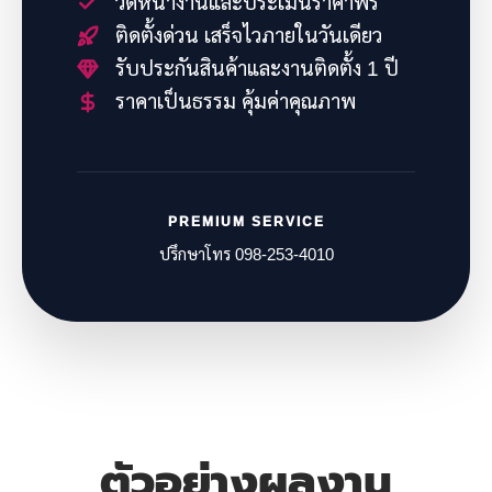
วัดหน้างานและประเมินราคาฟรี
ติดตั้งด่วน เสร็จไวภายในวันเดียว
รับประกันสินค้าและงานติดตั้ง 1 ปี
ราคาเป็นธรรม คุ้มค่าคุณภาพ
PREMIUM SERVICE
ปรึกษาโทร 098-253-4010
ตัวอย่างผลงาน