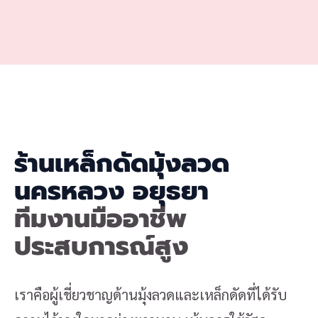
ร้านเหล็กดัดมุ้งลวด
นครหลวง อยุธยา
ทีมงานมืออาชีพ
ประสบการณ์สูง
เราคือผู้เชี่ยวชาญด้านมุ้งลวดและเหล็กดัดที่ได้รับ