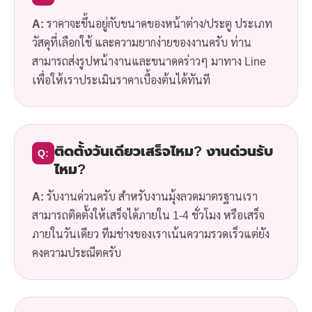
A:
ราคาจะขึ้นอยู่กับขนาดของหน้าต่าง/ประตู ประเภท
วัสดุที่เลือกใช้ และความยากง่ายของงานครับ ท่าน
สามารถส่งรูปหน้างานและขนาดคร่าวๆ มาทาง Line
เพื่อให้เราประเมินราคาเบื้องต้นได้ทันที
ติดตั้งวันเดียวเสร็จไหม? งานด่วนรับ
Q:
ไหม?
A:
รับงานด่วนครับ สำหรับงานมุ้งลวดมาตรฐานเรา
สามารถติดตั้งให้เสร็จได้ภายใน 1-4 ชั่วโมง หรือเสร็จ
ภายในวันเดียว ทีมช่างของเราเน้นความรวดเร็วแต่ยัง
คงความประณีตครับ