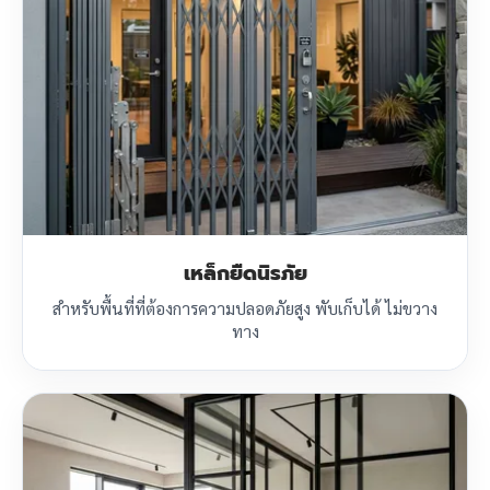
เหล็กยืดนิรภัย
สำหรับพื้นที่ที่ต้องการความปลอดภัยสูง พับเก็บได้ ไม่ขวาง
ทาง