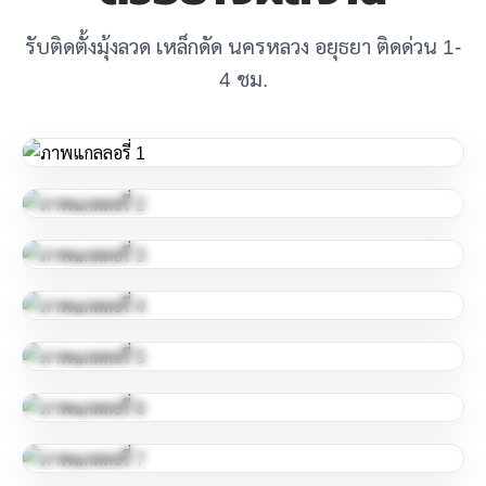
รับติดตั้งมุ้งลวด เหล็กดัด นครหลวง อยุธยา ติดด่วน 1-
4 ชม.