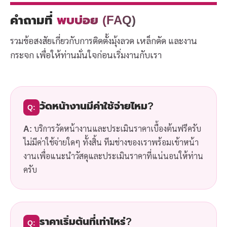
คำถามที่
พบบ่อย (FAQ)
รวมข้อสงสัยเกี่ยวกับการติดตั้งมุ้งลวด เหล็กดัด และงาน
กระจก เพื่อให้ท่านมั่นใจก่อนเริ่มงานกับเรา
วัดหน้างานมีค่าใช้จ่ายไหม?
Q:
A:
บริการวัดหน้างานและประเมินราคาเบื้องต้นฟรีครับ
ไม่มีค่าใช้จ่ายใดๆ ทั้งสิ้น ทีมช่างของเราพร้อมเข้าหน้า
งานเพื่อแนะนำวัสดุและประเมินราคาที่แน่นอนให้ท่าน
ครับ
ราคาเริ่มต้นที่เท่าไหร่?
Q: