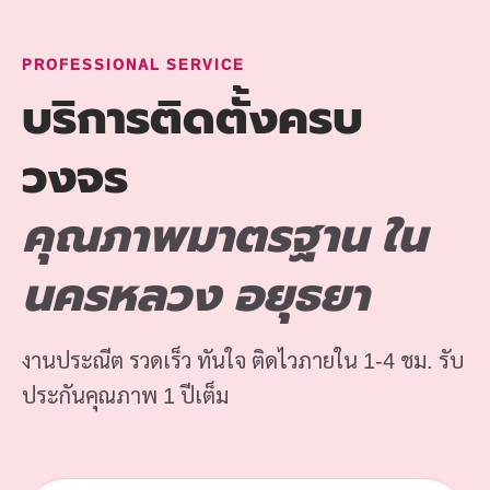
PROFESSIONAL SERVICE
บริการติดตั้งครบ
วงจร
คุณภาพมาตรฐาน ใน
นครหลวง อยุธยา
งานประณีต รวดเร็ว ทันใจ ติดไวภายใน 1-4 ชม. รับ
ประกันคุณภาพ 1 ปีเต็ม