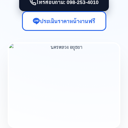
โทรสอบถาม: 098-253-4010
ประเมินราคาหน้างานฟรี