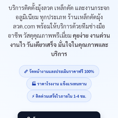
บริการติดตั้งมุ้งลวด เหล็กดัด และงานกระจก
อลูมิเนียม ทุกประเภท ร้านเหล็กดัดมุ้ง
ลวด.com พร้อมให้บริการด้วยทีมช่างมือ
อาชีพ วัสดุคุณภาพพรีเมี่ยม
คุยง่าย งานด่วน
งานไว วันเดียวเสร็จ มั่นใจในคุณภาพและ
บริการ
📏 วัดหน้างานและประเมินราคาฟรี 100%
🏭 ราคาโรงงาน แข็งแรงทนทาน
⚡ ติดด่วนเสร็จไวภายใน 1-4 ชม.