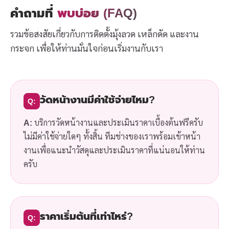
คำถามที่
พบบ่อย (FAQ)
รวมข้อสงสัยเกี่ยวกับการติดตั้งมุ้งลวด เหล็กดัด และงาน
กระจก เพื่อให้ท่านมั่นใจก่อนเริ่มงานกับเรา
วัดหน้างานมีค่าใช้จ่ายไหม?
Q:
A:
บริการวัดหน้างานและประเมินราคาเบื้องต้นฟรีครับ
ไม่มีค่าใช้จ่ายใดๆ ทั้งสิ้น ทีมช่างของเราพร้อมเข้าหน้า
งานเพื่อแนะนำวัสดุและประเมินราคาที่แน่นอนให้ท่าน
ครับ
ราคาเริ่มต้นที่เท่าไหร่?
Q: