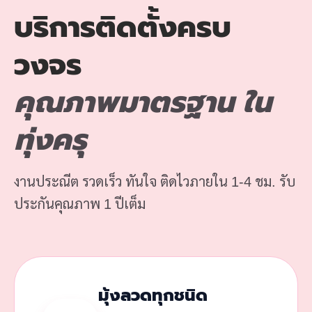
บริการติดตั้งครบ
วงจร
คุณภาพมาตรฐาน ใน
ทุ่งครุ
งานประณีต รวดเร็ว ทันใจ ติดไวภายใน 1-4 ชม. รับ
ประกันคุณภาพ 1 ปีเต็ม
มุ้งลวดทุกชนิด