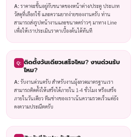
A:
ราคาจะขึ้นอยู่กับขนาดของหน้าต่าง/ประตู ประเภท
วัสดุที่เลือกใช้ และความยากง่ายของงานครับ ท่าน
สามารถส่งรูปหน้างานและขนาดคร่าวๆ มาทาง Line
เพื่อให้เราประเมินราคาเบื้องต้นได้ทันที
ติดตั้งวันเดียวเสร็จไหม? งานด่วนรับ
Q:
ไหม?
A:
รับงานด่วนครับ สำหรับงานมุ้งลวดมาตรฐานเรา
สามารถติดตั้งให้เสร็จได้ภายใน 1-4 ชั่วโมง หรือเสร็จ
ภายในวันเดียว ทีมช่างของเราเน้นความรวดเร็วแต่ยัง
คงความประณีตครับ