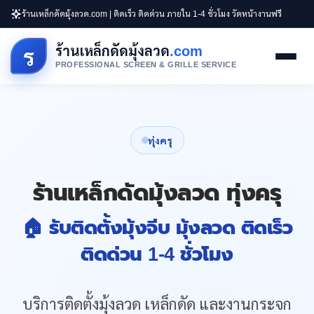
ร้านเหล็กดัดมุ้งลวด.com | ติดเร็ว ติดด่วน ภายใน 1-4 ชั่วโมง วัดหน้างานฟรี
ร้านเหล็กดัดมุ้งลวด
.com
ร
PROFESSIONAL SCREEN & GRILLE SERVICE
ทุ่งครุ
ร้านเหล็กดัดมุ้งลวด ทุ่งครุ
🏠 รับติดตั้งมุ้งจีบ มุ้งลวด ติดเร็ว
ติดด่วน 1-4 ชั่วโมง
บริการติดตั้งมุ้งลวด เหล็กดัด และงานกระจก