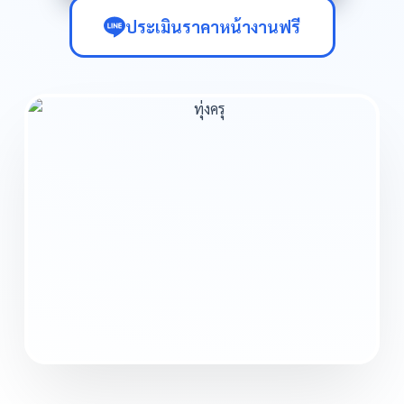
ประเมินราคาหน้างานฟรี