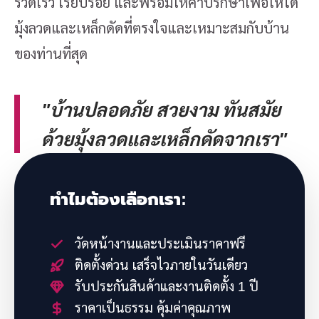
รวดเร็ว เรียบร้อย และพร้อมให้คำปรึกษาเพื่อให้ได้
มุ้งลวดและเหล็กดัดที่ตรงใจและเหมาะสมกับบ้าน
ของท่านที่สุด
"บ้านปลอดภัย สวยงาม ทันสมัย
ด้วยมุ้งลวดและเหล็กดัดจากเรา"
ทำไมต้องเลือกเรา:
วัดหน้างานและประเมินราคาฟรี
ติดตั้งด่วน เสร็จไวภายในวันเดียว
รับประกันสินค้าและงานติดตั้ง 1 ปี
ราคาเป็นธรรม คุ้มค่าคุณภาพ