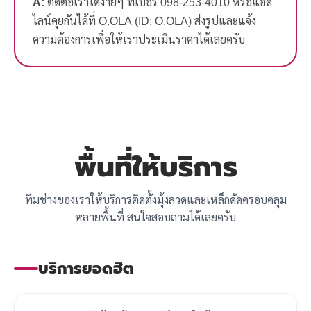
A:
ติดต่อเราได้ง่ายๆ ที่เบอร์ 098-253-4010 หรือแอด
ไลน์คุยกันได้ที่ O.OLA (ID: O.OLA) ส่งรูปและแจ้ง
ความต้องการเพื่อให้เราประเมินราคาได้เลยครับ
พื้นที่ให้บริการ
ทีมช่างของเราให้บริการติดตั้งมุ้งลวดและเหล็กดัดครอบคลุม
หลายพื้นที่ สนใจสอบถามได้เลยครับ
บริการยอดฮิต