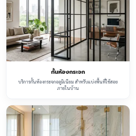
กั้นห้องกระจก
บริการกั้นห้องกระจกอลูมิเนียม สำหรับแบ่งพื้นที่ใช้สอย
ภายในบ้าน