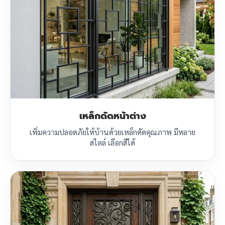
เหล็กดัดหน้าต่าง
เพิ่มความปลอดภัยให้บ้านด้วยเหล็กดัดคุณภาพ มีหลาย
สไตล์ เลือกสีได้