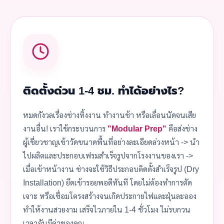
ติดตั้งด่วน 1-4 ชม. ทำได้อย่างไร?
หมดกังวลเรื่องช่างทิ้งงาน ทำงานช้า หรือเลื่อนนัดจนเสีย
งานอื่น! เราใช้กระบวนการ
"Modular Prep"
คือส่งช่าง
ผู้เชี่ยวชาญเข้าวัดขนาดพื้นที่อย่างละเอียดล่วงหน้า -> นำ
ไปผลิตและประกอบเฟรมสำเร็จรูปจากโรงงานของเรา ->
เมื่อเข้าหน้างาน ช่างจะใช้วิธีประกอบติดตั้งสำเร็จรูป (Dry
Installation) ยึดเข้ารอยพอดีทันที โดยไม่ต้องทำการตัด
เจาะ หรือเชื่อมโครงสร้างจนเกิดประกายไฟและฝุ่นละออง
ทำให้งานสวยงาม เสร็จไวภายใน 1-4 ชั่วโมง ไม่รบกวน
เวลาอันมีค่าของคุณ