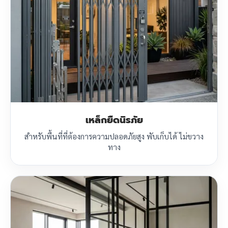
เหล็กยืดนิรภัย
สำหรับพื้นที่ที่ต้องการความปลอดภัยสูง พับเก็บได้ ไม่ขวาง
ทาง