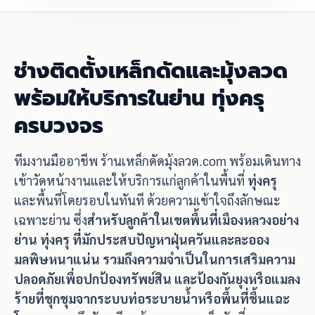
ช่างติดตั้งเหล็กดัดและมุ้งลวด
พร้อมให้บริการในย่าน ทุ่งครุ
ครบวงจร
ทีมงานมืออาชีพ ร้านเหล็กดัดมุ้งลวด.com พร้อมเดินทาง
เข้าวัดหน้างานและให้บริการแก่ลูกค้าในพื้นที่
ทุ่งครุ
และพื้นที่โดยรอบในทันที ด้วยความเข้าใจถึงลักษณะ
เฉพาะย่าน ซึ่ง
สำหรับลูกค้าในเขตพื้นที่เมืองหลวงอย่าง
ย่าน ทุ่งครุ ที่มักประสบปัญหาฝุ่นควันและละออง
มลพิษหนาแน่น รวมถึงความจำเป็นในการเสริมความ
ปลอดภัยเพื่อปกป้องทรัพย์สิน และป้องกันยุงหรือแมลง
ร้ายที่ชุกชุมจากระบบท่อระบายน้ำหรือพื้นที่ชื้นแฉะ