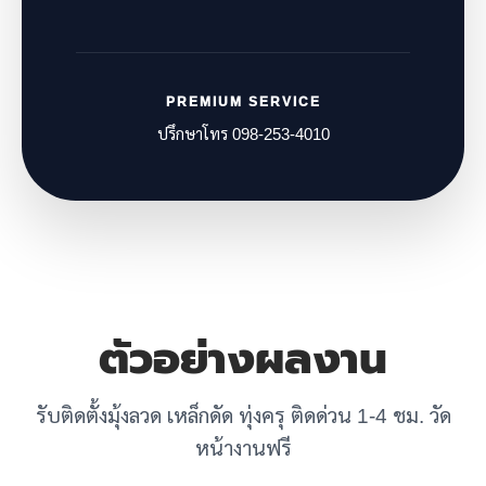
PREMIUM SERVICE
ปรึกษาโทร 098-253-4010
ตัวอย่างผลงาน
รับติดตั้งมุ้งลวด เหล็กดัด ทุ่งครุ ติดด่วน 1-4 ชม. วัด
หน้างานฟรี