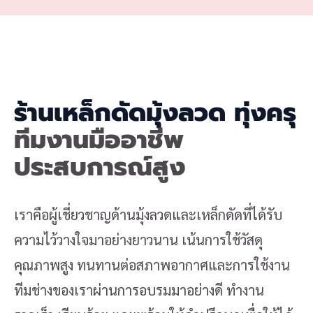
ร้านเหล็กดัดมุ้งลวด ทุ่งครุ
ทีมงานมืออาชีพ
ประสบการณ์สูง
เราคือผู้เชี่ยวชาญด้านมุ้งลวดและเหล็กดัดที่ได้รับ
ความไว้วางใจมาอย่างยาวนาน เน้นการใช้วัสดุ
คุณภาพสูง ทนทานต่อสภาพอากาศและการใช้งาน
ทีมช่างของเราผ่านการอบรมมาอย่างดี ทำงาน