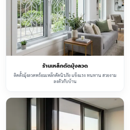
ร้านเหล็กดัดมุ้งลวด
ติดตั้งมุ้งลวดพร้อมเหล็กดัดนิรภัย แข็งแรง ทนทาน สวยงาม
ลงตัวกับบ้าน