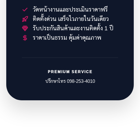
วัดหน้างานและประเมินราคาฟรี
ติดตั้งด่วน เสร็จไวภายในวันเดียว
รับประกันสินค้าและงานติดตั้ง 1 ปี
ราคาเป็นธรรม คุ้มค่าคุณภาพ
PREMIUM SERVICE
ปรึกษาโทร 098-253-4010