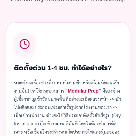
ติดตั้งด่วน 1-4 ชม. ทำได้อย่างไร?
หมดกังวลเรื่องช่างทิ้งงาน ทำงานช้า หรือเลื่อนนัดจนเสีย
งานอื่น! เราใช้กระบวนการ
"Modular Prep"
คือส่งช่าง
ผู้เชี่ยวชาญเข้าวัดขนาดพื้นที่อย่างละเอียดล่วงหน้า -> นำ
ไปผลิตและประกอบเฟรมสำเร็จรูปจากโรงงานของเรา ->
เมื่อเข้าหน้างาน ช่างจะใช้วิธีประกอบติดตั้งสำเร็จรูป (Dry
Installation) ยึดเข้ารอยพอดีทันที โดยไม่ต้องทำการตัด
เจาะ หรือเชื่อมโครงสร้างจนเกิดประกายไฟและฝุ่นละออง