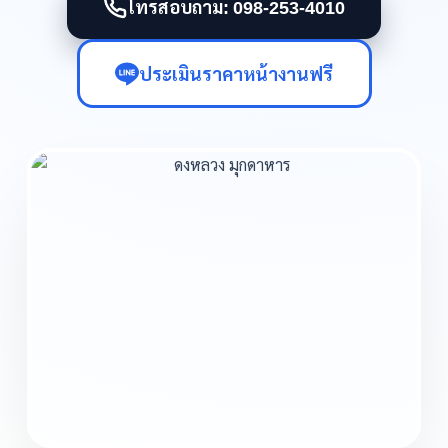
โทรสอบถาม: 098-253-4010
ประเมินราคาหน้างานฟรี