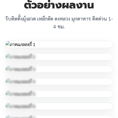
ตัวอย่างผลงาน
รับติดตั้งมุ้งลวด เหล็กดัด ดงหลวง มุกดาหาร ติดด่วน 1-
4 ชม.