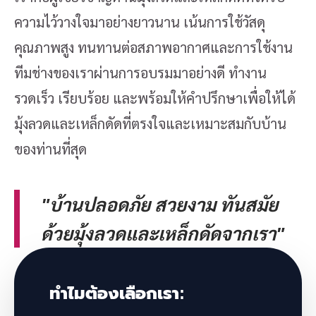
ความไว้วางใจมาอย่างยาวนาน เน้นการใช้วัสดุ
คุณภาพสูง ทนทานต่อสภาพอากาศและการใช้งาน
ทีมช่างของเราผ่านการอบรมมาอย่างดี ทำงาน
รวดเร็ว เรียบร้อย และพร้อมให้คำปรึกษาเพื่อให้ได้
มุ้งลวดและเหล็กดัดที่ตรงใจและเหมาะสมกับบ้าน
ของท่านที่สุด
"บ้านปลอดภัย สวยงาม ทันสมัย
ด้วยมุ้งลวดและเหล็กดัดจากเรา"
ทำไมต้องเลือกเรา: