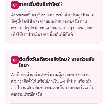
ราคาเริ่มต้นที่เท่าไหร่?
Q:
A:
ราคาจะขึ้นอยู่กับขนาดของหน้าต่าง/ประตู ประเภท
วัสดุที่เลือกใช้ และความยากง่ายของงานครับ ท่าน
สามารถส่งรูปหน้างานและขนาดคร่าวๆ มาทาง Line
เพื่อให้เราประเมินราคาเบื้องต้นได้ทันที
ติดตั้งวันเดียวเสร็จไหม? งานด่วนรับ
Q:
ไหม?
A:
รับงานด่วนครับ สำหรับงานมุ้งลวดมาตรฐานเรา
สามารถติดตั้งให้เสร็จได้ภายใน 1-4 ชั่วโมง หรือเสร็จ
ภายในวันเดียว ทีมช่างของเราเน้นความรวดเร็วแต่ยัง
คงความประณีตครับ