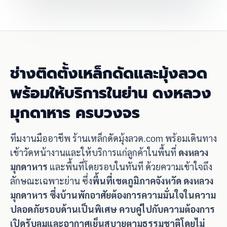
ช่างติดตั้งเหล็กดัดและมุ้งลวด
พร้อมให้บริการในย่าน ดงหลวง
มุกดาหาร ครบวงจร
ทีมงานมืออาชีพ ร้านเหล็กดัดมุ้งลวด.com พร้อมเดินทาง
เข้าวัดหน้างานและให้บริการแก่ลูกค้าในพื้นที่
ดงหลวง
มุกดาหาร
และพื้นที่โดยรอบในทันที ด้วยความเข้าใจถึง
ลักษณะเฉพาะย่าน ซึ่ง
พื้นที่เขตภูมิภาคจังหวัด ดงหลวง
มุกดาหาร ซึ่งบ้านพักอาศัยต้องการความมั่นใจในความ
ปลอดภัยรอบด้านเป็นพิเศษ ควบคู่ไปกับความต้องการ
เปิดรับลมและอากาศเย็นสบายตามธรรมชาติโดยไม่