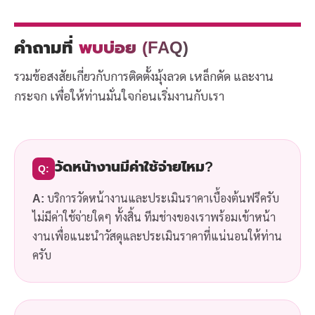
คำถามที่
พบบ่อย (FAQ)
รวมข้อสงสัยเกี่ยวกับการติดตั้งมุ้งลวด เหล็กดัด และงาน
กระจก เพื่อให้ท่านมั่นใจก่อนเริ่มงานกับเรา
วัดหน้างานมีค่าใช้จ่ายไหม?
Q:
A:
บริการวัดหน้างานและประเมินราคาเบื้องต้นฟรีครับ
ไม่มีค่าใช้จ่ายใดๆ ทั้งสิ้น ทีมช่างของเราพร้อมเข้าหน้า
งานเพื่อแนะนำวัสดุและประเมินราคาที่แน่นอนให้ท่าน
ครับ