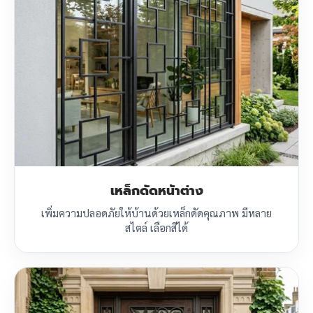
เหล็กดัดหน้าต่าง
เพิ่มความปลอดภัยให้บ้านด้วยเหล็กดัดคุณภาพ มีหลาย
สไตล์ เลือกสีได้