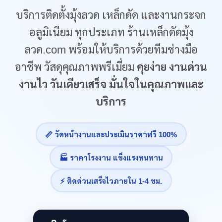
บริการติดตั้งมุ้งลวด เหล็กดัด และงานกระจก
อลูมิเนียม ทุกประเภท ร้านเหล็กดัดมุ้ง
ลวด.com พร้อมให้บริการด้วยทีมช่างมือ
อาชีพ วัสดุคุณภาพพรีเมี่ยม
คุยง่าย งานด่วน
งานไว วันเดียวเสร็จ มั่นใจในคุณภาพและ
บริการ
📏 วัดหน้างานและประเมินราคาฟรี 100%
🏭 ราคาโรงงาน แข็งแรงทนทาน
⚡ ติดด่วนเสร็จไวภายใน 1-4 ชม.