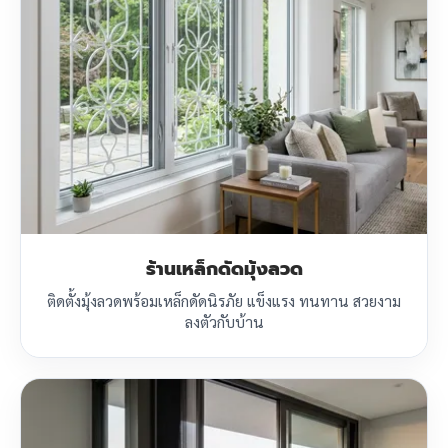
ร้านเหล็กดัดมุ้งลวด
ติดตั้งมุ้งลวดพร้อมเหล็กดัดนิรภัย แข็งแรง ทนทาน สวยงาม
ลงตัวกับบ้าน