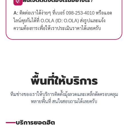
Q:
A:
ติดต่อเราได้ง่ายๆ ที่เบอร์ 098-253-4010 หรือแอด
ไลน์คุยกันได้ที่ O.OLA (ID: O.OLA) ส่งรูปและแจ้ง
ความต้องการเพื่อให้เราประเมินราคาได้เลยครับ
พื้นที่ให้บริการ
ทีมช่างของเราให้บริการติดตั้งมุ้งลวดและเหล็กดัดครอบคลุม
หลายพื้นที่ สนใจสอบถามได้เลยครับ
บริการยอดฮิต