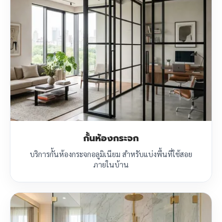
กั้นห้องกระจก
บริการกั้นห้องกระจกอลูมิเนียม สำหรับแบ่งพื้นที่ใช้สอย
ภายในบ้าน