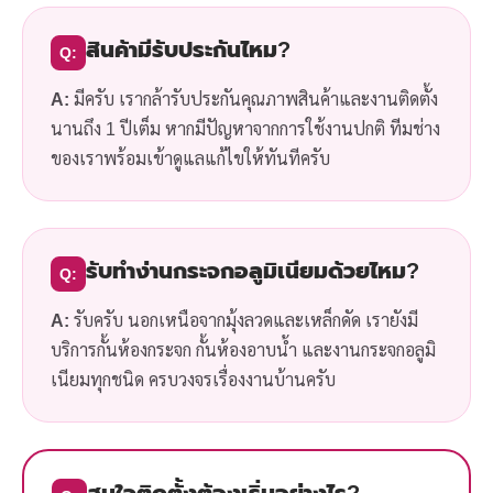
สินค้ามีรับประกันไหม?
Q:
A:
มีครับ เรากล้ารับประกันคุณภาพสินค้าและงานติดตั้ง
นานถึง 1 ปีเต็ม หากมีปัญหาจากการใช้งานปกติ ทีมช่าง
ของเราพร้อมเข้าดูแลแก้ไขให้ทันทีครับ
รับทำง่านกระจกอลูมิเนียมด้วยไหม?
Q:
A:
รับครับ นอกเหนือจากมุ้งลวดและเหล็กดัด เรายังมี
บริการกั้นห้องกระจก กั้นห้องอาบน้ำ และงานกระจกอลูมิ
เนียมทุกชนิด ครบวงจรเรื่องงานบ้านครับ
สนใจติดตั้งต้องเริ่มอย่างไร?