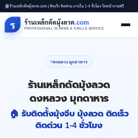
ร้านเหล็กดัดมุ้งลวด.com | ติดเร็ว ติดด่วน ภายใน 1-4 ชั่วโมง วัดหน้างานฟรี
ร้านเหล็กดัดมุ้งลวด
.com
ร
PROFESSIONAL SCREEN & GRILLE SERVICE
ดงหลวง มุกดาหาร
ร้านเหล็กดัดมุ้งลวด
ดงหลวง มุกดาหาร
🏠 รับติดตั้งมุ้งจีบ มุ้งลวด ติดเร็ว
ติดด่วน 1-4 ชั่วโมง