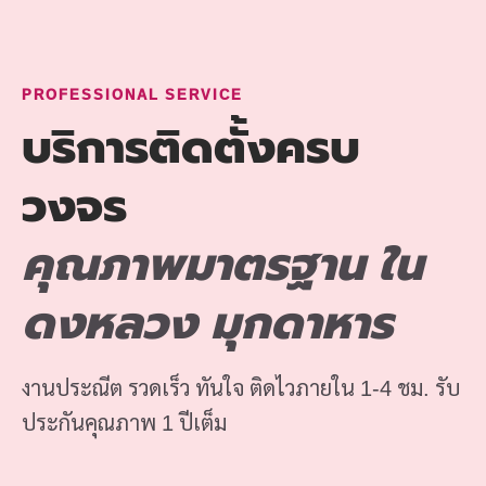
PROFESSIONAL SERVICE
บริการติดตั้งครบ
วงจร
คุณภาพมาตรฐาน ใน
ดงหลวง มุกดาหาร
งานประณีต รวดเร็ว ทันใจ ติดไวภายใน 1-4 ชม. รับ
ประกันคุณภาพ 1 ปีเต็ม