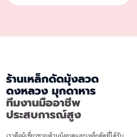
ร้านเหล็กดัดมุ้งลวด
ดงหลวง มุกดาหาร
ทีมงานมืออาชีพ
ประสบการณ์สูง
เราคือผู้เชี่ยวชาญด้านมุ้งลวดและเหล็กดัดที่ได้รับ