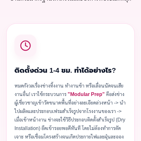
ติดตั้งด่วน 1-4 ชม. ทำได้อย่างไร?
หมดกังวลเรื่องช่างทิ้งงาน ทำงานช้า หรือเลื่อนนัดจนเสีย
งานอื่น! เราใช้กระบวนการ
"Modular Prep"
คือส่งช่าง
ผู้เชี่ยวชาญเข้าวัดขนาดพื้นที่อย่างละเอียดล่วงหน้า -> นำ
ไปผลิตและประกอบเฟรมสำเร็จรูปจากโรงงานของเรา ->
เมื่อเข้าหน้างาน ช่างจะใช้วิธีประกอบติดตั้งสำเร็จรูป (Dry
Installation) ยึดเข้ารอยพอดีทันที โดยไม่ต้องทำการตัด
เจาะ หรือเชื่อมโครงสร้างจนเกิดประกายไฟและฝุ่นละออง