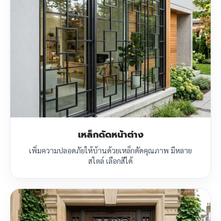
เหล็กดัดหน้าต่าง
เพิ่มความปลอดภัยให้บ้านด้วยเหล็กดัดคุณภาพ มีหลาย
สไตล์ เลือกสีได้