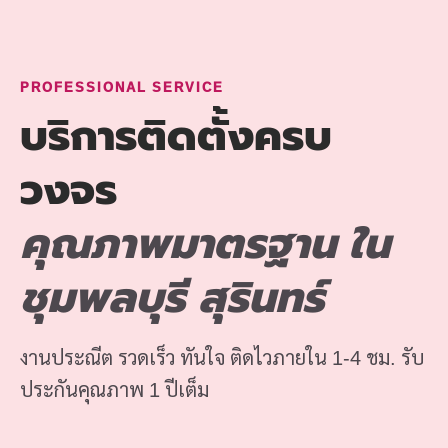
PROFESSIONAL SERVICE
บริการติดตั้งครบ
วงจร
คุณภาพมาตรฐาน ใน
ชุมพลบุรี สุรินทร์
งานประณีต รวดเร็ว ทันใจ ติดไวภายใน 1-4 ชม. รับ
ประกันคุณภาพ 1 ปีเต็ม