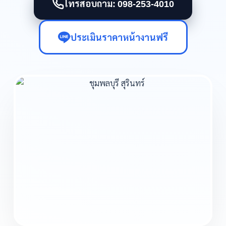
โทรสอบถาม: 098-253-4010
ประเมินราคาหน้างานฟรี