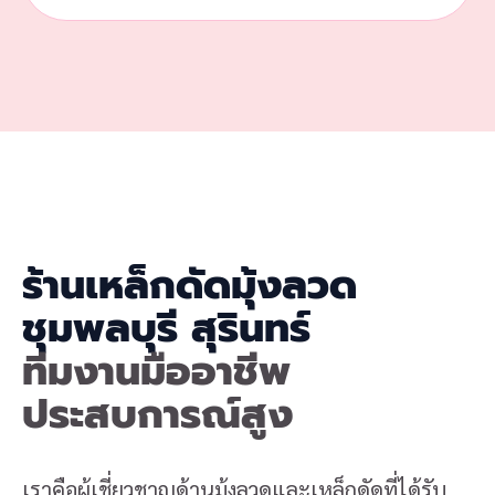
ร้านเหล็กดัดมุ้งลวด
ชุมพลบุรี สุรินทร์
ทีมงานมืออาชีพ
ประสบการณ์สูง
เราคือผู้เชี่ยวชาญด้านมุ้งลวดและเหล็กดัดที่ได้รับ