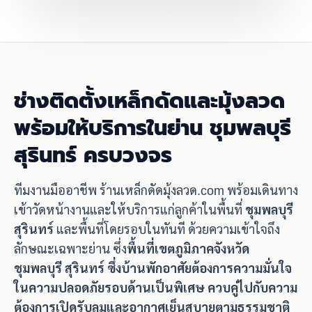
ช่างติดตั้งเหล็กดัดและมุ้งลวด
พร้อมให้บริการในย่าน ชุมพลบุรี
สุรินทร์ ครบวงจร
ทีมงานมืออาชีพ ร้านเหล็กดัดมุ้งลวด.com พร้อมเดินทาง
เข้าวัดหน้างานและให้บริการแก่ลูกค้าในพื้นที่
ชุมพลบุรี
สุรินทร์
และพื้นที่โดยรอบในทันที ด้วยความเข้าใจถึง
ลักษณะเฉพาะย่าน ซึ่ง
พื้นที่เขตภูมิภาคจังหวัด
ชุมพลบุรี สุรินทร์ ซึ่งบ้านพักอาศัยต้องการความมั่นใจ
ในความปลอดภัยรอบด้านเป็นพิเศษ ควบคู่ไปกับความ
ต้องการเปิดรับลมและอากาศเย็นสบายตามธรรมชาติ