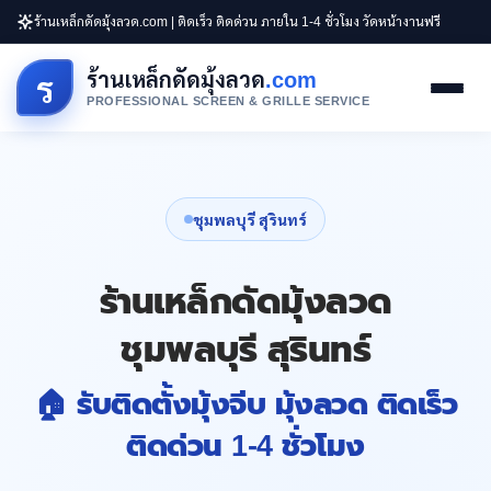
ร้านเหล็กดัดมุ้งลวด.com | ติดเร็ว ติดด่วน ภายใน 1-4 ชั่วโมง วัดหน้างานฟรี
ร้านเหล็กดัดมุ้งลวด
.com
ร
PROFESSIONAL SCREEN & GRILLE SERVICE
ชุมพลบุรี สุรินทร์
ร้านเหล็กดัดมุ้งลวด
ชุมพลบุรี สุรินทร์
🏠 รับติดตั้งมุ้งจีบ มุ้งลวด ติดเร็ว
ติดด่วน 1-4 ชั่วโมง