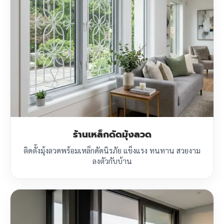
ร้านเหล็กดัดมุ้งลวด
ติดตั้งมุ้งลวดพร้อมเหล็กดัดนิรภัย แข็งแรง ทนทาน สวยงาม
ลงตัวกับบ้าน