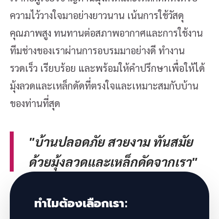
ความไว้วางใจมาอย่างยาวนาน เน้นการใช้วัสดุ
คุณภาพสูง ทนทานต่อสภาพอากาศและการใช้งาน
ทีมช่างของเราผ่านการอบรมมาอย่างดี ทำงาน
รวดเร็ว เรียบร้อย และพร้อมให้คำปรึกษาเพื่อให้ได้
มุ้งลวดและเหล็กดัดที่ตรงใจและเหมาะสมกับบ้าน
ของท่านที่สุด
"บ้านปลอดภัย สวยงาม ทันสมัย
ด้วยมุ้งลวดและเหล็กดัดจากเรา"
ทำไมต้องเลือกเรา: