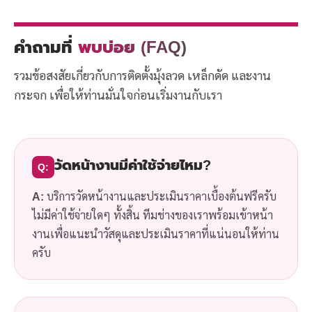
คำถามที่
พบบ่อย (FAQ)
รวมข้อสงสัยเกี่ยวกับการติดตั้งมุ้งลวด เหล็กดัด และงาน
กระจก เพื่อให้ท่านมั่นใจก่อนเริ่มงานกับเรา
วัดหน้างานมีค่าใช้จ่ายไหม?
Q:
A:
บริการวัดหน้างานและประเมินราคาเบื้องต้นฟรีครับ
ไม่มีค่าใช้จ่ายใดๆ ทั้งสิ้น ทีมช่างของเราพร้อมเข้าหน้า
งานเพื่อแนะนำวัสดุและประเมินราคาที่แน่นอนให้ท่าน
ครับ