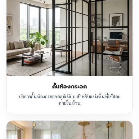
กั้นห้องกระจก
บริการกั้นห้องกระจกอลูมิเนียม สำหรับแบ่งพื้นที่ใช้สอย
ภายในบ้าน