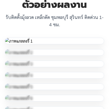
ตัวอย่างผลงาน
รับติดตั้งมุ้งลวด เหล็กดัด ชุมพลบุรี สุรินทร์ ติดด่วน 1-
4 ชม.