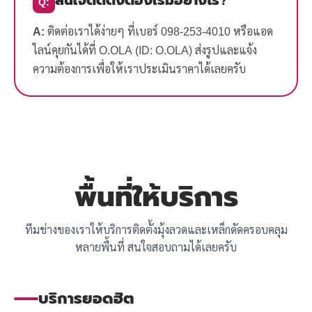
Q:
A:
ติดต่อเราได้ง่ายๆ ที่เบอร์ 098-253-4010 หรือแอด
ไลน์คุยกันได้ที่ O.OLA (ID: O.OLA) ส่งรูปและแจ้ง
ความต้องการเพื่อให้เราประเมินราคาได้เลยครับ
พื้นที่ให้บริการ
ทีมช่างของเราให้บริการติดตั้งมุ้งลวดและเหล็กดัดครอบคลุม
หลายพื้นที่ สนใจสอบถามได้เลยครับ
บริการยอดฮิต