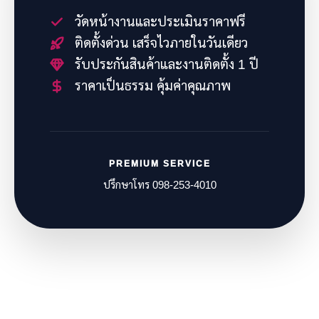
วัดหน้างานและประเมินราคาฟรี
ติดตั้งด่วน เสร็จไวภายในวันเดียว
รับประกันสินค้าและงานติดตั้ง 1 ปี
ราคาเป็นธรรม คุ้มค่าคุณภาพ
PREMIUM SERVICE
ปรึกษาโทร 098-253-4010