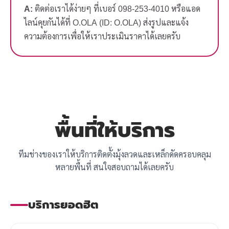
A:
ติดต่อเราได้ง่ายๆ ที่เบอร์ 098-253-4010 หรือแอด
ไลน์คุยกันได้ที่ O.OLA (ID: O.OLA) ส่งรูปและแจ้ง
ความต้องการเพื่อให้เราประเมินราคาได้เลยครับ
พื้นที่ให้บริการ
ทีมช่างของเราให้บริการติดตั้งมุ้งลวดและเหล็กดัดครอบคลุม
หลายพื้นที่ สนใจสอบถามได้เลยครับ
บริการยอดฮิต