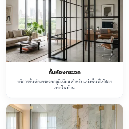
กั้นห้องกระจก
บริการกั้นห้องกระจกอลูมิเนียม สำหรับแบ่งพื้นที่ใช้สอย
ภายในบ้าน