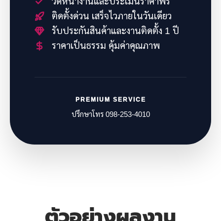
วัดหน้างานและประเมินราคาฟรี
ติดตั้งด่วน เสร็จไวภายในวันเดียว
รับประกันสินค้าและงานติดตั้ง 1 ปี
ราคาเป็นธรรม คุ้มค่าคุณภาพ
PREMIUM SERVICE
ปรึกษาโทร 098-253-4010
ตัวอย่างผลงาน