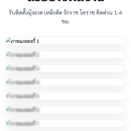
รับติดตั้งมุ้งลวด เหล็กดัด จักราช โคราช ติดด่วน 1-4
ชม.