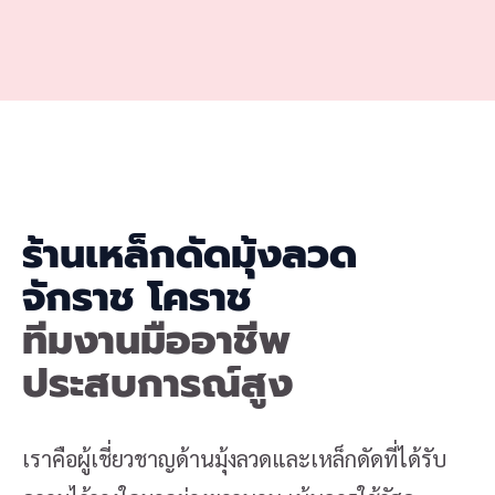
ร้านเหล็กดัดมุ้งลวด
จักราช โคราช
ทีมงานมืออาชีพ
ประสบการณ์สูง
เราคือผู้เชี่ยวชาญด้านมุ้งลวดและเหล็กดัดที่ได้รับ