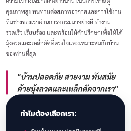
ความไว้วางใจมาอย่างยาวนาน เน้นการใช้วัสดุ
คุณภาพสูง ทนทานต่อสภาพอากาศและการใช้งาน
ทีมช่างของเราผ่านการอบรมมาอย่างดี ทำงาน
รวดเร็ว เรียบร้อย และพร้อมให้คำปรึกษาเพื่อให้ได้
มุ้งลวดและเหล็กดัดที่ตรงใจและเหมาะสมกับบ้าน
ของท่านที่สุด
"บ้านปลอดภัย สวยงาม ทันสมัย
ด้วยมุ้งลวดและเหล็กดัดจากเรา"
ทำไมต้องเลือกเรา: