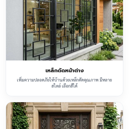
เหล็กดัดหน้าต่าง
เพิ่มความปลอดภัยให้บ้านด้วยเหล็กดัดคุณภาพ มีหลาย
สไตล์ เลือกสีได้