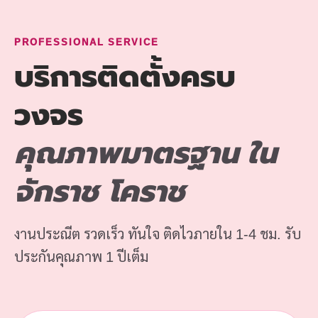
PROFESSIONAL SERVICE
บริการติดตั้งครบ
วงจร
คุณภาพมาตรฐาน ใน
จักราช โคราช
งานประณีต รวดเร็ว ทันใจ ติดไวภายใน 1-4 ชม. รับ
ประกันคุณภาพ 1 ปีเต็ม