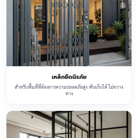
เหล็กยืดนิรภัย
สำหรับพื้นที่ที่ต้องการความปลอดภัยสูง พับเก็บได้ ไม่ขวาง
ทาง