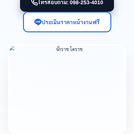
โทรสอบถาม: 098-253-4010
ประเมินราคาหน้างานฟรี