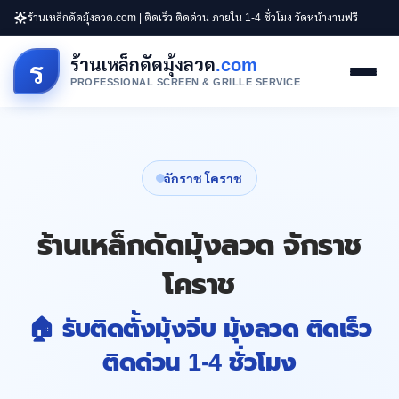
ร้านเหล็กดัดมุ้งลวด.com | ติดเร็ว ติดด่วน ภายใน 1-4 ชั่วโมง วัดหน้างานฟรี
ร้านเหล็กดัดมุ้งลวด
.com
ร
PROFESSIONAL SCREEN & GRILLE SERVICE
จักราช โคราช
ร้านเหล็กดัดมุ้งลวด จักราช
โคราช
🏠 รับติดตั้งมุ้งจีบ มุ้งลวด ติดเร็ว
ติดด่วน 1-4 ชั่วโมง