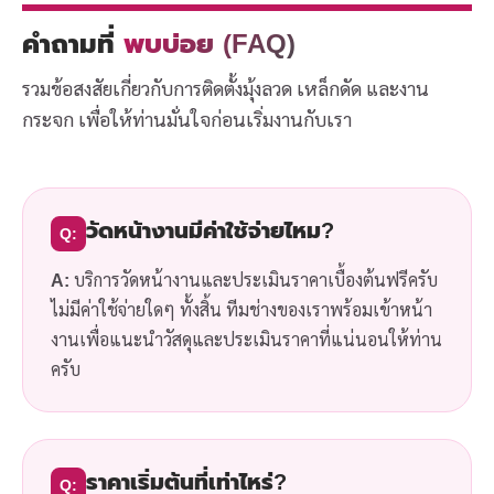
คำถามที่
พบบ่อย (FAQ)
รวมข้อสงสัยเกี่ยวกับการติดตั้งมุ้งลวด เหล็กดัด และงาน
กระจก เพื่อให้ท่านมั่นใจก่อนเริ่มงานกับเรา
วัดหน้างานมีค่าใช้จ่ายไหม?
Q:
A:
บริการวัดหน้างานและประเมินราคาเบื้องต้นฟรีครับ
ไม่มีค่าใช้จ่ายใดๆ ทั้งสิ้น ทีมช่างของเราพร้อมเข้าหน้า
งานเพื่อแนะนำวัสดุและประเมินราคาที่แน่นอนให้ท่าน
ครับ
ราคาเริ่มต้นที่เท่าไหร่?
Q: