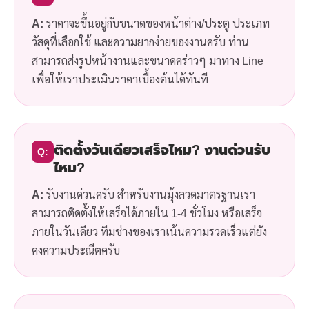
A:
ราคาจะขึ้นอยู่กับขนาดของหน้าต่าง/ประตู ประเภท
วัสดุที่เลือกใช้ และความยากง่ายของงานครับ ท่าน
สามารถส่งรูปหน้างานและขนาดคร่าวๆ มาทาง Line
เพื่อให้เราประเมินราคาเบื้องต้นได้ทันที
ติดตั้งวันเดียวเสร็จไหม? งานด่วนรับ
Q:
ไหม?
A:
รับงานด่วนครับ สำหรับงานมุ้งลวดมาตรฐานเรา
สามารถติดตั้งให้เสร็จได้ภายใน 1-4 ชั่วโมง หรือเสร็จ
ภายในวันเดียว ทีมช่างของเราเน้นความรวดเร็วแต่ยัง
คงความประณีตครับ