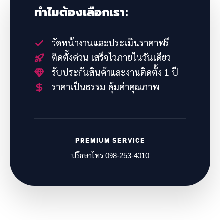
ทำไมต้องเลือกเรา:
วัดหน้างานและประเมินราคาฟรี
ติดตั้งด่วน เสร็จไวภายในวันเดียว
รับประกันสินค้าและงานติดตั้ง 1 ปี
ราคาเป็นธรรม คุ้มค่าคุณภาพ
PREMIUM SERVICE
ปรึกษาโทร 098-253-4010