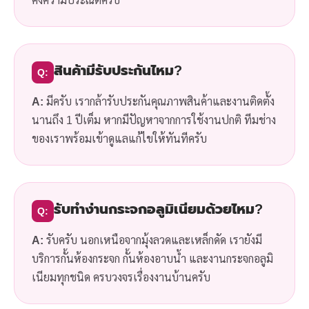
สินค้ามีรับประกันไหม?
Q:
A:
มีครับ เรากล้ารับประกันคุณภาพสินค้าและงานติดตั้ง
นานถึง 1 ปีเต็ม หากมีปัญหาจากการใช้งานปกติ ทีมช่าง
ของเราพร้อมเข้าดูแลแก้ไขให้ทันทีครับ
รับทำง่านกระจกอลูมิเนียมด้วยไหม?
Q:
A:
รับครับ นอกเหนือจากมุ้งลวดและเหล็กดัด เรายังมี
บริการกั้นห้องกระจก กั้นห้องอาบน้ำ และงานกระจกอลูมิ
เนียมทุกชนิด ครบวงจรเรื่องงานบ้านครับ