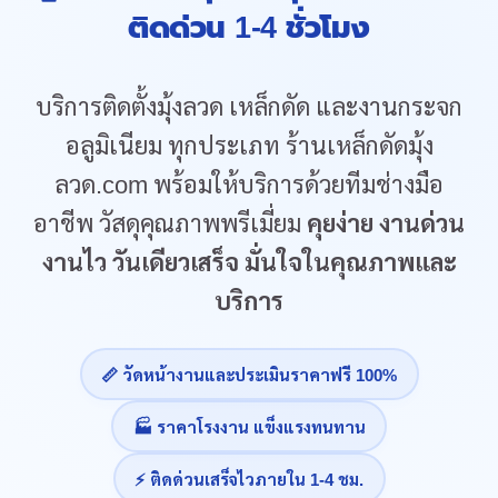
ติดด่วน 1-4 ชั่วโมง
บริการติดตั้งมุ้งลวด เหล็กดัด และงานกระจก
อลูมิเนียม ทุกประเภท ร้านเหล็กดัดมุ้ง
ลวด.com พร้อมให้บริการด้วยทีมช่างมือ
อาชีพ วัสดุคุณภาพพรีเมี่ยม
คุยง่าย งานด่วน
งานไว วันเดียวเสร็จ มั่นใจในคุณภาพและ
บริการ
📏 วัดหน้างานและประเมินราคาฟรี 100%
🏭 ราคาโรงงาน แข็งแรงทนทาน
⚡ ติดด่วนเสร็จไวภายใน 1-4 ชม.