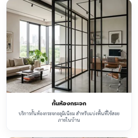
กั้นห้องกระจก
บริการกั้นห้องกระจกอลูมิเนียม สำหรับแบ่งพื้นที่ใช้สอย
ภายในบ้าน