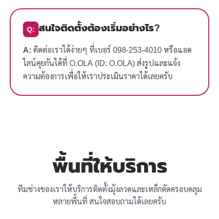
สนใจติดตั้งต้องเริ่มอย่างไร?
Q:
A:
ติดต่อเราได้ง่ายๆ ที่เบอร์ 098-253-4010 หรือแอด
ไลน์คุยกันได้ที่ O.OLA (ID: O.OLA) ส่งรูปและแจ้ง
ความต้องการเพื่อให้เราประเมินราคาได้เลยครับ
พื้นที่ให้บริการ
ทีมช่างของเราให้บริการติดตั้งมุ้งลวดและเหล็กดัดครอบคลุม
หลายพื้นที่ สนใจสอบถามได้เลยครับ