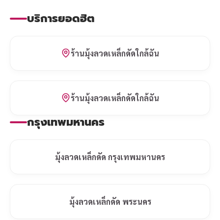
บริการยอดฮิต
ร้านมุ้งลวดเหล็กดัดใกล้ฉัน
ร้านมุ้งลวดเหล็กดัดใกล้ฉัน
กรุงเทพมหานคร
มุ้งลวดเหล็กดัด กรุงเทพมหานคร
มุ้งลวดเหล็กดัด พระนคร