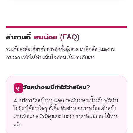
คำถามที่
พบบ่อย (FAQ)
รวมข้อสงสัยเกี่ยวกับการติดตั้งมุ้งลวด เหล็กดัด และงาน
กระจก เพื่อให้ท่านมั่นใจก่อนเริ่มงานกับเรา
วัดหน้างานมีค่าใช้จ่ายไหม?
Q:
A:
บริการวัดหน้างานและประเมินราคาเบื้องต้นฟรีครับ
ไม่มีค่าใช้จ่ายใดๆ ทั้งสิ้น ทีมช่างของเราพร้อมเข้าหน้า
งานเพื่อแนะนำวัสดุและประเมินราคาที่แน่นอนให้ท่าน
ครับ