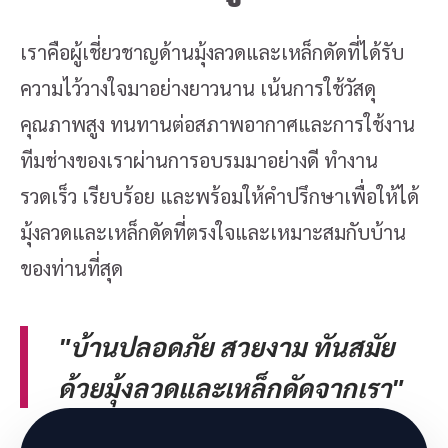
เราคือผู้เชี่ยวชาญด้านมุ้งลวดและเหล็กดัดที่ได้รับ
ความไว้วางใจมาอย่างยาวนาน เน้นการใช้วัสดุ
คุณภาพสูง ทนทานต่อสภาพอากาศและการใช้งาน
ทีมช่างของเราผ่านการอบรมมาอย่างดี ทำงาน
รวดเร็ว เรียบร้อย และพร้อมให้คำปรึกษาเพื่อให้ได้
มุ้งลวดและเหล็กดัดที่ตรงใจและเหมาะสมกับบ้าน
ของท่านที่สุด
"บ้านปลอดภัย สวยงาม ทันสมัย
ด้วยมุ้งลวดและเหล็กดัดจากเรา"