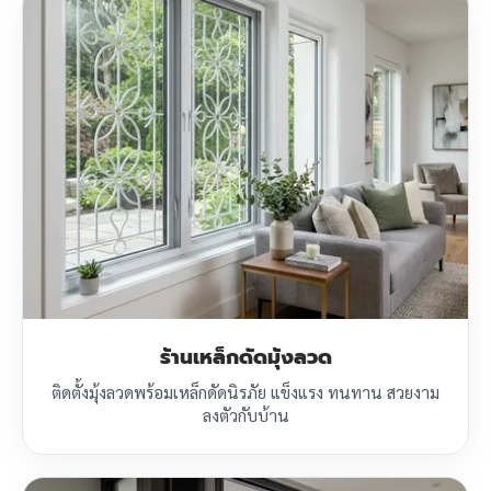
ร้านเหล็กดัดมุ้งลวด
ติดตั้งมุ้งลวดพร้อมเหล็กดัดนิรภัย แข็งแรง ทนทาน สวยงาม
ลงตัวกับบ้าน