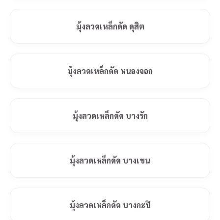
มุ้งลวดเหล็กดัด ดุสิต
มุ้งลวดเหล็กดัด หนองจอก
มุ้งลวดเหล็กดัด บางรัก
มุ้งลวดเหล็กดัด บางเขน
มุ้งลวดเหล็กดัด บางกะปิ