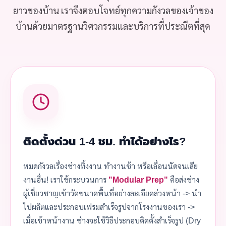
ยาวของบ้าน เราจึงตอบโจทย์ทุกความกังวลของเจ้าของ
บ้านด้วยมาตรฐานวิศวกรรมและบริการที่ประณีตที่สุด
ติดตั้งด่วน 1-4 ชม. ทำได้อย่างไร?
หมดกังวลเรื่องช่างทิ้งงาน ทำงานช้า หรือเลื่อนนัดจนเสีย
งานอื่น! เราใช้กระบวนการ
"Modular Prep"
คือส่งช่าง
ผู้เชี่ยวชาญเข้าวัดขนาดพื้นที่อย่างละเอียดล่วงหน้า -> นำ
ไปผลิตและประกอบเฟรมสำเร็จรูปจากโรงงานของเรา ->
เมื่อเข้าหน้างาน ช่างจะใช้วิธีประกอบติดตั้งสำเร็จรูป (Dry