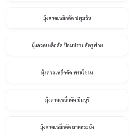
มุ้งลวดเหล็กดัด ปทุมวัน
มุ้งลวดเหล็กดัด ป้อมปราบศัตรูพ่าย
มุ้งลวดเหล็กดัด พระโขนง
มุ้งลวดเหล็กดัด มีนบุรี
มุ้งลวดเหล็กดัด ลาดกระบัง