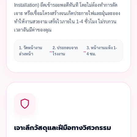
Installation) ยึดเข้ารอยพอดีทันที โดยไม่ต้องทำการตัด
เจาะ หรือเชื่อมโครงสร้างจนเกิดประกายไฟและฝุ่นละออง
ทำให้งานสวยงาม เสร็จไวภายใน 1-4 ชั่วโมง ไม่รบกวน
เวลาอันมีค่าของคุณ
1. วัดหน้างาน
2. ประกอบจาก
3. หน้างานแห้ง 1-
→
→
ล่วงหน้า
โรงงาน
4 ชม.
เจาะลึกวัสดุและฝีมือทางวิศวกรรม