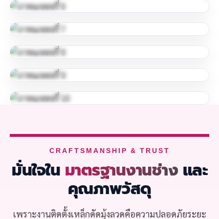
CRAFTSMANSHIP & TRUST
มั่นใจใน
มาตรฐานงานช่าง
และ
คุณภาพวัสดุ
เพราะงานติดตั้งเหล็กดัดมุ้งลวดคือความปลอดภัยระยะ