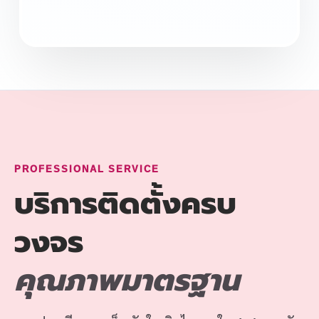
PROFESSIONAL SERVICE
บริการติดตั้งครบ
วงจร
คุณภาพมาตรฐาน