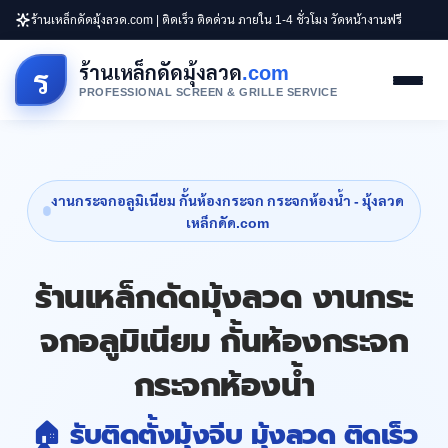
ร้านเหล็กดัดมุ้งลวด.com | ติดเร็ว ติดด่วน ภายใน 1-4 ชั่วโมง วัดหน้างานฟรี
ร้านเหล็กดัดมุ้งลวด
.com
ร
PROFESSIONAL SCREEN & GRILLE SERVICE
งานกระจกอลูมิเนียม กั้นห้องกระจก กระจกห้องน้ำ - มุ้งลวด
เหล็กดัด.com
ร้านเหล็กดัดมุ้งลวด งานกระ
จกอลูมิเนียม กั้นห้องกระจก
กระจกห้องน้ำ
🏠 รับติดตั้งมุ้งจีบ มุ้งลวด ติดเร็ว