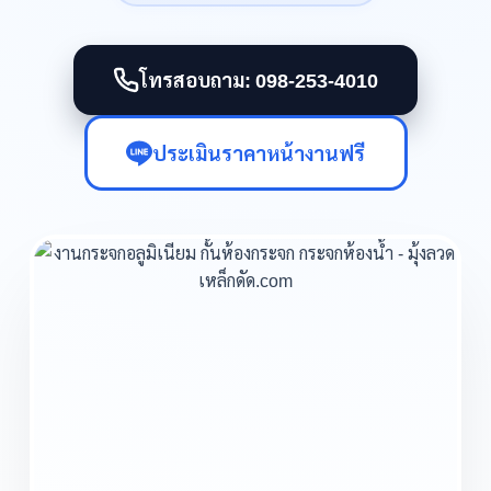
โทรสอบถาม: 098-253-4010
ประเมินราคาหน้างานฟรี