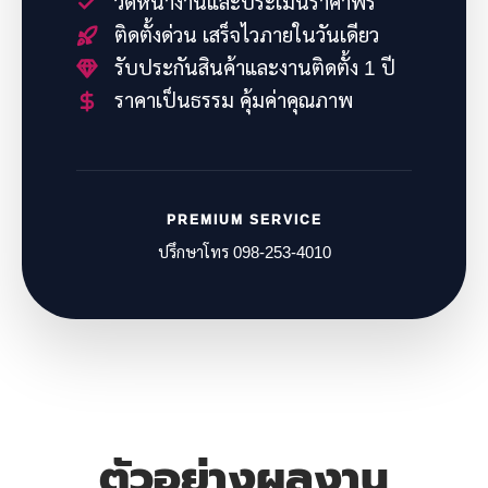
วัดหน้างานและประเมินราคาฟรี
ติดตั้งด่วน เสร็จไวภายในวันเดียว
รับประกันสินค้าและงานติดตั้ง 1 ปี
ราคาเป็นธรรม คุ้มค่าคุณภาพ
PREMIUM SERVICE
ปรึกษาโทร 098-253-4010
ตัวอย่างผลงาน