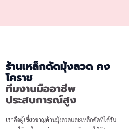
ร้านเหล็กดัดมุ้งลวด คง
โคราช
ทีมงานมืออาชีพ
ประสบการณ์สูง
เราคือผู้เชี่ยวชาญด้านมุ้งลวดและเหล็กดัดที่ได้รับ