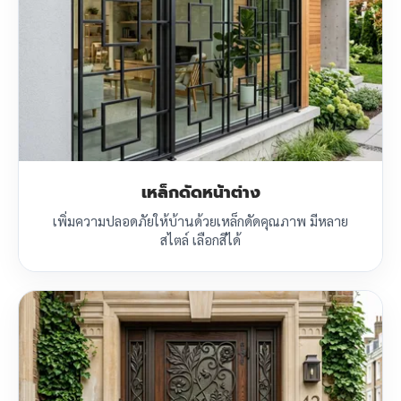
เหล็กดัดหน้าต่าง
เพิ่มความปลอดภัยให้บ้านด้วยเหล็กดัดคุณภาพ มีหลาย
สไตล์ เลือกสีได้