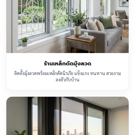
ร้านเหล็กดัดมุ้งลวด
ติดตั้งมุ้งลวดพร้อมเหล็กดัดนิรภัย แข็งแรง ทนทาน สวยงาม
ลงตัวกับบ้าน