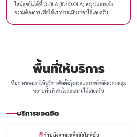
ไลน์คุยกันได้ที่ O.OLA (ID: O.OLA) ส่งรูปและแจ้ง
ความต้องการเพื่อให้เราประเมินราคาได้เลยครับ
พื้นที่ให้บริการ
ทีมช่างของเราให้บริการติดตั้งมุ้งลวดและเหล็กดัดครอบคลุม
หลายพื้นที่ สนใจสอบถามได้เลยครับ
บริการยอดฮิต
ร้านมุ้งลวดเหล็กดัดใกล้ฉัน