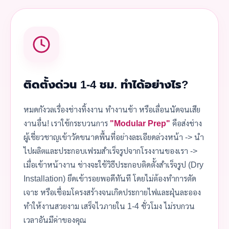
ติดตั้งด่วน 1-4 ชม. ทำได้อย่างไร?
หมดกังวลเรื่องช่างทิ้งงาน ทำงานช้า หรือเลื่อนนัดจนเสีย
งานอื่น! เราใช้กระบวนการ
"Modular Prep"
คือส่งช่าง
ผู้เชี่ยวชาญเข้าวัดขนาดพื้นที่อย่างละเอียดล่วงหน้า -> นำ
ไปผลิตและประกอบเฟรมสำเร็จรูปจากโรงงานของเรา ->
เมื่อเข้าหน้างาน ช่างจะใช้วิธีประกอบติดตั้งสำเร็จรูป (Dry
Installation) ยึดเข้ารอยพอดีทันที โดยไม่ต้องทำการตัด
เจาะ หรือเชื่อมโครงสร้างจนเกิดประกายไฟและฝุ่นละออง
ทำให้งานสวยงาม เสร็จไวภายใน 1-4 ชั่วโมง ไม่รบกวน
เวลาอันมีค่าของคุณ