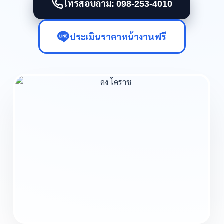
โทรสอบถาม: 098-253-4010
ประเมินราคาหน้างานฟรี