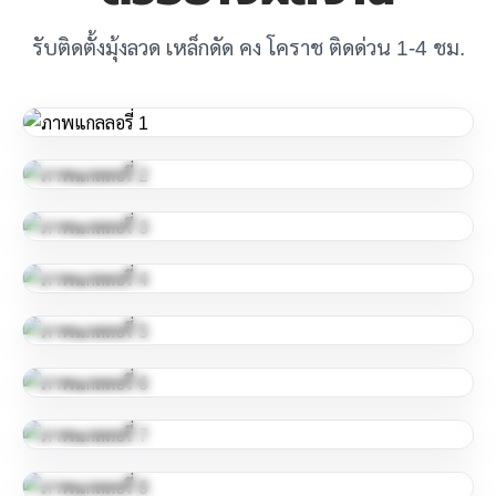
รับติดตั้งมุ้งลวด เหล็กดัด คง โคราช ติดด่วน 1-4 ชม.