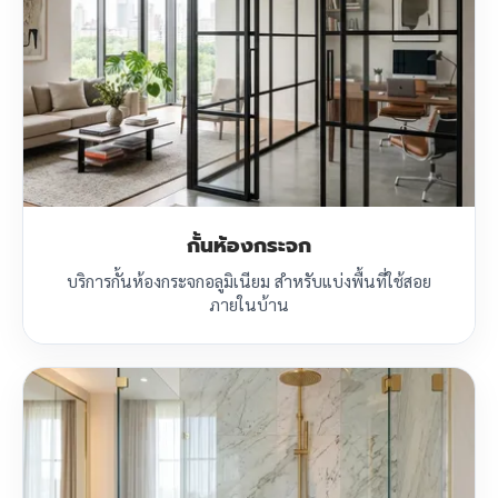
กั้นห้องกระจก
บริการกั้นห้องกระจกอลูมิเนียม สำหรับแบ่งพื้นที่ใช้สอย
ภายในบ้าน