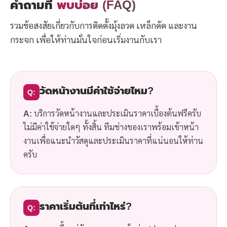
คำถามที่
พบบ่อย (FAQ)
รวมข้อสงสัยเกี่ยวกับการติดตั้งมุ้งลวด เหล็กดัด และงาน
กระจก เพื่อให้ท่านมั่นใจก่อนเริ่มงานกับเรา
วัดหน้างานมีค่าใช้จ่ายไหม?
Q:
A:
บริการวัดหน้างานและประเมินราคาเบื้องต้นฟรีครับ
ไม่มีค่าใช้จ่ายใดๆ ทั้งสิ้น ทีมช่างของเราพร้อมเข้าหน้า
งานเพื่อแนะนำวัสดุและประเมินราคาที่แน่นอนให้ท่าน
ครับ
ราคาเริ่มต้นที่เท่าไหร่?
Q: