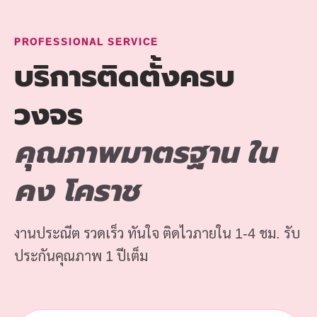
PROFESSIONAL SERVICE
บริการติดตั้งครบ
วงจร
คุณภาพมาตรฐาน ใน
คง โคราช
งานประณีต รวดเร็ว ทันใจ ติดไวภายใน 1-4 ชม. รับ
ประกันคุณภาพ 1 ปีเต็ม