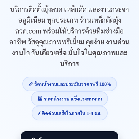
บริการติดตั้งมุ้งลวด เหล็กดัด และงานกระจก
อลูมิเนียม ทุกประเภท ร้านเหล็กดัดมุ้ง
ลวด.com พร้อมให้บริการด้วยทีมช่างมือ
อาชีพ วัสดุคุณภาพพรีเมี่ยม
คุยง่าย งานด่วน
งานไว วันเดียวเสร็จ มั่นใจในคุณภาพและ
บริการ
📏 วัดหน้างานและประเมินราคาฟรี 100%
🏭 ราคาโรงงาน แข็งแรงทนทาน
⚡ ติดด่วนเสร็จไวภายใน 1-4 ชม.