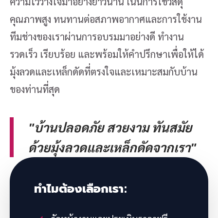
ความไว้วางใจมาอย่างยาวนาน เน้นการใช้วัสดุ
คุณภาพสูง ทนทานต่อสภาพอากาศและการใช้งาน
ทีมช่างของเราผ่านการอบรมมาอย่างดี ทำงาน
รวดเร็ว เรียบร้อย และพร้อมให้คำปรึกษาเพื่อให้ได้
มุ้งลวดและเหล็กดัดที่ตรงใจและเหมาะสมกับบ้าน
ของท่านที่สุด
"บ้านปลอดภัย สวยงาม ทันสมัย
ด้วยมุ้งลวดและเหล็กดัดจากเรา"
ทำไมต้องเลือกเรา: