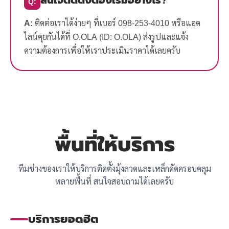
Q:
A:
ติดต่อเราได้ง่ายๆ ที่เบอร์ 098-253-4010 หรือแอด
ไลน์คุยกันได้ที่ O.OLA (ID: O.OLA) ส่งรูปและแจ้ง
ความต้องการเพื่อให้เราประเมินราคาได้เลยครับ
พื้นที่ให้บริการ
ทีมช่างของเราให้บริการติดตั้งมุ้งลวดและเหล็กดัดครอบคลุม
หลายพื้นที่ สนใจสอบถามได้เลยครับ
บริการยอดฮิต