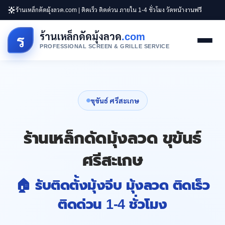
ร้านเหล็กดัดมุ้งลวด.com | ติดเร็ว ติดด่วน ภายใน 1-4 ชั่วโมง วัดหน้างานฟรี
ร้านเหล็กดัดมุ้งลวด
.com
ร
PROFESSIONAL SCREEN & GRILLE SERVICE
ขุขันธ์ ศรีสะเกษ
ร้านเหล็กดัดมุ้งลวด ขุขันธ์
ศรีสะเกษ
🏠 รับติดตั้งมุ้งจีบ มุ้งลวด ติดเร็ว
ติดด่วน 1-4 ชั่วโมง