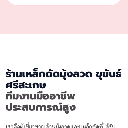
ร้านเหล็กดัดมุ้งลวด ขุขันธ์
ศรีสะเกษ
ทีมงานมืออาชีพ
ประสบการณ์สูง
เราคือผู้เชี่ยวชาญด้านมุ้งลวดและเหล็กดัดที่ได้รับ