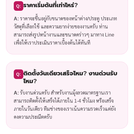
ราคาเริ่มต้นที่เท่าไหร่?
Q:
A:
ราคาจะขึ้นอยู่กับขนาดของหน้าต่าง/ประตู ประเภท
วัสดุที่เลือกใช้ และความยากง่ายของงานครับ ท่าน
สามารถส่งรูปหน้างานและขนาดคร่าวๆ มาทาง Line
เพื่อให้เราประเมินราคาเบื้องต้นได้ทันที
ติดตั้งวันเดียวเสร็จไหม? งานด่วนรับ
Q:
ไหม?
A:
รับงานด่วนครับ สำหรับงานมุ้งลวดมาตรฐานเรา
สามารถติดตั้งให้เสร็จได้ภายใน 1-4 ชั่วโมง หรือเสร็จ
ภายในวันเดียว ทีมช่างของเราเน้นความรวดเร็วแต่ยัง
คงความประณีตครับ