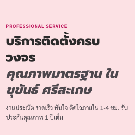
PROFESSIONAL SERVICE
บริการติดตั้งครบ
วงจร
คุณภาพมาตรฐาน ใน
ขุขันธ์ ศรีสะเกษ
งานประณีต รวดเร็ว ทันใจ ติดไวภายใน 1-4 ชม. รับ
ประกันคุณภาพ 1 ปีเต็ม