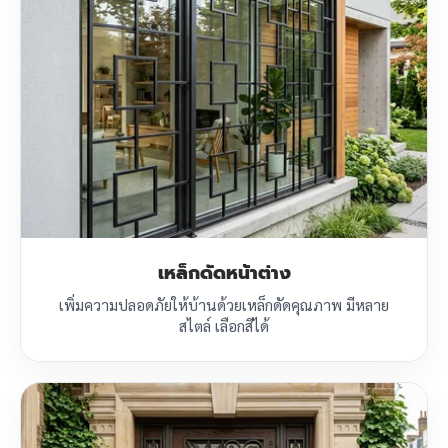
เหล็กดัดหน้าต่าง
เพิ่มความปลอดภัยให้บ้านด้วยเหล็กดัดคุณภาพ มีหลาย
สไตล์ เลือกสีได้