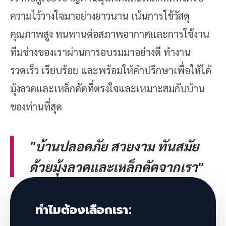
ความไว้วางใจมาอย่างยาวนาน เน้นการใช้วัสดุ
คุณภาพสูง ทนทานต่อสภาพอากาศและการใช้งาน
ทีมช่างของเราผ่านการอบรมมาอย่างดี ทำงาน
รวดเร็ว เรียบร้อย และพร้อมให้คำปรึกษาเพื่อให้ได้
มุ้งลวดและเหล็กดัดที่ตรงใจและเหมาะสมกับบ้าน
ของท่านที่สุด
"บ้านปลอดภัย สวยงาม ทันสมัย
ด้วยมุ้งลวดและเหล็กดัดจากเรา"
ทำไมต้องเลือกเรา: