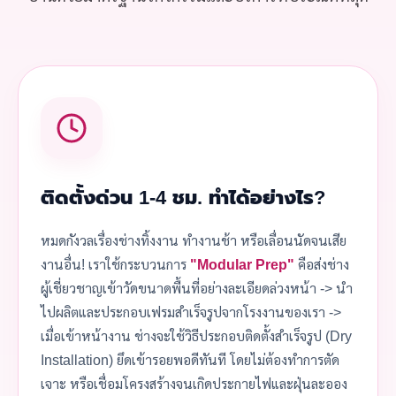
ติดตั้งด่วน 1-4 ชม. ทำได้อย่างไร?
หมดกังวลเรื่องช่างทิ้งงาน ทำงานช้า หรือเลื่อนนัดจนเสีย
งานอื่น! เราใช้กระบวนการ
"Modular Prep"
คือส่งช่าง
ผู้เชี่ยวชาญเข้าวัดขนาดพื้นที่อย่างละเอียดล่วงหน้า -> นำ
ไปผลิตและประกอบเฟรมสำเร็จรูปจากโรงงานของเรา ->
เมื่อเข้าหน้างาน ช่างจะใช้วิธีประกอบติดตั้งสำเร็จรูป (Dry
Installation) ยึดเข้ารอยพอดีทันที โดยไม่ต้องทำการตัด
เจาะ หรือเชื่อมโครงสร้างจนเกิดประกายไฟและฝุ่นละออง