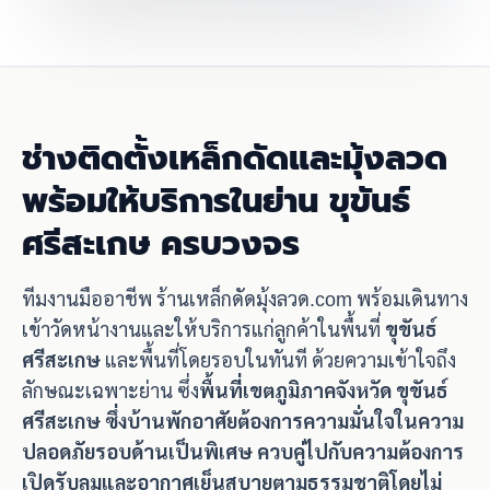
ช่างติดตั้งเหล็กดัดและมุ้งลวด
พร้อมให้บริการในย่าน ขุขันธ์
ศรีสะเกษ ครบวงจร
ทีมงานมืออาชีพ ร้านเหล็กดัดมุ้งลวด.com พร้อมเดินทาง
เข้าวัดหน้างานและให้บริการแก่ลูกค้าในพื้นที่
ขุขันธ์
ศรีสะเกษ
และพื้นที่โดยรอบในทันที ด้วยความเข้าใจถึง
ลักษณะเฉพาะย่าน ซึ่ง
พื้นที่เขตภูมิภาคจังหวัด ขุขันธ์
ศรีสะเกษ ซึ่งบ้านพักอาศัยต้องการความมั่นใจในความ
ปลอดภัยรอบด้านเป็นพิเศษ ควบคู่ไปกับความต้องการ
เปิดรับลมและอากาศเย็นสบายตามธรรมชาติโดยไม่