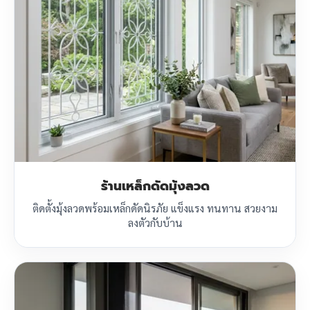
ร้านเหล็กดัดมุ้งลวด
ติดตั้งมุ้งลวดพร้อมเหล็กดัดนิรภัย แข็งแรง ทนทาน สวยงาม
ลงตัวกับบ้าน