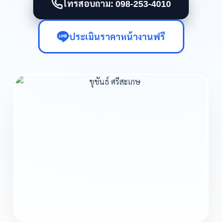
โทรสอบถาม: 098-253-4010
ประเมินราคาหน้างานฟรี