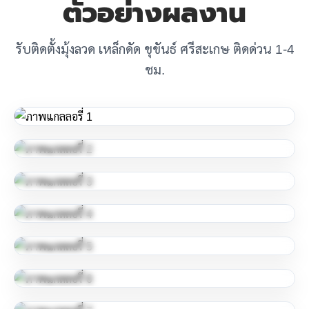
ตัวอย่างผลงาน
รับติดตั้งมุ้งลวด เหล็กดัด ขุขันธ์ ศรีสะเกษ ติดด่วน 1-4
ชม.