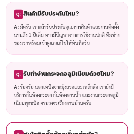
สินค้ามีรับประกันไหม?
Q:
A:
มีครับ เรากล้ารับประกันคุณภาพสินค้าและงานติดตั้ง
นานถึง 1 ปีเต็ม หากมีปัญหาจากการใช้งานปกติ ทีมช่าง
ของเราพร้อมเข้าดูแลแก้ไขให้ทันทีครับ
รับทำง่านกระจกอลูมิเนียมด้วยไหม?
Q:
A:
รับครับ นอกเหนือจากมุ้งลวดและเหล็กดัด เรายังมี
บริการกั้นห้องกระจก กั้นห้องอาบน้ำ และงานกระจกอลูมิ
เนียมทุกชนิด ครบวงจรเรื่องงานบ้านครับ
สนใจติดตั้งต้องเริ่มอย่างไร?