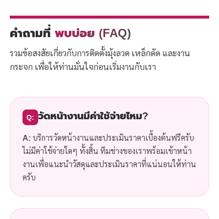
คำถามที่
พบบ่อย (FAQ)
รวมข้อสงสัยเกี่ยวกับการติดตั้งมุ้งลวด เหล็กดัด และงาน
กระจก เพื่อให้ท่านมั่นใจก่อนเริ่มงานกับเรา
วัดหน้างานมีค่าใช้จ่ายไหม?
Q:
A:
บริการวัดหน้างานและประเมินราคาเบื้องต้นฟรีครับ
ไม่มีค่าใช้จ่ายใดๆ ทั้งสิ้น ทีมช่างของเราพร้อมเข้าหน้า
งานเพื่อแนะนำวัสดุและประเมินราคาที่แน่นอนให้ท่าน
ครับ