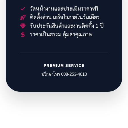
วัดหน้างานและประเมินราคาฟรี
ติดตั้งด่วน เสร็จไวภายในวันเดียว
รับประกันสินค้าและงานติดตั้ง 1 ปี
ราคาเป็นธรรม คุ้มค่าคุณภาพ
PREMIUM SERVICE
ปรึกษาโทร 098-253-4010