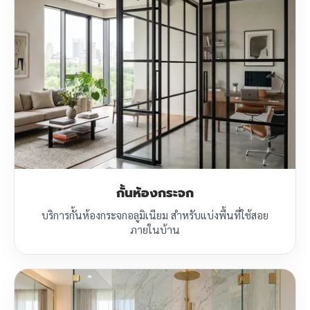
กั้นห้องกระจก
บริการกั้นห้องกระจกอลูมิเนียม สำหรับแบ่งพื้นที่ใช้สอย
ภายในบ้าน